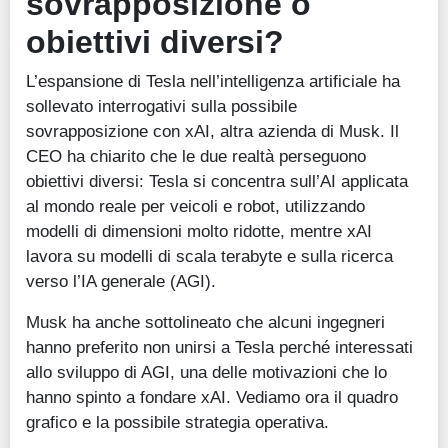
sovrapposizione o
obiettivi diversi?
L’espansione di Tesla nell’intelligenza artificiale ha
sollevato interrogativi sulla possibile
sovrapposizione con xAI, altra azienda di Musk. Il
CEO ha chiarito che le due realtà perseguono
obiettivi diversi: Tesla si concentra sull’AI applicata
al mondo reale per veicoli e robot, utilizzando
modelli di dimensioni molto ridotte, mentre xAI
lavora su modelli di scala terabyte e sulla ricerca
verso l’IA generale (AGI).
Musk ha anche sottolineato che alcuni ingegneri
hanno preferito non unirsi a Tesla perché interessati
allo sviluppo di AGI, una delle motivazioni che lo
hanno spinto a fondare xAI. Vediamo ora il quadro
grafico e la possibile strategia operativa.