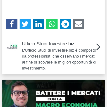
Ufficio Studi Investire.biz
L'Ufficio Studi di Investire.biz è composto
da professionisti che osservano i mercati
al fine di scovare le migliori opportunità di
investimento.