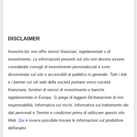
DISCLAIMER
Investire.biz non offre servizi finanziari, regolamentati o di
investimento. Le informazioni presenti sul sito non devono essere
considerate consigli di investimento personalizzati e sono
disseminate sul sito e accessibili al pubblico in generale. Tutti i link
e i banner sui siti web della società puntano verso società
finanziarie, fornitori di servizi di investimento o banche
regolamentate in Europa. Si prega di leggere Dichiarazione di non
responsabilità, Informativa sui rischi, Informativa sul trattamento dei
dati personali e Termini e condizioni prima di utilizzare questo sito
Web.
Qui
è invece possibile trovare le informazioni sul produttore
dell'analisi.