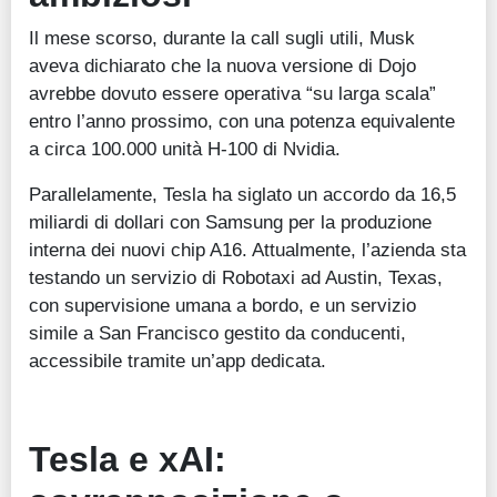
Il mese scorso, durante la call sugli utili, Musk
aveva dichiarato che la nuova versione di Dojo
avrebbe dovuto essere operativa “su larga scala”
entro l’anno prossimo, con una potenza equivalente
a circa 100.000 unità H-100 di Nvidia.
Parallelamente, Tesla ha siglato un accordo da 16,5
miliardi di dollari con Samsung per la produzione
interna dei nuovi chip A16. Attualmente, l’azienda sta
testando un servizio di Robotaxi ad Austin, Texas,
con supervisione umana a bordo, e un servizio
simile a San Francisco gestito da conducenti,
accessibile tramite un’app dedicata.
T
esla e xAI: