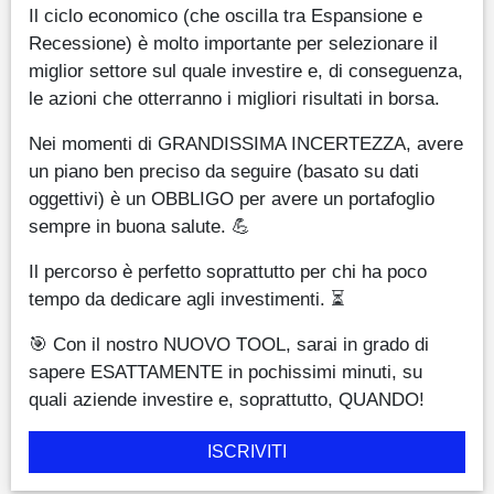
Il ciclo economico (che oscilla tra Espansione e
Recessione) è molto importante per selezionare il
miglior settore sul quale investire e, di conseguenza,
le azioni che otterranno i migliori risultati in borsa.
Nei momenti di GRANDISSIMA INCERTEZZA, avere
un piano ben preciso da seguire (basato su dati
oggettivi) è un OBBLIGO per avere un portafoglio
sempre in buona salute. 💪
Il percorso è perfetto soprattutto per chi ha poco
tempo da dedicare agli investimenti. ⏳
🎯 Con il nostro NUOVO TOOL, sarai in grado di
sapere ESATTAMENTE in pochissimi minuti, su
quali aziende investire e, soprattutto, QUANDO!
ISCRIVITI