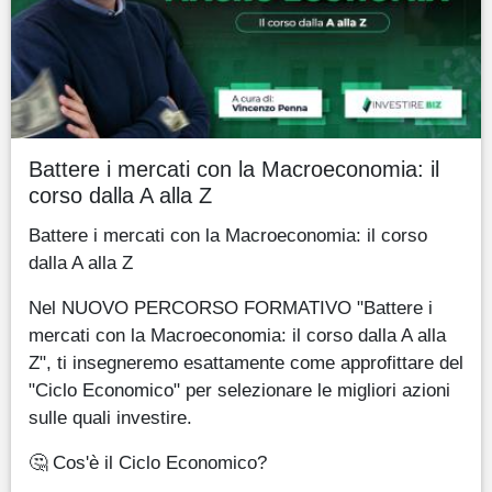
Battere i mercati con la Macroeconomia: il
corso dalla A alla Z
Battere i mercati con la Macroeconomia: il corso
dalla A alla Z
Nel NUOVO PERCORSO FORMATIVO "Battere i
mercati con la Macroeconomia: il corso dalla A alla
Z", ti insegneremo esattamente come approfittare del
"Ciclo Economico" per selezionare le migliori azioni
sulle quali investire.
🤔 Cos'è il Ciclo Economico?