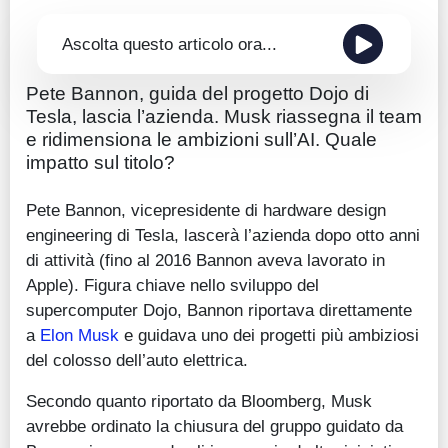
Ascolta questo articolo ora...
Pete Bannon, guida del progetto Dojo di
Tesla, lascia l’azienda. Musk riassegna il team
e ridimensiona le ambizioni sull’AI. Quale
impatto sul titolo?
Pete Bannon, vicepresidente di hardware design
engineering di Tesla, lascerà l’azienda dopo otto anni
di attività (fino al 2016 Bannon aveva lavorato in
Apple). Figura chiave nello sviluppo del
supercomputer Dojo, Bannon riportava direttamente
a
Elon Musk
e guidava uno dei progetti più ambiziosi
del colosso dell’auto elettrica.
Secondo quanto riportato da Bloomberg, Musk
avrebbe ordinato la chiusura del gruppo guidato da