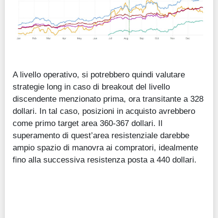
A livello operativo, si potrebbero quindi valutare
strategie long in caso di breakout del livello
discendente menzionato prima, ora transitante a 328
dollari. In tal caso, posizioni in acquisto avrebbero
come primo target area 360-367 dollari. Il
superamento di quest’area resistenziale darebbe
ampio spazio di manovra ai compratori, idealmente
fino alla successiva resistenza posta a 440 dollari.