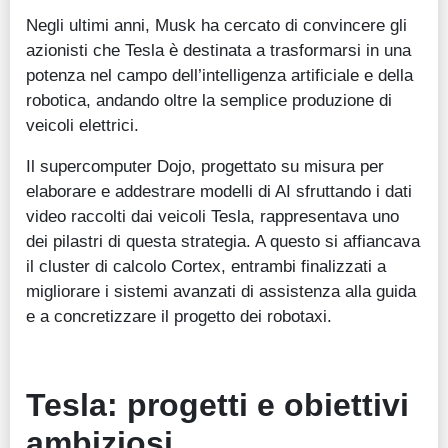
Negli ultimi anni, Musk ha cercato di convincere gli
azionisti che Tesla è destinata a trasformarsi in una
potenza nel campo dell’intelligenza artificiale e della
robotica, andando oltre la semplice produzione di
veicoli elettrici.
Il supercomputer Dojo, progettato su misura per
elaborare e addestrare modelli di AI sfruttando i dati
video raccolti dai veicoli Tesla, rappresentava uno
dei pilastri di questa strategia. A questo si affiancava
il cluster di calcolo Cortex, entrambi finalizzati a
migliorare i sistemi avanzati di assistenza alla guida
e a concretizzare il progetto dei robotaxi.
Tesla: p
rogetti e obiettivi
ambiziosi