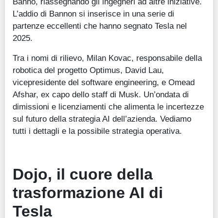
Banno, riassegnando gli ingegneri ad altre iniziative.
L’addio di Bannon si inserisce in una serie di
partenze eccellenti che hanno segnato Tesla nel
2025.
Tra i nomi di rilievo, Milan Kovac, responsabile della
robotica del progetto Optimus, David Lau,
vicepresidente del software engineering, e Omead
Afshar, ex capo dello staff di Musk. Un’ondata di
dimissioni e licenziamenti che alimenta le incertezze
sul futuro della strategia AI dell’azienda. Vediamo
tutti i dettagli e la possibile strategia operativa.
Dojo, il cuore della
trasformazione AI di
Tesla