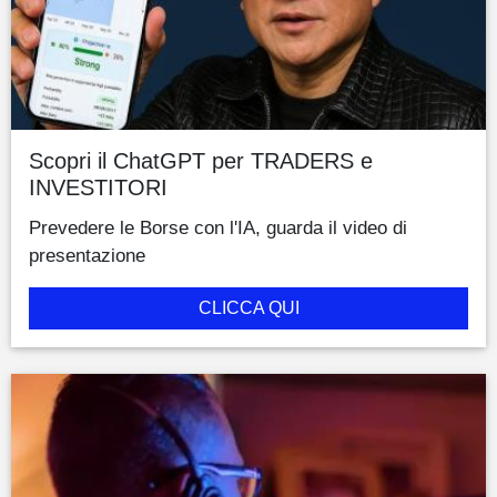
Scopri il ChatGPT per TRADERS e
INVESTITORI
Prevedere le Borse con l'IA, guarda il video di
presentazione
CLICCA QUI