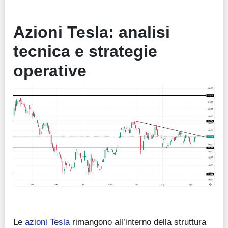
Azioni Tesla: analisi
tecnica e strategie
operative
Le
azioni Tesla
rimangono all’interno della struttura