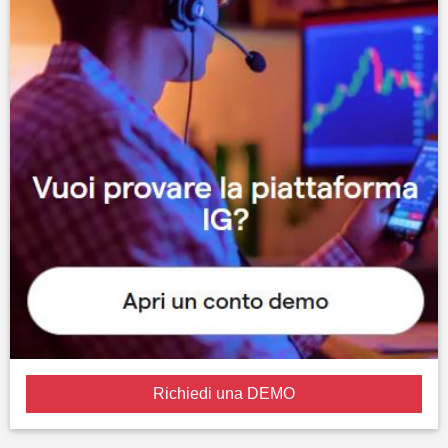
Richiedi una DEMO