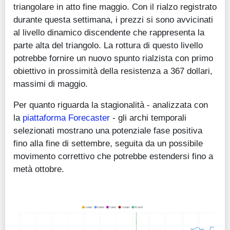
triangolare in atto fine maggio. Con il rialzo registrato
durante questa settimana, i prezzi si sono avvicinati
al livello dinamico discendente che rappresenta la
parte alta del triangolo. La rottura di questo livello
potrebbe fornire un nuovo spunto rialzista con primo
obiettivo in prossimità della resistenza a 367 dollari,
massimi di maggio.
Per quanto riguarda la stagionalità - analizzata con
la
piattaforma Forecaster
- gli archi temporali
selezionati mostrano una potenziale fase positiva
fino alla fine di settembre, seguita da un possibile
movimento correttivo che potrebbe estendersi fino a
metà ottobre.