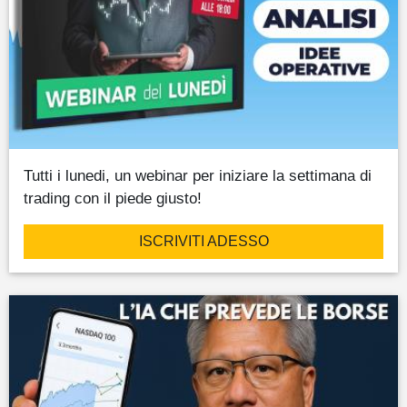
Tutti i lunedi, un webinar per iniziare la settimana di
trading con il piede giusto!
ISCRIVITI ADESSO