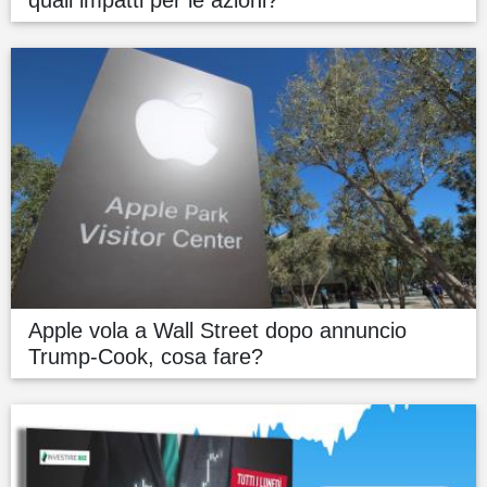
quali impatti per le azioni?
Apple vola a Wall Street dopo annuncio
Trump-Cook, cosa fare?