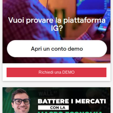
Richiedi una DEMO