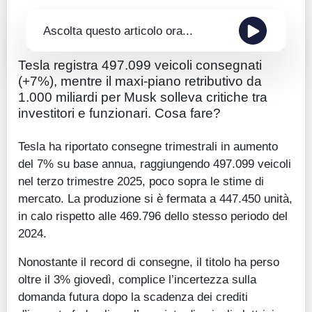
Ascolta questo articolo ora...
Tesla registra 497.099 veicoli consegnati
(+7%), mentre il maxi-piano retributivo da
1.000 miliardi per Musk solleva critiche tra
investitori e funzionari. Cosa fare?
Tesla ha riportato consegne trimestrali in aumento
del 7% su base annua, raggiungendo 497.099 veicoli
nel terzo trimestre 2025, poco sopra le stime di
mercato. La produzione si è fermata a 447.450 unità,
in calo rispetto alle 469.796 dello stesso periodo del
2024.
Nonostante il record di consegne, il titolo ha perso
oltre il 3% giovedì, complice l’incertezza sulla
domanda futura dopo la scadenza dei crediti