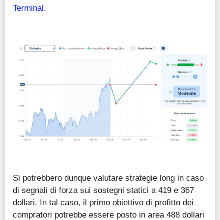
Terminal
.
Si potrebbero dunque valutare strategie long in caso
di segnali di forza sui sostegni statici a 419 e 367
dollari. In tal caso, il primo obiettivo di profitto dei
compratori potrebbe essere posto in area 488 dollari