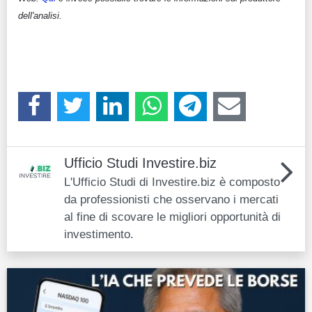
dell'analisi.
Ufficio Studi Investire.biz
L'Ufficio Studi di Investire.biz è composto
da professionisti che osservano i mercati
al fine di scovare le migliori opportunità di
investimento.