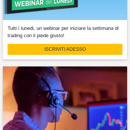
Tutti i lunedi, un webinar per iniziare la settimana di
trading con il piede giusto!
ISCRIVITI ADESSO