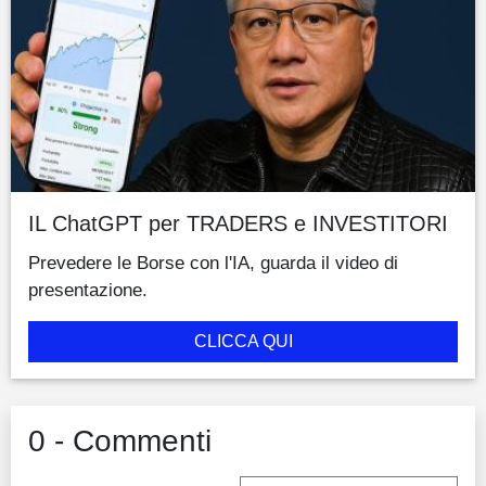
IL ChatGPT per TRADERS e INVESTITORI
Prevedere le Borse con l'IA, guarda il video di
presentazione.
CLICCA QUI
0 - Commenti