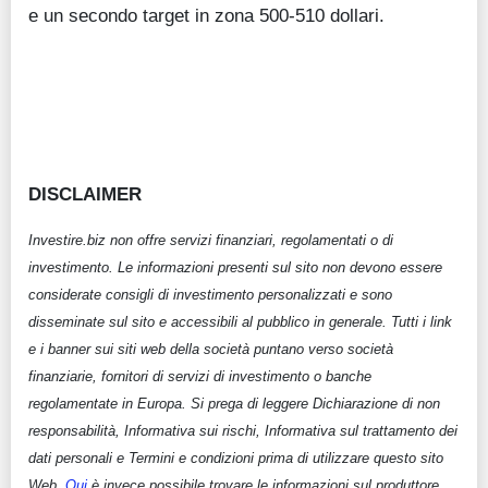
e un secondo target in zona 500-510 dollari.
DISCLAIMER
Investire.biz non offre servizi finanziari, regolamentati o di
investimento. Le informazioni presenti sul sito non devono essere
considerate consigli di investimento personalizzati e sono
disseminate sul sito e accessibili al pubblico in generale. Tutti i link
e i banner sui siti web della società puntano verso società
finanziarie, fornitori di servizi di investimento o banche
regolamentate in Europa. Si prega di leggere Dichiarazione di non
responsabilità, Informativa sui rischi, Informativa sul trattamento dei
dati personali e Termini e condizioni prima di utilizzare questo sito
Web.
Qui
è invece possibile trovare le informazioni sul produttore