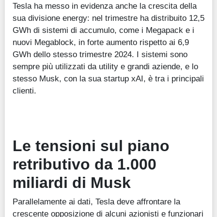
Tesla ha messo in evidenza anche la crescita della
sua divisione energy: nel trimestre ha distribuito 12,5
GWh di sistemi di accumulo, come i Megapack e i
nuovi Megablock, in forte aumento rispetto ai 6,9
GWh dello stesso trimestre 2024. I sistemi sono
sempre più utilizzati da utility e grandi aziende, e lo
stesso Musk, con la sua startup xAI, è tra i principali
clienti.
Le tensioni sul piano
retributivo da 1.000
miliardi di Musk
Parallelamente ai dati, Tesla deve affrontare la
crescente opposizione di alcuni azionisti e funzionari