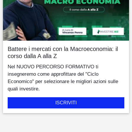
Battere i mercati con la Macroeconomia: il
corso dalla A alla Z
Nel NUOVO PERCORSO FORMATIVO ti
insegneremo come approfittare del "Ciclo
Economico" per selezionare le migliori azioni sulle
quali investire.
ISCRIVITI