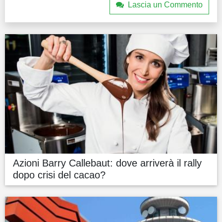
Lascia un Commento
Azioni Barry Callebaut: dove arriverà il rally
dopo crisi del cacao?