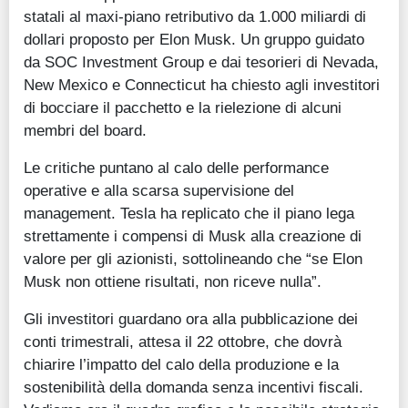
statali al maxi-piano retributivo da 1.000 miliardi di
dollari proposto per Elon Musk. Un gruppo guidato
da SOC Investment Group e dai tesorieri di Nevada,
New Mexico e Connecticut ha chiesto agli investitori
di bocciare il pacchetto e la rielezione di alcuni
membri del board.
Le critiche puntano al calo delle performance
operative e alla scarsa supervisione del
management. Tesla ha replicato che il piano lega
strettamente i compensi di Musk alla creazione di
valore per gli azionisti, sottolineando che “se Elon
Musk non ottiene risultati, non riceve nulla”.
Gli investitori guardano ora alla pubblicazione dei
conti trimestrali, attesa il 22 ottobre, che dovrà
chiarire l’impatto del calo della produzione e la
sostenibilità della domanda senza incentivi fiscali.