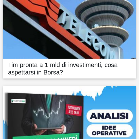
Tim pronta a 1 mld di investimenti, cosa
aspettarsi in Borsa?