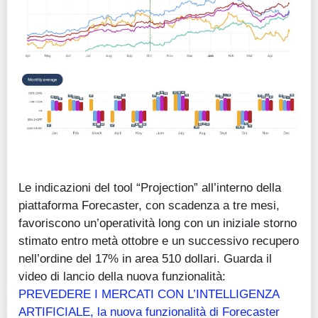
Le indicazioni del tool “Projection” all’interno della
piattaforma Forecaster, con scadenza a tre mesi,
favoriscono un’operatività long con un iniziale storno
stimato entro metà ottobre e un successivo recupero
nell’ordine del 17% in area 510 dollari. Guarda il
video di lancio della nuova funzionalità:
PREVEDERE I MERCATI CON L’INTELLIGENZA
ARTIFICIALE, la nuova funzionalità di Forecaster