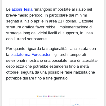
Le
azioni Tesla
rimangono impostate al rialzo nel
breve-medio periodo, in particolare dai minimi
segnati a inizio aprile in area 217 dollari. L’attuale
struttura grafica favorirebbe l’implementazione di
strategie long dai vicini livelli di supporto, in linea
con il trend sottostante.
Per quanto riguarda la stagionalità - analizzata con
la
piattaforma Forecaster
- gli archi temporali
selezionati mostrano una possibile fase di lateralità-
debolezza che potrebbe estendersi fino a metà
ottobre, seguita da una possibile fase rialzista che
potrebbe durare fino a fine gennaio.