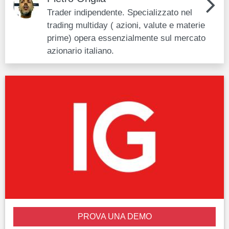
Trader indipendente. Specializzato nel
trading multiday ( azioni, valute e materie
prime) opera essenzialmente sul mercato
azionario italiano.
PROVA UNA DEMO