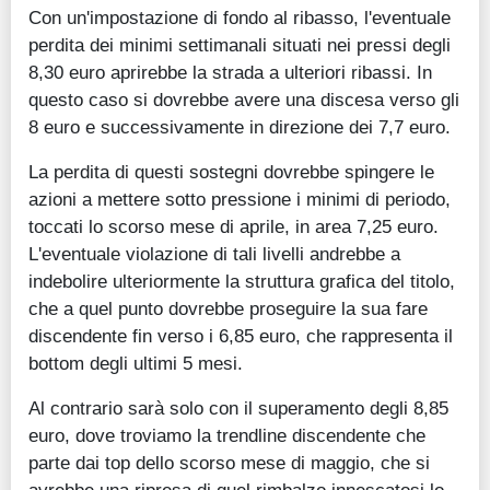
Con un'impostazione di fondo al ribasso, l'eventuale
perdita dei minimi settimanali situati nei pressi degli
8,30 euro aprirebbe la strada a ulteriori ribassi. In
questo caso si dovrebbe avere una discesa verso gli
8 euro e successivamente in direzione dei 7,7 euro.
La perdita di questi sostegni dovrebbe spingere le
azioni a mettere sotto pressione i minimi di periodo,
toccati lo scorso mese di aprile, in area 7,25 euro.
L'eventuale violazione di tali livelli andrebbe a
indebolire ulteriormente la struttura grafica del titolo,
che a quel punto dovrebbe proseguire la sua fare
discendente fin verso i 6,85 euro, che rappresenta il
bottom degli ultimi 5 mesi.
Al contrario sarà solo con il superamento degli 8,85
euro, dove troviamo la trendline discendente che
parte dai top dello scorso mese di maggio, che si