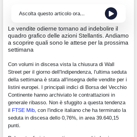
Ascolta questo articolo ora...
Le vendite odierne tornano ad indebolire il
quadro grafico delle azioni Stellantis. Andiamo
a scoprire quali sono le attese per la prossima
settimana
Con volumi in discesa vista la chiusura di Wall
Street per il giorno dell'Indipendenza, l'ultima seduta
della settimana è stata all'insegna delle vendite per i
listini europei. I principali indici di Borsa del Vecchio
Continente hanno archiviato le contrattazioni in
generale ribasso. Non è sfuggito a questa tendenza
il
FTSE Mib
, con l'indice italiano che ha terminato la
seduta in discesa dello 0,76%, in area 39.640,15
punti.