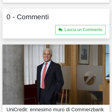
0 - Commenti
Lascia un Commento
UniCredit: ennesimo muro di Commerzbank