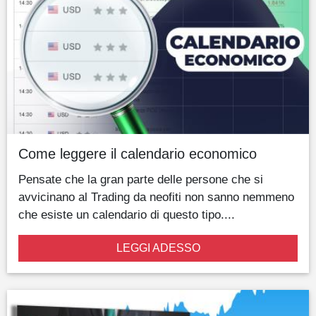
Come leggere il calendario economico
Pensate che la gran parte delle persone che si
avvicinano al Trading da neofiti non sanno nemmeno
che esiste un calendario di questo tipo....
LEGGI ADESSO