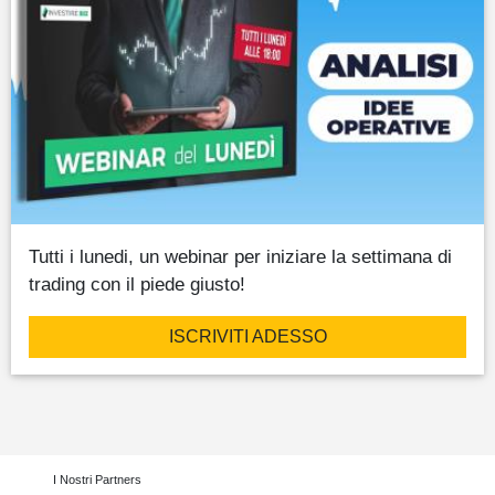
Tutti i lunedi, un webinar per iniziare la settimana di
trading con il piede giusto!
ISCRIVITI ADESSO
I Nostri Partners