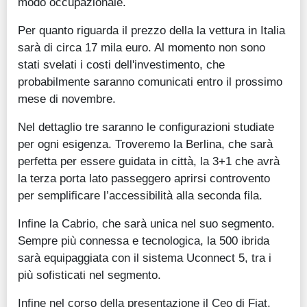
modo occupazionale.
Per quanto riguarda il prezzo della la vettura in Italia
sarà di circa 17 mila euro. Al momento non sono
stati svelati i costi dell'investimento, che
probabilmente saranno comunicati entro il prossimo
mese di novembre.
Nel dettaglio tre saranno le configurazioni studiate
per ogni esigenza. Troveremo la Berlina, che sarà
perfetta per essere guidata in città, la 3+1 che avrà
la terza porta lato passeggero aprirsi controvento
per semplificare l’accessibilità alla seconda fila.
Infine la Cabrio, che sarà unica nel suo segmento.
Sempre più connessa e tecnologica, la 500 ibrida
sarà equipaggiata con il sistema Uconnect 5, tra i
più sofisticati nel segmento.
Infine nel corso della presentazione il Ceo di Fiat,