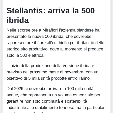
Stellantis: arriva la 500
ibrida
Nelle scorse ore a Mirafiori l'azienda olandese ha
presentato la nuova 500 ibrida, che dovrebbe
rappresentare il fiore all'occhiello per il rilancio dello
storico sito produttivo, dove al momento si produce
solo la 500 elettrica.
L’inizio della produzione della versione ibrida è
previsto nel prossimo mese di novembre, con un
obiettivo di 5 mila unità prodotte entro l'anno.
Dal 2026 si dovrebbe arrivare a 100 mila unità
annue, che rappresenta un volume essenziale per
garantire non solo continuità e sostenibilità
industriale allo stabilimento torinese ma in particolar