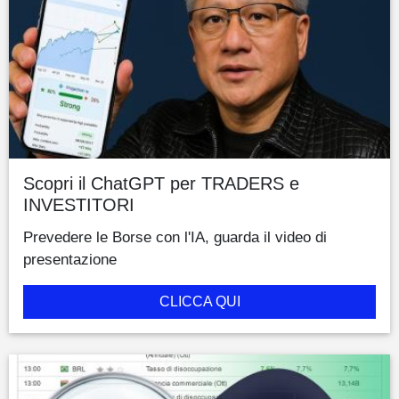
Scopri il ChatGPT per TRADERS e
INVESTITORI
Prevedere le Borse con l'IA, guarda il video di
presentazione
CLICCA QUI