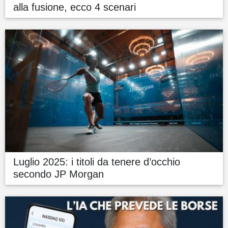
alla fusione, ecco 4 scenari
Luglio 2025: i titoli da tenere d’occhio
secondo JP Morgan