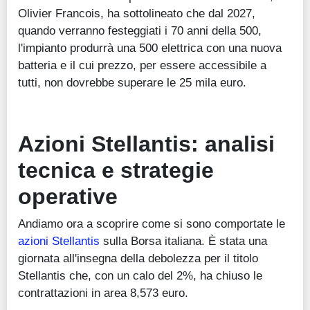
Olivier Francois, ha sottolineato che dal 2027,
quando verranno festeggiati i 70 anni della 500,
l'impianto produrrà una 500 elettrica con una nuova
batteria e il cui prezzo, per essere accessibile a
tutti, non dovrebbe superare le 25 mila euro.
Azioni Stellantis: analisi
tecnica e strategie
operative
Andiamo ora a scoprire come si sono comportate le
azioni Stellantis
sulla Borsa italiana. È stata una
giornata all'insegna della debolezza per il titolo
Stellantis che, con un calo del 2%, ha chiuso le
contrattazioni in area 8,573 euro.