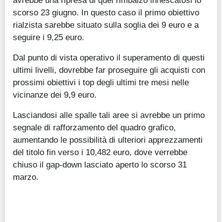
avrebbe una ripresa di quel rimbalzo innescatosi lo
scorso 23 giugno. In questo caso il primo obiettivo
rialzista sarebbe situato sulla soglia dei 9 euro e a
seguire i 9,25 euro.
Dal punto di vista operativo il superamento di questi
ultimi livelli, dovrebbe far proseguire gli acquisti con
prossimi obiettivi i top degli ultimi tre mesi nelle
vicinanze dei 9,9 euro.
Lasciandosi alle spalle tali aree si avrebbe un primo
segnale di rafforzamento del quadro grafico,
aumentando le possibilità di ulteriori apprezzamenti
del titolo fin verso i 10,482 euro, dove verrebbe
chiuso il gap-down lasciato aperto lo scorso 31
marzo.