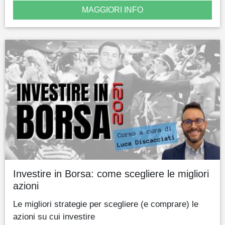
MAGGIORI INFO
Investire in Borsa: come scegliere le migliori
azioni
Le migliori strategie per scegliere (e comprare) le
azioni su cui investire