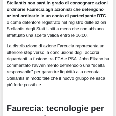
Stellantis non sarà in grado di consegnare azioni
ordinarie Faurecia agli azionisti che detengono
azioni ordinarie in un conto di partecipante DTC
o come detentore registrato nel registro delle azioni
Stellantis degli Stati Uniti a meno che non abbiano
effettuato una scelta valida entro le 16:00.
La distribuzione di azione Fareucia rappresenta un
ulteriore step verso la conclusione degli accordi
riguardanti la fusione tra FCA e PSA. John Elkann ha
commentato l’avvenimento definendolo una “scelta
responsabile” per garantire liquidità alla neonata
Stellantis in modo tale che il nuovo gruppo ne esca il
più forte possibile.
Faurecia: tecnologie per