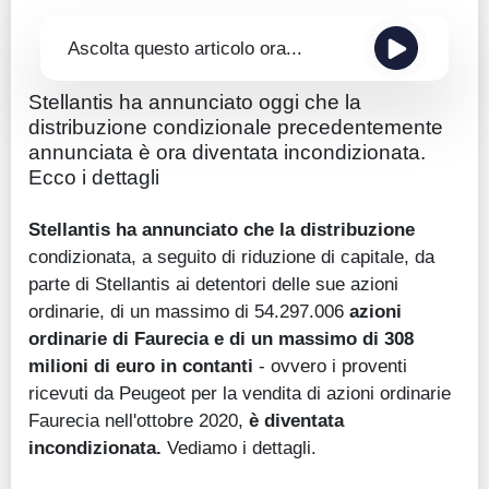
Ascolta questo articolo ora...
Stellantis ha annunciato oggi che la
distribuzione condizionale precedentemente
annunciata è ora diventata incondizionata.
Ecco i dettagli
Stellantis ha annunciato che la distribuzione
condizionata, a seguito di riduzione di capitale, da
parte di Stellantis ai detentori delle sue azioni
ordinarie, di un massimo di 54.297.006
azioni
ordinarie di Faurecia e di un massimo di 308
milioni di euro in contanti
- ovvero i proventi
ricevuti da Peugeot per la vendita di azioni ordinarie
Faurecia nell'ottobre 2020,
è diventata
incondizionata.
Vediamo i dettagli.