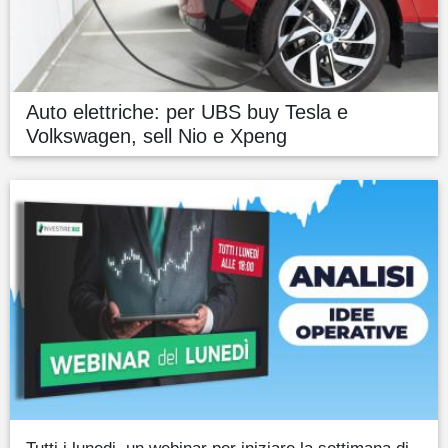
Auto elettriche: per UBS buy Tesla e
Volkswagen, sell Nio e Xpeng