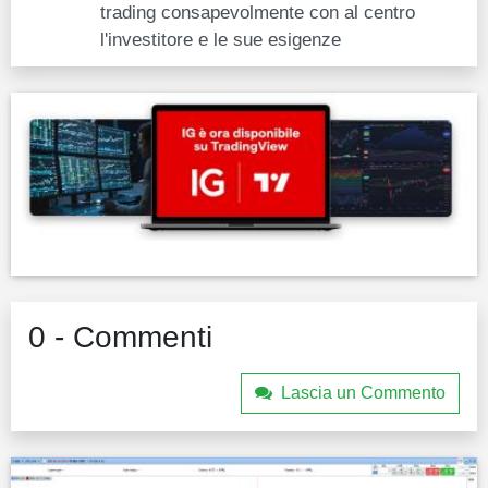
trading consapevolmente con al centro
l'investitore e le sue esigenze
0 - Commenti
Lascia un Commento