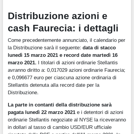
Distribuzione azioni e
cash Faurecia: i dettagli
Come precedentemente annunciato, il calendario per
la Distribuzione sarà il seguente:
data di stacco
lunedì 15 marzo 2021 e record date martedì 16
marzo 2021.
I titolari di azioni ordinarie Stellantis
avranno diritto a: 0,017029 azioni ordinarie Faurecia;
e 0,096677 euro per ciascuna azione ordinaria di
Stellantis detenuta alla record date per la
Distribuzione.
La parte in contanti della distribuzione sarà
pagata lunedì 22 marzo 2021
e i detentori di azioni
ordinarie Stellantis negoziate al NYSE la riceveranno
in dollari al tasso di cambio USD/EUR ufficiale