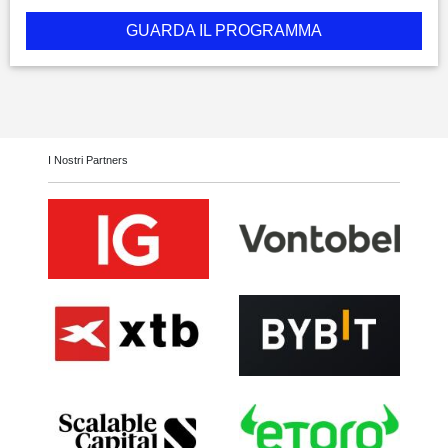
GUARDA IL PROGRAMMA
I Nostri Partners