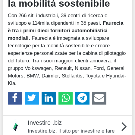
la mobilità sostenibile
Con 266 siti industriali, 39 centri di ricerca e
sviluppo e 114mila dipendenti in 35 paesi,
Faurecia
è tra i primi dieci fornitori automobilistici
mondiali.
Faurecia è impegnata a sviluppare
tecnologie per la mobilità sostenibile e creare
esperienze personalizzate per la cabina di pilotaggio
del futuro. Tra i suoi maggiori clienti annovera: il
gruppo Volkswagen, Renault, Nissan, Ford, General
Motors, BMW, Daimler, Stellantis, Toyota e Hyundai-
Kia.
Investire .biz
Investire.biz, il sito per investire e fare