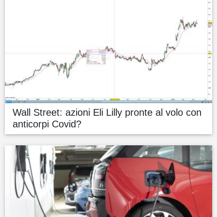
Wall Street: azioni Eli Lilly pronte al volo con
anticorpi Covid?