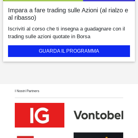
Impara a fare trading sulle Azioni (al rialzo e
al ribasso)
Iscriviti al corso che ti insegna a guadagnare con il
trading sulle azioni quotate in Borsa
GUARDA IL PROGRAMMA
I Nostri Partners