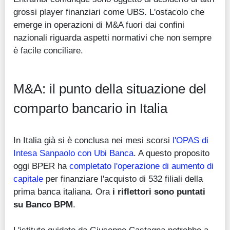
grossi player finanziari come UBS. L'ostacolo che
emerge in operazioni di M&A fuori dai confini
nazionali riguarda aspetti normativi che non sempre
è facile conciliare.
M&A: il punto della situazione del
comparto bancario in Italia
In Italia già si è conclusa nei mesi scorsi
l'OPAS di
Intesa Sanpaolo con Ubi Banca
. A questo proposito
oggi BPER ha
completato l'operazione di aumento di
capitale
per finanziare l'acquisto di 532 filiali della
prima banca italiana. Ora
i riflettori sono puntati
su Banco BPM
.