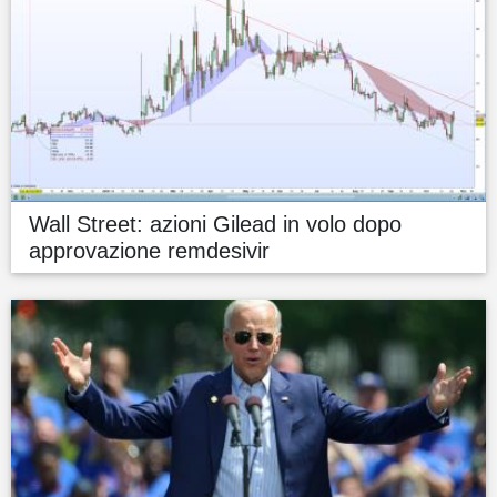
Wall Street: azioni Gilead in volo dopo
approvazione remdesivir