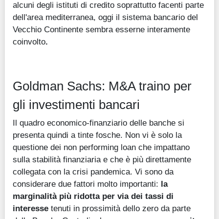
alcuni degli istituti di credito soprattutto facenti parte
dell'area mediterranea, oggi il sistema bancario del
Vecchio Continente sembra esserne interamente
coinvolto
.
Goldman Sachs: M&A traino per
gli investimenti bancari
Il quadro economico-finanziario delle banche si
presenta quindi a tinte fosche. Non vi è solo la
questione dei non performing loan che impattano
sulla stabilità finanziaria e che è più direttamente
collegata con la crisi pandemica. Vi sono da
considerare due fattori molto importanti:
la
marginalità più ridotta per via dei tassi di
interesse
tenuti in prossimità dello zero da parte