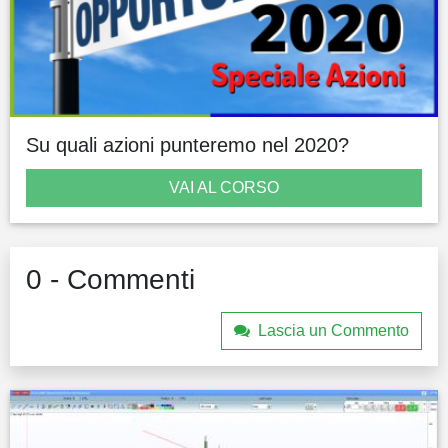
Su quali azioni punteremo nel 2020?
VAI AL CORSO
0 - Commenti
Lascia un Commento