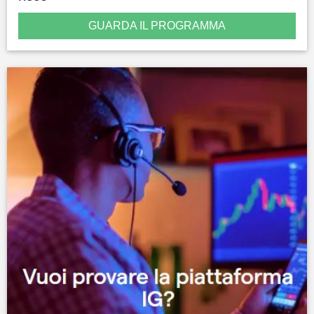
GUARDA IL PROGRAMMA