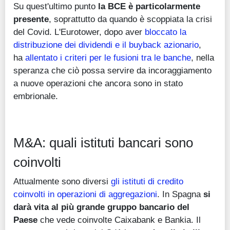
Su quest'ultimo punto
la BCE è particolarmente
presente
, soprattutto da quando è scoppiata la crisi
del Covid. L'Eurotower, dopo aver
bloccato la
distribuzione dei dividendi e il buyback azionario
,
ha
allentato i criteri per le fusioni tra le banche
, nella
speranza che ciò possa servire da incoraggiamento
a nuove operazioni che ancora sono in stato
embrionale.
M&A: quali istituti bancari sono
coinvolti
Attualmente sono diversi
gli istituti di credito
coinvolti in operazioni di aggregazioni
. In Spagna
si
darà vita al più grande gruppo bancario del
Paese
che vede coinvolte Caixabank e Bankia. Il