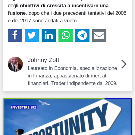
degli
obiettivi di crescita a incentivare una
fusione
, dopo che i due precedenti tentativi del 2006
e del 2017 sono andati a vuoto.
Johnny Zotti
Laureato in Economia, specializzazione
in Finanza, appassionato di mercati
finanziari. Trader indipendente dal 2009.