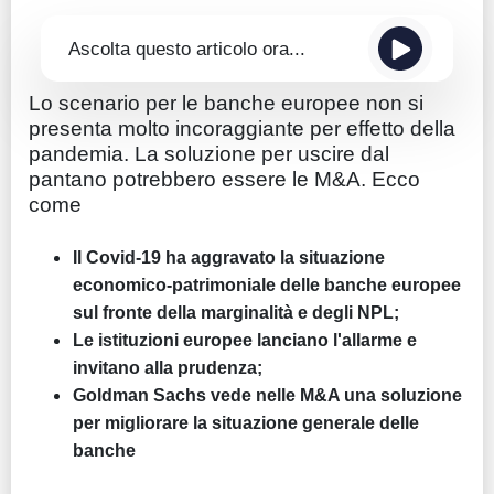
Ascolta questo articolo ora...
Lo scenario per le banche europee non si
presenta molto incoraggiante per effetto della
pandemia. La soluzione per uscire dal
pantano potrebbero essere le M&A. Ecco
come
Il Covid-19 ha aggravato la situazione
economico-patrimoniale delle banche europee
sul fronte della marginalità e degli NPL;
Le istituzioni europee lanciano l'allarme e
invitano alla prudenza;
Goldman Sachs vede nelle M&A una soluzione
per migliorare la situazione generale delle
banche