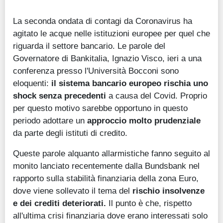
La seconda ondata di contagi da Coronavirus ha
agitato le acque nelle istituzioni europee per quel che
riguarda il settore bancario. Le parole del
Governatore di Bankitalia, Ignazio Visco, ieri a una
conferenza presso l'Università Bocconi sono
eloquenti:
il sistema bancario europeo rischia uno
shock senza precedenti
a causa del Covid. Proprio
per questo motivo sarebbe opportuno in questo
periodo adottare un
approccio molto prudenziale
da parte degli istituti di credito.
Queste parole alquanto allarmistiche fanno seguito al
monito lanciato recentemente dalla Bundsbank nel
rapporto sulla stabilità finanziaria della zona Euro,
dove viene sollevato il tema del
rischio insolvenze
e dei crediti deteriorati.
Il punto è che, rispetto
all'ultima crisi finanziaria dove erano interessati solo