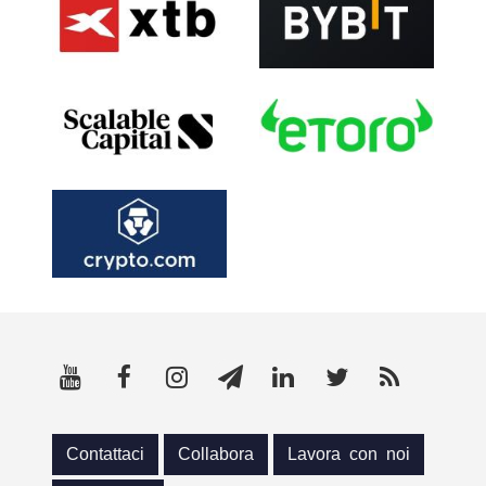
Contattaci
Collabora
Lavora con noi