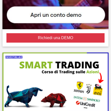
Richiedi una DEMO