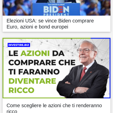
Elezioni USA: se vince Biden comprare
Euro, azioni e bond europei
Come scegliere le azioni che ti renderanno
ricco