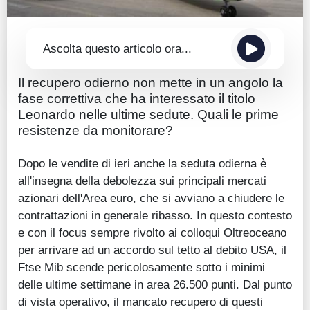
Ascolta questo articolo ora...
Il recupero odierno non mette in un angolo la
fase correttiva che ha interessato il titolo
Leonardo nelle ultime sedute. Quali le prime
resistenze da monitorare?
Dopo le vendite di ieri anche la seduta odierna è
all'insegna della debolezza sui principali mercati
azionari dell'Area euro, che si avviano a chiudere le
contrattazioni in generale ribasso. In questo contesto
e con il focus sempre rivolto ai colloqui Oltreoceano
per arrivare ad un accordo sul tetto al debito USA, il
Ftse Mib scende pericolosamente sotto i minimi
delle ultime settimane in area 26.500 punti. Dal punto
di vista operativo, il mancato recupero di questi