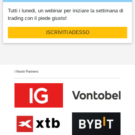
Tutti i lunedi, un webinar per iniziare la settimana di
trading con il piede giusto!
ISCRIVITI ADESSO
I Nostri Partners