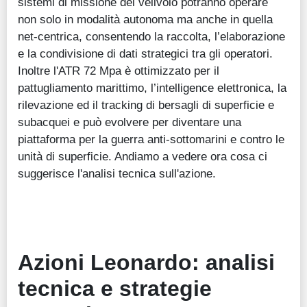
sistemi di missione del velivolo potranno operare
non solo in modalità autonoma ma anche in quella
net-centrica, consentendo la raccolta, l’elaborazione
e la condivisione di dati strategici tra gli operatori.
Inoltre l'ATR 72 Mpa è ottimizzato per il
pattugliamento marittimo, l’intelligence elettronica, la
rilevazione ed il tracking di bersagli di superficie e
subacquei e può evolvere per diventare una
piattaforma per la guerra anti-sottomarini e contro le
unità di superficie. Andiamo a vedere ora cosa ci
suggerisce l'analisi tecnica sull'azione.
Azioni Leonardo: analisi
tecnica e strategie