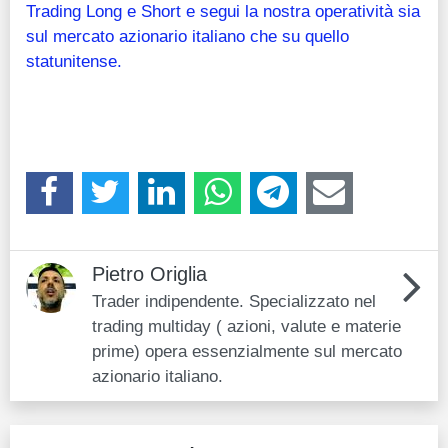
Trading Long e Short e segui la nostra operatività sia
sul mercato azionario italiano che su quello
statunitense.
Pietro Origlia
Trader indipendente. Specializzato nel
trading multiday ( azioni, valute e materie
prime) opera essenzialmente sul mercato
azionario italiano.