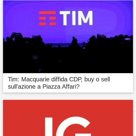
Tim: Macquarie diffida CDP, buy o sell
sull'azione a Piazza Affari?