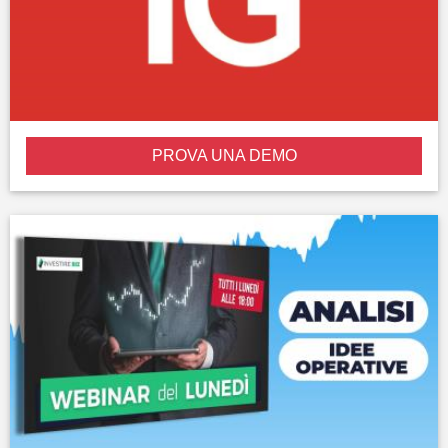
PROVA UNA DEMO