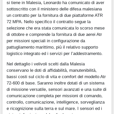
si tiene in Malesia, Leonardo ha comunicato di aver
sottoscritto con il ministero delle difesa malesiana
un contratto per la fornitura di due piattaforme ATR
72 MPA. Nello specifico il contratto segue la
selezione che era stata comunicata lo scorso mese
di ottobre e comprende la fornitura di due aerei Atr
per missioni speciali in configurazione da
pattugliamento marittimo, più il relativo supporto
logistico integrato ed i servizi per l’addestramento.
Nel dettaglio i velivoli scelti dalla Malesia
conservano le doti di affidabilità, manutenibilità,
bassi costi sul ciclo di vita e comfort del modello Atr
72-600 di base. Saranno inoltre dotati di un sistema
di missione versatile, sensori avanzati e una suite di
comunicazione completa per missioni di comando,
controllo, comunicazione, intelligence, sorveglianza
e ricognizione sulla terra e sul mare. I sensori ed i