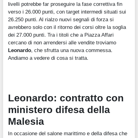
livelli potrebbe far proseguire la fase correttiva fin
verso i 26.000 punti, con target intermedi situati sui
26.250 punti. Al rialzo nuovi segnali di forza si
avrebbero solo con il ritorno dei corsi oltre la soglia
dei 27.000 punti. Tra i titoli che a Piazza Affari
cercano di non arrendersi alle vendite troviamo
Leonardo
, che sfrutta una nuova commessa.
Andiamo a vedere di cosa si tratta.
Leonardo: contratto con
ministero difesa della
Malesia
In occasione del salone marittimo e della difesa che