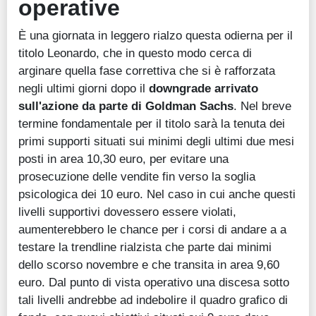
operative
È una giornata in leggero rialzo questa odierna per il
titolo Leonardo, che in questo modo cerca di
arginare quella fase correttiva che si è rafforzata
negli ultimi giorni dopo il
downgrade arrivato
sull'azione da parte di Goldman Sachs
. Nel breve
termine fondamentale per il titolo sarà la tenuta dei
primi supporti situati sui minimi degli ultimi due mesi
posti in area 10,30 euro, per evitare una
prosecuzione delle vendite fin verso la soglia
psicologica dei 10 euro. Nel caso in cui anche questi
livelli supportivi dovessero essere violati,
aumenterebbero le chance per i corsi di andare a a
testare la trendline rialzista che parte dai minimi
dello scorso novembre e che transita in area 9,60
euro. Dal punto di vista operativo una discesa sotto
tali livelli andrebbe ad indebolire il quadro grafico di