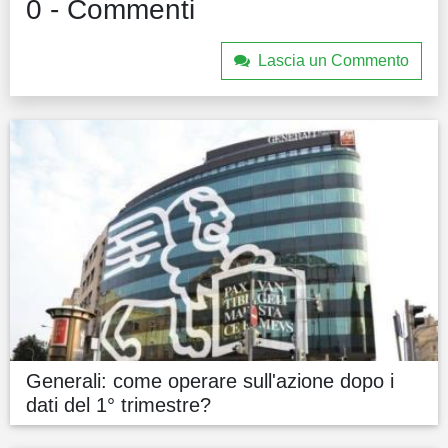
0 - Commenti
Lascia un Commento
Generali: come operare sull'azione dopo i
dati del 1° trimestre?