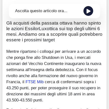
Ascolta questo articolo ora...
Gli acquisti della passata ottava hanno spinto
le azioni EssilorLuxottica sui top degli ultimi 6
mesi. Andiamo ora a scoprire quali potrebbero
essere i prossimi target
Mentre ripartono i colloqui per arrivare a un accordo
che ponga fine allo Shutdown in Usa, i mercati
azionari del Vecchio Continente inaugurano la nuova
settimana all'insegna della debolezza. Con il focus
rivolto anche alla formazione del nuovo governo in
Francia, il
FTSE Mib
cerca di confermarsi sopra i
43.250 punti, per poter proseguire il suo recupero in
direzione dei massimi degli ultimi 18 anni in area
43.500-43.550 punti.