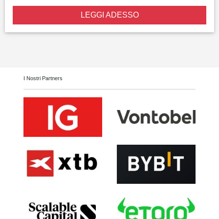
LEGGI ADESSO
I Nostri Partners