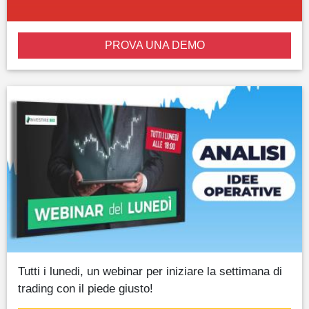
PROVA UNA DEMO
Tutti i lunedi, un webinar per iniziare la settimana di
trading con il piede giusto!