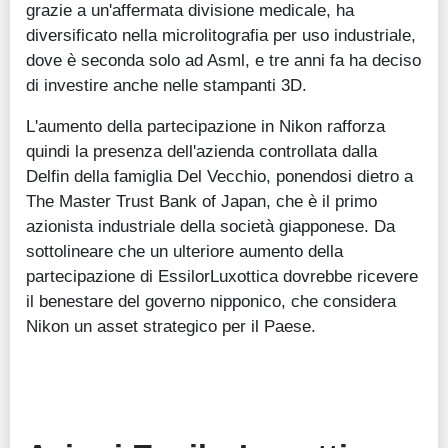
grazie a un'affermata divisione medicale, ha
diversificato nella microlitografia per uso industriale,
dove è seconda solo ad Asml, e tre anni fa ha deciso
di investire anche nelle stampanti 3D.
L'aumento della partecipazione in Nikon rafforza
quindi la presenza dell'azienda controllata dalla
Delfin della famiglia Del Vecchio, ponendosi dietro a
The Master Trust Bank of Japan, che è il primo
azionista industriale della società giapponese. Da
sottolineare che un ulteriore aumento della
partecipazione di EssilorLuxottica dovrebbe ricevere
il benestare del governo nipponico, che considera
Nikon un asset strategico per il Paese.