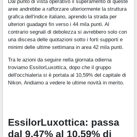
Dal punto di vista operativo il superamento di queste
aree andrebbe a rafforzare ulteriormente la struttura
grafica dell'indice italiano, aprendo la strada per
ulteriori guadagni fin verso i 44 mila punti. Al
contrario segnali di debolezza si avrebbero solo con
una discesa delle quotazioni sotto i forti supporti e
minimi delle ultime settimana in area 42 mila punti.
Tra le azioni da seguire nella giornata odierna
troviamo EssilorLuxottica, dopo che il gruppo
dell'occhialeria si è portata al 10,59% del capitale di
Nikon. Andiamo a vedere le ultime novità in merito.
EssilorLuxottica: passa
dal 9,47% al 10,59% di