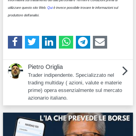
utilizzare questo sito Web.
Qui
è invece possibile trovare le informazioni sul
produttore dell'analisi.
Pietro Origlia
Trader indipendente. Specializzato nel
trading multiday ( azioni, valute e materie
prime) opera essenzialmente sul mercato
azionario italiano.