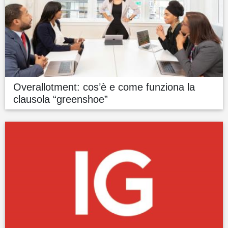
Overallotment: cos’è e come funziona la
clausola “greenshoe”