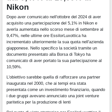
Nikon
Dopo aver comunicato nell'ottobre del 2024 di aver
acquisito una partecipazione del 5,1% in Nikon e
averla aumentata nello scorso mese di settembre al
9,47%, nelle ultime ore EssilorLuxottica ha
incrementato ulteriormente la sua quota nell'azienda
giapponese. Nello specifico la società tramite un
documento presentato alla Borsa di Tokyo ha
comunicato di aver portato la sua partecipazione al
10,59%.
L'obiettivo sarebbe quella di rafforzare una partner
inaugurata nel 2000, che ai tempi era stata
presentata come un investimento finanziario, quando
i due gruppi avevano annunciato una joint venture
paritetica per la produzione di lenti