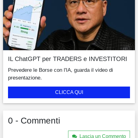
IL ChatGPT per TRADERS e INVESTITORI
Prevedere le Borse con l'IA, guarda il video di
presentazione.
CLICCA QUI
0 - Commenti
Lascia un Commento