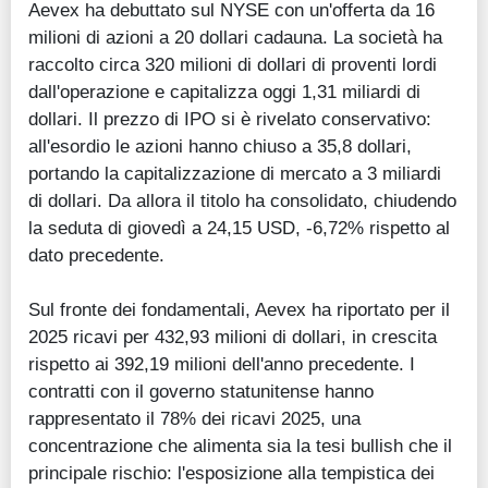
Aevex ha debuttato sul NYSE con un'offerta da 16
milioni di azioni a 20 dollari cadauna. La società ha
raccolto circa 320 milioni di dollari di proventi lordi
dall'operazione e capitalizza oggi 1,31 miliardi di
dollari. Il prezzo di IPO si è rivelato conservativo:
all'esordio le azioni hanno chiuso a 35,8 dollari,
portando la capitalizzazione di mercato a 3 miliardi
di dollari. Da allora il titolo ha consolidato, chiudendo
la seduta di giovedì a 24,15 USD, -6,72% rispetto al
dato precedente.
Sul fronte dei fondamentali, Aevex ha riportato per il
2025 ricavi per 432,93 milioni di dollari, in crescita
rispetto ai 392,19 milioni dell'anno precedente. I
contratti con il governo statunitense hanno
rappresentato il 78% dei ricavi 2025, una
concentrazione che alimenta sia la tesi bullish che il
principale rischio: l'esposizione alla tempistica dei