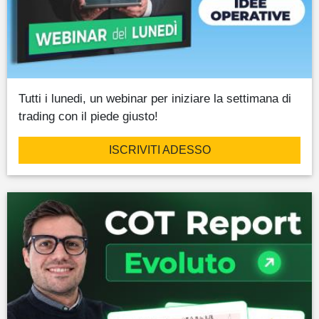
Tutti i lunedi, un webinar per iniziare la settimana di
trading con il piede giusto!
ISCRIVITI ADESSO