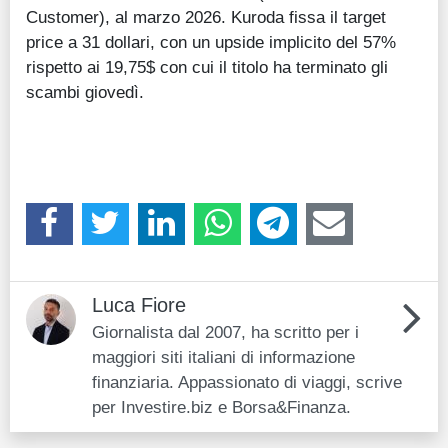
Customer), al marzo 2026. Kuroda fissa il target
price a 31 dollari, con un upside implicito del 57%
rispetto ai 19,75$ con cui il titolo ha terminato gli
scambi giovedì.
Luca Fiore
Giornalista dal 2007, ha scritto per i
maggiori siti italiani di informazione
finanziaria. Appassionato di viaggi, scrive
per Investire.biz e Borsa&Finanza.