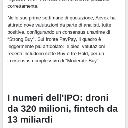
correttamente.
Nelle sue prime settimane di quotazione, Aevex ha
attirato nove valutazioni da parte di analisti, tutte
positive, configurando un consensus unanime di
“Strong Buy”. Sul fronte PayPay, il quadro è
leggermente più articolato: le dieci valutazioni
recenti includono sette Buy e tre Hold, per un
consensus complessivo di “Moderate Buy”.
I numeri dell'IPO: droni
da 320 milioni, fintech da
13 miliardi