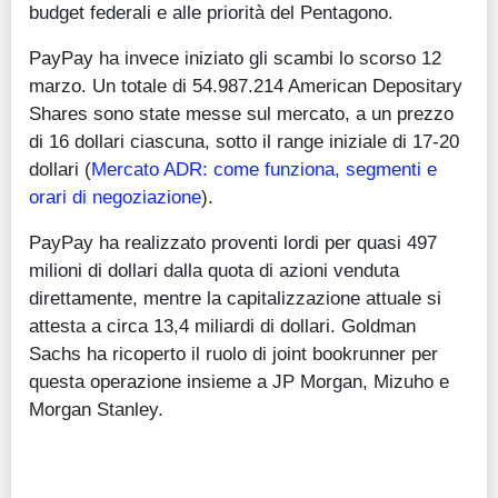
budget federali e alle priorità del Pentagono.
PayPay ha invece iniziato gli scambi lo scorso 12
marzo. Un totale di 54.987.214 American Depositary
Shares sono state messe sul mercato, a un prezzo
di 16 dollari ciascuna, sotto il range iniziale di 17-20
dollari (
Mercato ADR: come funziona, segmenti e
orari di negoziazione
).
PayPay ha realizzato proventi lordi per quasi 497
milioni di dollari dalla quota di azioni venduta
direttamente, mentre la capitalizzazione attuale si
attesta a circa 13,4 miliardi di dollari. Goldman
Sachs ha ricoperto il ruolo di joint bookrunner per
questa operazione insieme a JP Morgan, Mizuho e
Morgan Stanley.