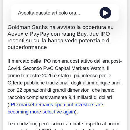
Ascolta questo articolo ora...
Goldman Sachs ha avviato la copertura su
Aevex e PayPay con rating Buy, due IPO
recenti su cui la banca vede potenziale di
outperformance
Il mercato delle IPO non era così attivo dall'era post-
Covid. Secondo PwC Capital Markets Watch, il
primo trimestre 2026 è stato il più intenso per le
Offerte pubbliche tradizionali degli ultimi cinque anni,
con 22 operazioni di grandi dimensioni che hanno
raccolto complessivamente 9,4 miliardi di dollari
(
IPO market remains open but investors are
becoming more selective again
).
Le condizioni, però, sono cambiate rispetto al boom