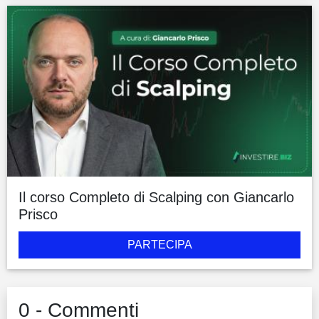
Il corso Completo di Scalping con Giancarlo
Prisco
PARTECIPA
0 - Commenti