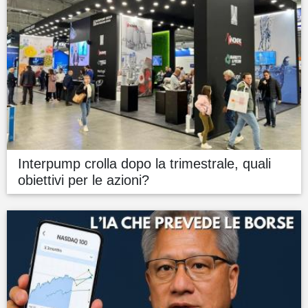
Interpump crolla dopo la trimestrale, quali
obiettivi per le azioni?