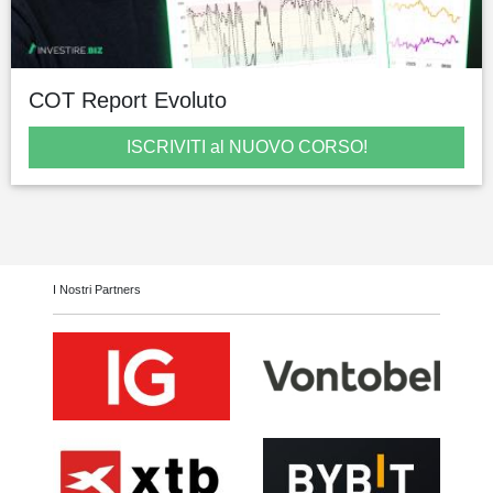
COT Report Evoluto
ISCRIVITI al NUOVO CORSO!
I Nostri Partners