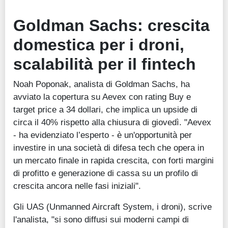
Goldman Sachs: crescita
domestica per i droni,
scalabilità per il fintech
Noah Poponak, analista di Goldman Sachs, ha
avviato la copertura su Aevex con rating Buy e
target price a 34 dollari, che implica un upside di
circa il 40% rispetto alla chiusura di giovedì. "Aevex
- ha evidenziato l’esperto - è un'opportunità per
investire in una società di difesa tech che opera in
un mercato finale in rapida crescita, con forti margini
di profitto e generazione di cassa su un profilo di
crescita ancora nelle fasi iniziali".
Gli UAS (Unmanned Aircraft System, i droni), scrive
l'analista, "si sono diffusi sui moderni campi di