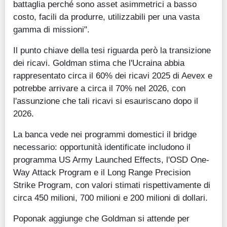
battaglia perché sono asset asimmetrici a basso
costo, facili da produrre, utilizzabili per una vasta
gamma di missioni".
Il punto chiave della tesi riguarda però la transizione
dei ricavi. Goldman stima che l'Ucraina abbia
rappresentato circa il 60% dei ricavi 2025 di Aevex e
potrebbe arrivare a circa il 70% nel 2026, con
l'assunzione che tali ricavi si esauriscano dopo il
2026.
La banca vede nei programmi domestici il bridge
necessario: opportunità identificate includono il
programma US Army Launched Effects, l'OSD One-
Way Attack Program e il Long Range Precision
Strike Program, con valori stimati rispettivamente di
circa 450 milioni, 700 milioni e 200 milioni di dollari.
Poponak aggiunge che Goldman si attende per