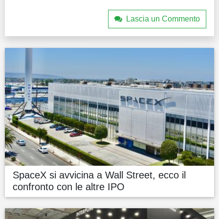
Lascia un Commento
SpaceX si avvicina a Wall Street, ecco il
confronto con le altre IPO