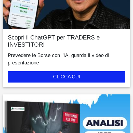
Scopri il ChatGPT per TRADERS e
INVESTITORI
Prevedere le Borse con l'IA, guarda il video di
presentazione
CLICCA QUI