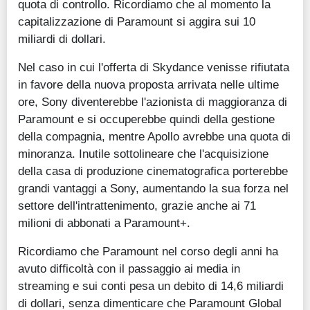
quota di controllo. Ricordiamo che al momento la
capitalizzazione di Paramount si aggira sui 10
miliardi di dollari.
Nel caso in cui l'offerta di Skydance venisse rifiutata
in favore della nuova proposta arrivata nelle ultime
ore, Sony diventerebbe l'azionista di maggioranza di
Paramount e si occuperebbe quindi della gestione
della compagnia, mentre Apollo avrebbe una quota di
minoranza. Inutile sottolineare che l'acquisizione
della casa di produzione cinematografica porterebbe
grandi vantaggi a Sony, aumentando la sua forza nel
settore dell'intrattenimento, grazie anche ai 71
milioni di abbonati a Paramount+.
Ricordiamo che Paramount nel corso degli anni ha
avuto difficoltà con il passaggio ai media in
streaming e sui conti pesa un debito di 14,6 miliardi
di dollari, senza dimenticare che Paramount Global