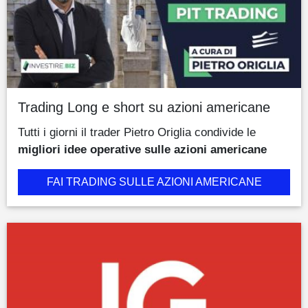
Trading Long e short su azioni americane
Tutti i giorni il trader Pietro Origlia condivide le
migliori idee operative sulle azioni americane
FAI TRADING SULLE AZIONI AMERICANE