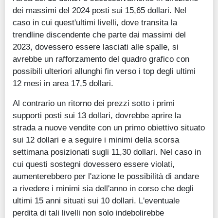
dei massimi del 2024 posti sui 15,65 dollari. Nel
caso in cui quest'ultimi livelli, dove transita la
trendline discendente che parte dai massimi del
2023, dovessero essere lasciati alle spalle, si
avrebbe un rafforzamento del quadro grafico con
possibili ulteriori allunghi fin verso i top degli ultimi
12 mesi in area 17,5 dollari.
Al contrario un ritorno dei prezzi sotto i primi
supporti posti sui 13 dollari, dovrebbe aprire la
strada a nuove vendite con un primo obiettivo situato
sui 12 dollari e a seguire i minimi della scorsa
settimana posizionati sugli 11,30 dollari. Nel caso in
cui questi sostegni dovessero essere violati,
aumenterebbero per l'azione le possibilità di andare
a rivedere i minimi sia dell'anno in corso che degli
ultimi 15 anni situati sui 10 dollari. L'eventuale
perdita di tali livelli non solo indebolirebbe