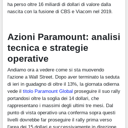
ha perso oltre 16 miliardi di dollari di valore dalla
nascita con la fusione di CBS e Viacom nel 2019.
Azioni Paramount: analisi
tecnica e strategie
operative
Andiamo ora a vedere come si sta muovendo
l'azione a Wall Street. Dopo aver terminato la seduta
di ieri in guadagno di oltre il 13%, la giornata odierna
vede il
titolo Paramount Global
proseguire il suo rally
portandosi oltre la soglia dei 14 dollari, che
rappresentano i massimi degli ultimi tre mesi. Dal
punto di vista operativo una conferma sopra questi
livelli dovrebbe far proseguire il rally prima verso
l'area dei 15 dollari e successivamente in direzione