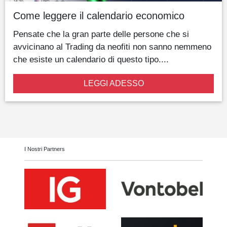
Come leggere il calendario economico
Pensate che la gran parte delle persone che si
avvicinano al Trading da neofiti non sanno nemmeno
che esiste un calendario di questo tipo....
LEGGI ADESSO
I Nostri Partners