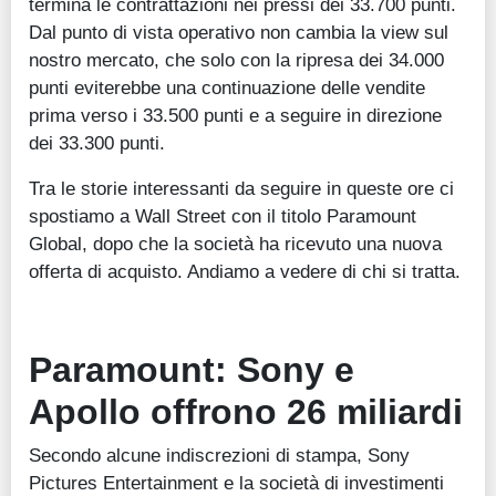
termina le contrattazioni nei pressi dei 33.700 punti.
Dal punto di vista operativo non cambia la view sul
nostro mercato, che solo con la ripresa dei 34.000
punti eviterebbe una continuazione delle vendite
prima verso i 33.500 punti e a seguire in direzione
dei 33.300 punti.
Tra le storie interessanti da seguire in queste ore ci
spostiamo a Wall Street con il titolo Paramount
Global, dopo che la società ha ricevuto una nuova
offerta di acquisto. Andiamo a vedere di chi si tratta.
Paramount: Sony e
Apollo offrono 26 miliardi
Secondo alcune indiscrezioni di stampa, Sony
Pictures Entertainment e la società di investimenti