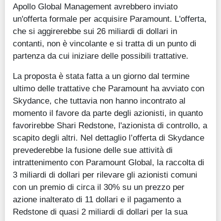
Apollo Global Management avrebbero inviato
un'offerta formale per acquisire Paramount. L'offerta,
che si aggirerebbe sui 26 miliardi di dollari in
contanti, non è vincolante e si tratta di un punto di
partenza da cui iniziare delle possibili trattative.
La proposta è stata fatta a un giorno dal termine
ultimo delle trattative che Paramount ha avviato con
Skydance, che tuttavia non hanno incontrato al
momento il favore da parte degli azionisti, in quanto
favorirebbe Shari Redstone, l'azionista di controllo, a
scapito degli altri. Nel dettaglio l’offerta di Skydance
prevederebbe la fusione delle sue attività di
intrattenimento con Paramount Global, la raccolta di
3 miliardi di dollari per rilevare gli azionisti comuni
con un premio di circa il 30% su un prezzo per
azione inalterato di 11 dollari e il pagamento a
Redstone di quasi 2 miliardi di dollari per la sua