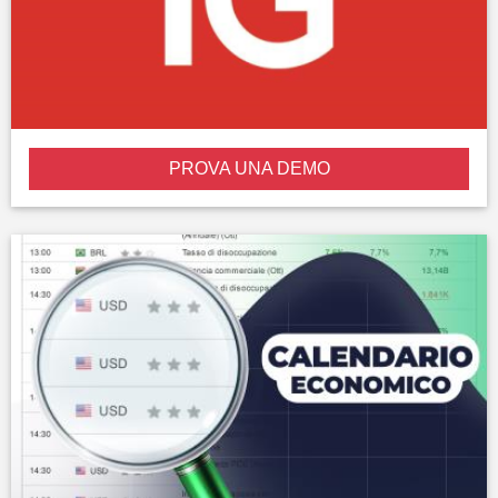
PROVA UNA DEMO