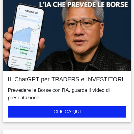
IL ChatGPT per TRADERS e INVESTITORI
Prevedere le Borse con l'IA, guarda il video di
presentazione.
CLICCA QUI