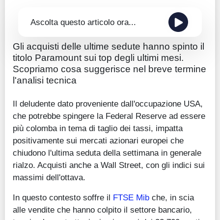
Ascolta questo articolo ora...
Gli acquisti delle ultime sedute hanno spinto il
titolo Paramount sui top degli ultimi mesi.
Scopriamo cosa suggerisce nel breve termine
l'analisi tecnica
Il deludente dato proveniente dall'occupazione USA,
che potrebbe spingere la Federal Reserve ad essere
più colomba in tema di taglio dei tassi, impatta
positivamente sui mercati azionari europei che
chiudono l'ultima seduta della settimana in generale
rialzo. Acquisti anche a Wall Street, con gli indici sui
massimi dell'ottava.
In questo contesto soffre il
FTSE Mib
che, in scia
alle vendite che hanno colpito il settore bancario,