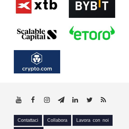
Contattaci
Collabora
Lavora con noi