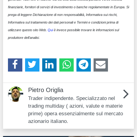
finanziarie, fornitori di servizi di investimento o banche regolamentate in Europa. Si
prega di leggere Dichiarazione di non responsabilità, Informativa sui rischi,
Informativa sul trattamento dei dati personali e Termini e condizioni prima di
utilizzare questo sito Web.
Qui
è invece possibile trovare le informazioni sul
produttore dell'analisi.
Pietro Origlia
Trader indipendente. Specializzato nel
trading multiday ( azioni, valute e materie
prime) opera essenzialmente sul mercato
azionario italiano.