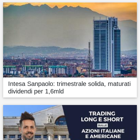
Intesa Sanpaolo: trimestrale solida, maturati
dividendi per 1,6mld