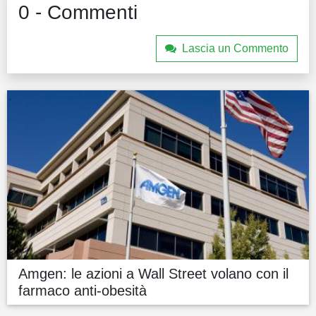
0 - Commenti
Lascia un Commento
Amgen: le azioni a Wall Street volano con il
farmaco anti-obesità