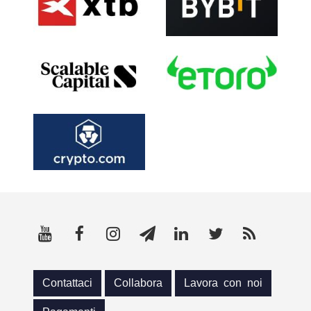
Contattaci
Collabora
Lavora con noi