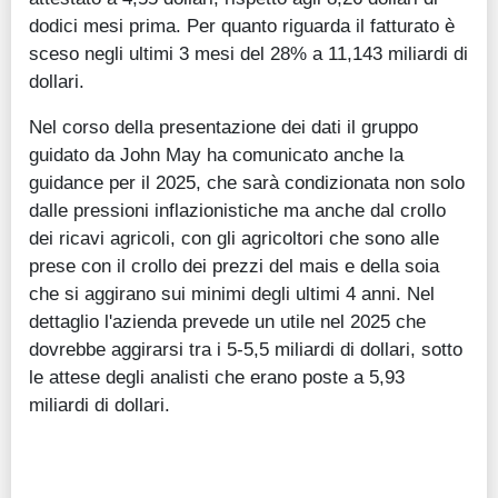
dodici mesi prima. Per quanto riguarda il fatturato è
sceso negli ultimi 3 mesi del 28% a 11,143 miliardi di
dollari.
Nel corso della presentazione dei dati il gruppo
guidato da John May ha comunicato anche la
guidance per il 2025, che sarà condizionata non solo
dalle pressioni inflazionistiche ma anche dal crollo
dei ricavi agricoli, con gli agricoltori che sono alle
prese con il crollo dei prezzi del mais e della soia
che si aggirano sui minimi degli ultimi 4 anni. Nel
dettaglio l'azienda prevede un utile nel 2025 che
dovrebbe aggirarsi tra i 5-5,5 miliardi di dollari, sotto
le attese degli analisti che erano poste a 5,93
miliardi di dollari.