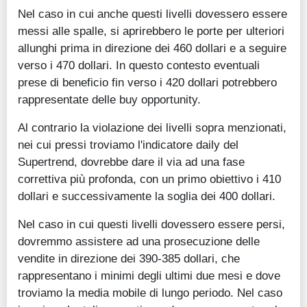
Nel caso in cui anche questi livelli dovessero essere
messi alle spalle, si aprirebbero le porte per ulteriori
allunghi prima in direzione dei 460 dollari e a seguire
verso i 470 dollari. In questo contesto eventuali
prese di beneficio fin verso i 420 dollari potrebbero
rappresentate delle buy opportunity.
Al contrario la violazione dei livelli sopra menzionati,
nei cui pressi troviamo l'indicatore daily del
Supertrend, dovrebbe dare il via ad una fase
correttiva più profonda, con un primo obiettivo i 410
dollari e successivamente la soglia dei 400 dollari.
Nel caso in cui questi livelli dovessero essere persi,
dovremmo assistere ad una prosecuzione delle
vendite in direzione dei 390-385 dollari, che
rappresentano i minimi degli ultimi due mesi e dove
troviamo la media mobile di lungo periodo. Nel caso