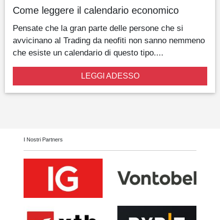
Come leggere il calendario economico
Pensate che la gran parte delle persone che si
avvicinano al Trading da neofiti non sanno nemmeno
che esiste un calendario di questo tipo....
LEGGI ADESSO
I Nostri Partners