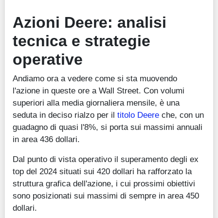
Azioni Deere: analisi
tecnica e strategie
operative
Andiamo ora a vedere come si sta muovendo
l'azione in queste ore a Wall Street. Con volumi
superiori alla media giornaliera mensile, è una
seduta in deciso rialzo per il
titolo Deere
che, con un
guadagno di quasi l'8%, si porta sui massimi annuali
in area 436 dollari.
Dal punto di vista operativo il superamento degli ex
top del 2024 situati sui 420 dollari ha rafforzato la
struttura grafica dell'azione, i cui prossimi obiettivi
sono posizionati sui massimi di sempre in area 450
dollari.