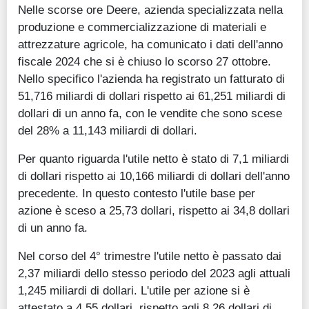
Nelle scorse ore Deere, azienda specializzata nella
produzione e commercializzazione di materiali e
attrezzature agricole, ha comunicato i dati dell'anno
fiscale 2024 che si è chiuso lo scorso 27 ottobre.
Nello specifico l'azienda ha registrato un fatturato di
51,716 miliardi di dollari rispetto ai 61,251 miliardi di
dollari di un anno fa, con le vendite che sono scese
del 28% a 11,143 miliardi di dollari.
Per quanto riguarda l'utile netto è stato di 7,1 miliardi
di dollari rispetto ai 10,166 miliardi di dollari dell'anno
precedente. In questo contesto l'utile base per
azione è sceso a 25,73 dollari, rispetto ai 34,8 dollari
di un anno fa.
Nel corso del 4° trimestre l'utile netto è passato dai
2,37 miliardi dello stesso periodo del 2023 agli attuali
1,245 miliardi di dollari. L'utile per azione si è
attestato a 4,55 dollari, rispetto agli 8,26 dollari di