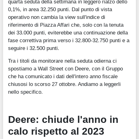
quarta seduta della settimana in leggero rialzo dello
0,1%, in area 32.250 punti. Dal punto di vista
operativo non cambia la view sull'indice di
riferimento di Piazza Affari che, solo con la tenuta
dei 33.000 punti, eviterebbe una continuazione della
fase correttiva prima verso i 32.800-32.750 punti e a
seguire i 32.500 punti.
Tra i titoli da monitorare nella seduta odierna ci
spostiamo a Wall Street con Deere, con il Gruppo
che ha comunicato i dati dell'intero anno fiscale
chiusosi lo scorso 27 ottobre. Andiamo a leggerli
nello specifico.
Deere: chiude l'anno in
calo rispetto al 2023