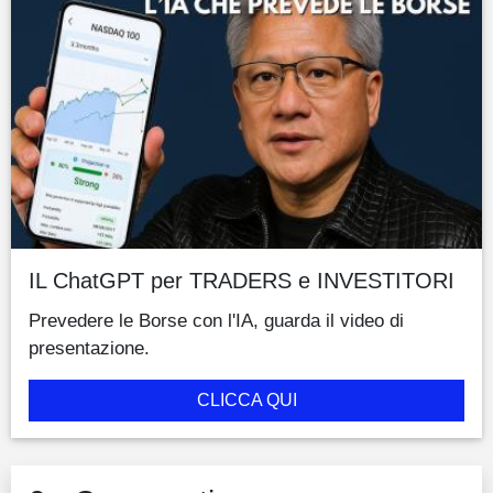
IL ChatGPT per TRADERS e INVESTITORI
Prevedere le Borse con l'IA, guarda il video di
presentazione.
CLICCA QUI