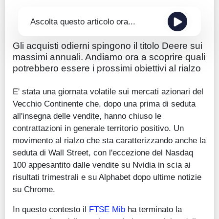
Ascolta questo articolo ora...
Gli acquisti odierni spingono il titolo Deere sui
massimi annuali. Andiamo ora a scoprire quali
potrebbero essere i prossimi obiettivi al rialzo
E' stata una giornata volatile sui mercati azionari del
Vecchio Continente che, dopo una prima di seduta
all'insegna delle vendite, hanno chiuso le
contrattazioni in generale territorio positivo. Un
movimento al rialzo che sta caratterizzando anche la
seduta di Wall Street, con l'eccezione del Nasdaq
100 appesantito dalle vendite su Nvidia in scia ai
risultati trimestrali e su Alphabet dopo ultime notizie
su Chrome.
In questo contesto il
FTSE Mib
ha terminato la