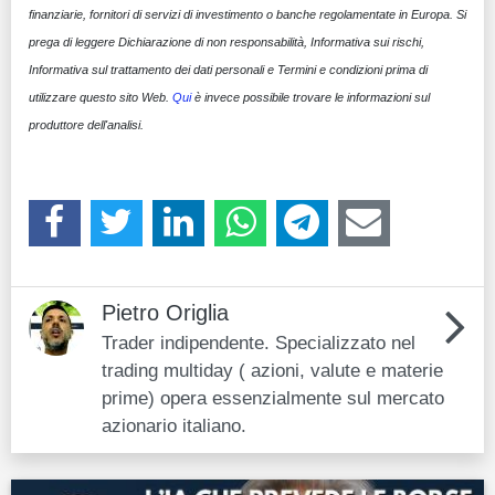
finanziarie, fornitori di servizi di investimento o banche regolamentate in Europa. Si
prega di leggere Dichiarazione di non responsabilità, Informativa sui rischi,
Informativa sul trattamento dei dati personali e Termini e condizioni prima di
utilizzare questo sito Web.
Qui
è invece possibile trovare le informazioni sul
produttore dell'analisi.
Pietro Origlia
Trader indipendente. Specializzato nel
trading multiday ( azioni, valute e materie
prime) opera essenzialmente sul mercato
azionario italiano.