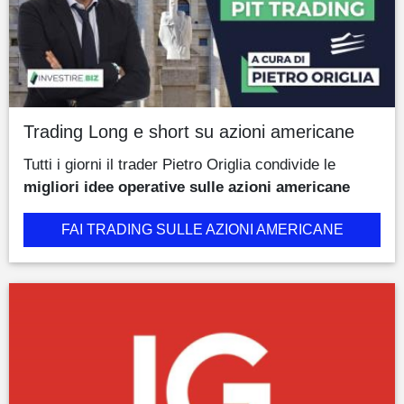
Trading Long e short su azioni americane
Tutti i giorni il trader Pietro Origlia condivide le
migliori idee operative sulle azioni americane
FAI TRADING SULLE AZIONI AMERICANE