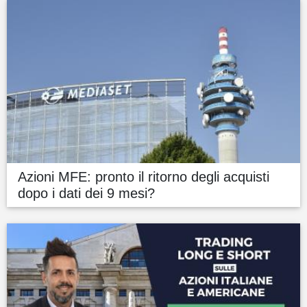
Azioni MFE: pronto il ritorno degli acquisti
dopo i dati dei 9 mesi?