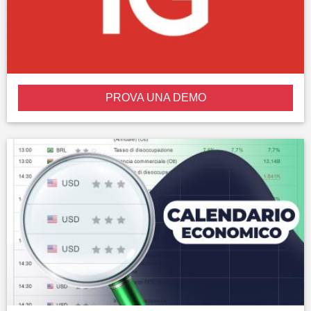
PROVA UNA DEMO