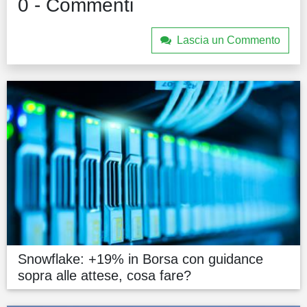
0 - Commenti
Lascia un Commento
Snowflake: +19% in Borsa con guidance
sopra alle attese, cosa fare?