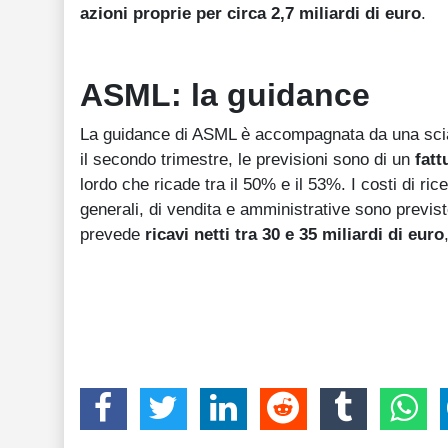
azioni proprie per circa 2,7 miliardi di euro
.
ASML: la guidance
La guidance di ASML è accompagnata da una scia 
il secondo trimestre, le previsioni sono di un
fatt
lordo che ricade tra il 50% e il 53%. I costi di ri
generali, di vendita e amministrative sono previst
prevede
ricavi netti tra 30 e 35 miliardi di euro