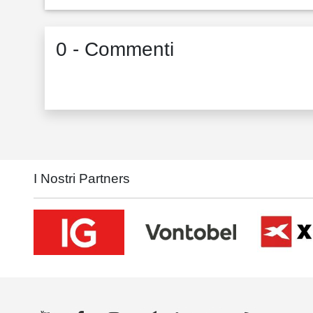
0 - Commenti
I Nostri Partners