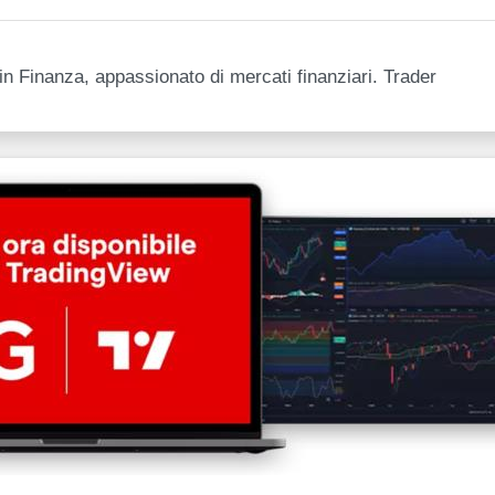
n Finanza, appassionato di mercati finanziari. Trader