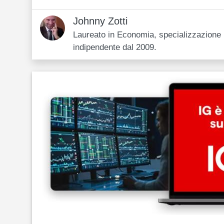
Johnny Zotti
Laureato in Economia, specializzazione i
indipendente dal 2009.