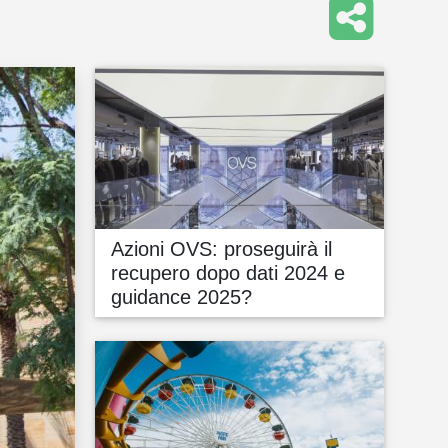
Azioni OVS: proseguirà il
recupero dopo dati 2024 e
guidance 2025?