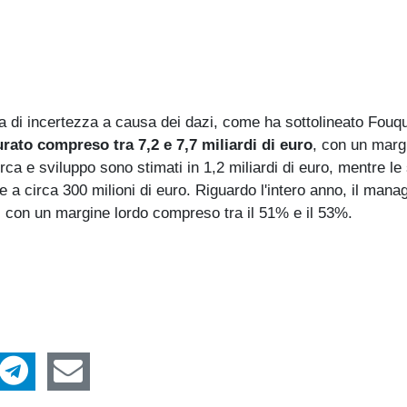
di incertezza a causa dei dazi, come ha sottolineato Fouqu
urato compreso tra 7,2 e 7,7 miliardi di euro
, con un marg
cerca e sviluppo sono stimati in 1,2 miliardi di euro, mentre l
e a circa 300 milioni di euro. Riguardo l'intero anno, il man
, con un margine lordo compreso tra il 51% e il 53%.