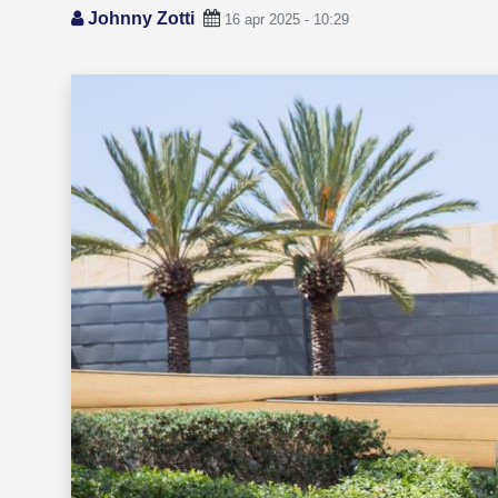
Johnny Zotti
16 apr 2025 - 10:29