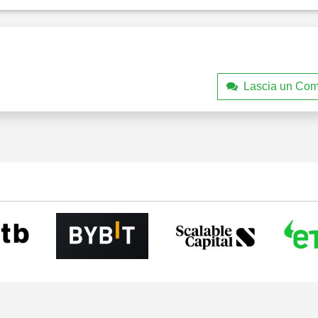
Lascia un Co