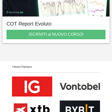
COT Report Evoluto
ISCRIVITI al NUOVO CORSO!
I Nostri Partners