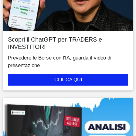
Scopri il ChatGPT per TRADERS e
INVESTITORI
Prevedere le Borse con l'IA, guarda il video di
presentazione
CLICCA QUI