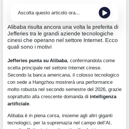
Ascolta questo articolo ora...
Alibaba risulta ancora una volta la preferita di
Jefferies tra le grandi aziende tecnologiche
cinesi che operano nel settore Internet. Ecco
quali sono i motivi
Jefferies punta su Alibaba
, confermandola come
scelta principale nel settore Internet cinese.
Secondo la banca americana, il colosso tecnologico
con sede a Hangzhou mostrerà una performance
molto robusta nel secondo semestre del 2026, grazie
soprattutto alla crescente domanda di
intelligenza
artificiale
.
Alibaba è in piena corsa, insieme agli altri giganti
tecnologici, per la supremazia nel campo dell’AI,