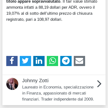
titolo appare sopravvalutato
. Il fair value stimato
ammonta infatti a 88,19 dollari per ADR, ovvero il
19,07% al di sotto dell’ultimo prezzo di chiusura
registrato, pari a 108,97 dollari.
Johnny Zotti
Laureato in Economia, specializzazione
in Finanza, appassionato di mercati
finanziari. Trader indipendente dal 2009.