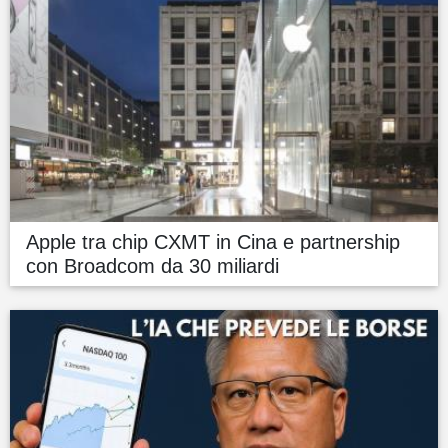
Apple tra chip CXMT in Cina e partnership
con Broadcom da 30 miliardi