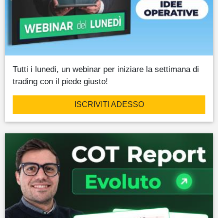
Tutti i lunedi, un webinar per iniziare la settimana di
trading con il piede giusto!
ISCRIVITI ADESSO