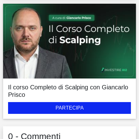
Il corso Completo di Scalping con Giancarlo
Prisco
PARTECIPA
0 - Commenti