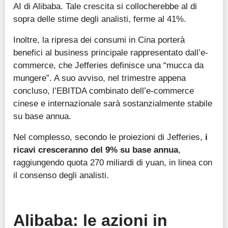
AI di Alibaba. Tale crescita si collocherebbe al di
sopra delle stime degli analisti, ferme al 41%.
Inoltre, la ripresa dei consumi in Cina porterà
benefici al business principale rappresentato dall’e-
commerce, che Jefferies definisce una “mucca da
mungere”. A suo avviso, nel trimestre appena
concluso, l’EBITDA combinato dell’e-commerce
cinese e internazionale sarà sostanzialmente stabile
su base annua.
Nel complesso, secondo le proiezioni di Jefferies,
i
ricavi cresceranno del 9% su base annua
,
raggiungendo quota 270 miliardi di yuan, in linea con
il consenso degli analisti.
Alibaba: le azioni in