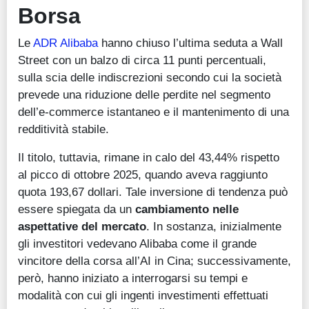
Borsa
Le
ADR Alibaba
hanno chiuso l’ultima seduta a Wall
Street con un balzo di circa 11 punti percentuali,
sulla scia delle indiscrezioni secondo cui la società
prevede una riduzione delle perdite nel segmento
dell’e-commerce istantaneo e il mantenimento di una
redditività stabile.
Il titolo, tuttavia, rimane in calo del 43,44% rispetto
al picco di ottobre 2025, quando aveva raggiunto
quota 193,67 dollari. Tale inversione di tendenza può
essere spiegata da un
cambiamento nelle
aspettative del mercato
. In sostanza, inizialmente
gli investitori vedevano Alibaba come il grande
vincitore della corsa all’AI in Cina; successivamente,
però, hanno iniziato a interrogarsi su tempi e
modalità con cui gli ingenti investimenti effettuati