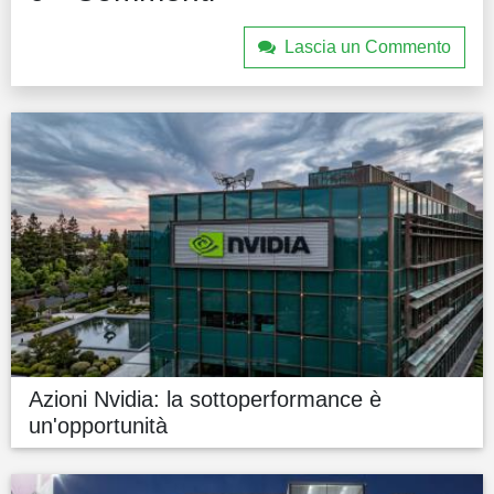
Lascia un Commento
Azioni Nvidia: la sottoperformance è
un'opportunità