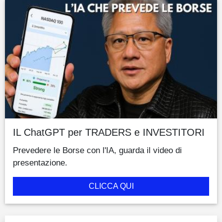
IL ChatGPT per TRADERS e INVESTITORI
Prevedere le Borse con l'IA, guarda il video di
presentazione.
CLICCA QUI