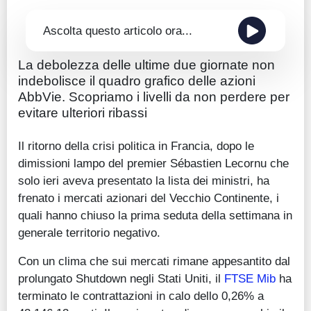
Ascolta questo articolo ora...
La debolezza delle ultime due giornate non
indebolisce il quadro grafico delle azioni
AbbVie. Scopriamo i livelli da non perdere per
evitare ulteriori ribassi
Il ritorno della crisi politica in Francia, dopo le
dimissioni lampo del premier Sébastien Lecornu che
solo ieri aveva presentato la lista dei ministri, ha
frenato i mercati azionari del Vecchio Continente, i
quali hanno chiuso la prima seduta della settimana in
generale territorio negativo.
Con un clima che sui mercati rimane appesantito dal
prolungato Shutdown negli Stati Uniti, il
FTSE Mib
ha
terminato le contrattazioni in calo dello 0,26% a