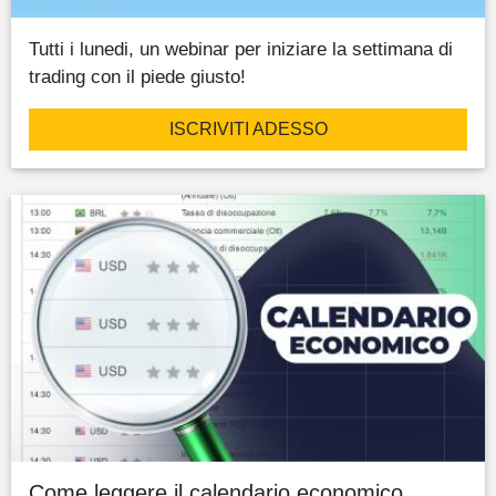
Tutti i lunedi, un webinar per iniziare la settimana di
trading con il piede giusto!
ISCRIVITI ADESSO
Come leggere il calendario economico