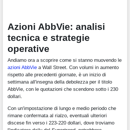
Azioni AbbVie: analisi
tecnica e strategie
operative
Andiamo ora a scoprire come si stanno muovendo le
azioni AbbVie
a Wall Street. Con volumi in aumento
rispetto alle precedenti giornate, è un inizio di
settimana all'insegna della debolezza per il titolo
AbbVie, con le quotazioni che scendono sotto i 230
dollari.
Con un'impostazione di lungo e medio periodo che
rimane confermata al rialzo, eventuali ulteriori
discese fin verso i 223-220 dollari, dove troviamo