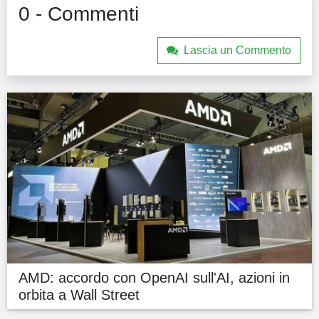
0 - Commenti
Lascia un Commento
AMD: accordo con OpenAI sull'AI, azioni in
orbita a Wall Street