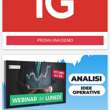
PROVA UNA DEMO