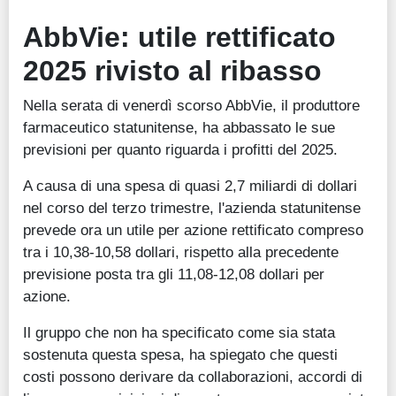
AbbVie: utile rettificato
2025 rivisto al ribasso
Nella serata di venerdì scorso AbbVie, il produttore
farmaceutico statunitense, ha abbassato le sue
previsioni per quanto riguarda i profitti del 2025.
A causa di una spesa di quasi 2,7 miliardi di dollari
nel corso del terzo trimestre, l'azienda statunitense
prevede ora un utile per azione rettificato compreso
tra i 10,38-10,58 dollari, rispetto alla precedente
previsione posta tra gli 11,08-12,08 dollari per
azione.
Il gruppo che non ha specificato come sia stata
sostenuta questa spesa, ha spiegato che questi
costi possono derivare da collaborazioni, accordi di