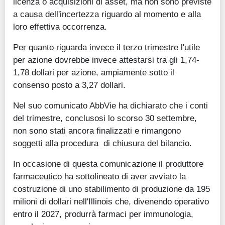
licenza o acquisizioni di asset, ma non sono previste
a causa dell'incertezza riguardo al momento e alla
loro effettiva occorrenza.
Per quanto riguarda invece il terzo trimestre l'utile
per azione dovrebbe invece attestarsi tra gli 1,74-
1,78 dollari per azione, ampiamente sotto il
consenso posto a 3,27 dollari.
Nel suo comunicato AbbVie ha dichiarato che i conti
del trimestre, conclusosi lo scorso 30 settembre,
non sono stati ancora finalizzati e rimangono
soggetti alla procedura di chiusura del bilancio.
In occasione di questa comunicazione il produttore
farmaceutico ha sottolineato di aver avviato la
costruzione di uno stabilimento di produzione da 195
milioni di dollari nell'Illinois che, divenendo operativo
entro il 2027, produrrà farmaci per immunologia,