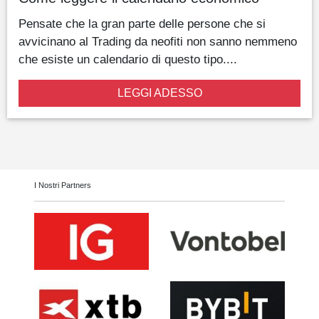
Pensate che la gran parte delle persone che si
avvicinano al Trading da neofiti non sanno nemmeno
che esiste un calendario di questo tipo....
LEGGI ADESSO
I Nostri Partners