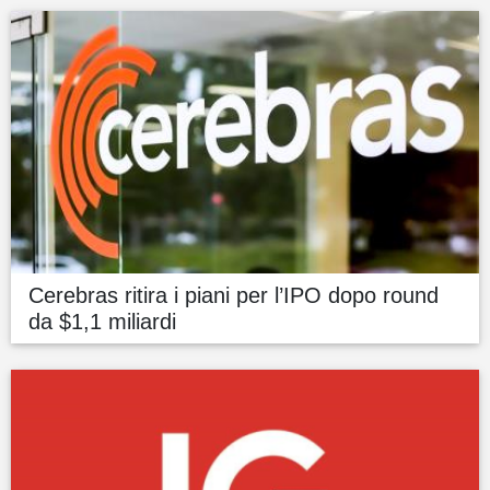
Cerebras ritira i piani per l’IPO dopo round
da $1,1 miliardi