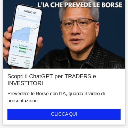
Scopri il ChatGPT per TRADERS e
INVESTITORI
Prevedere le Borse con l'IA, guarda il video di
presentazione
CLICCA QUI