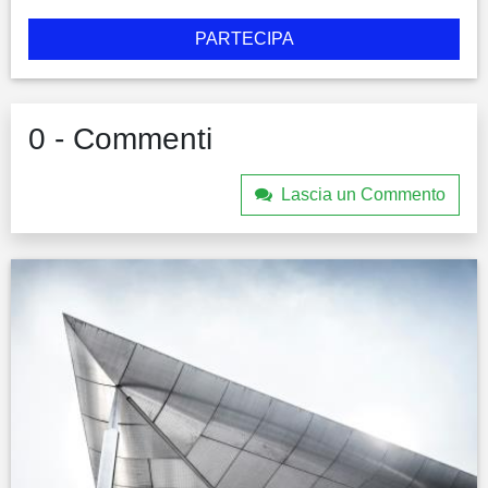
PARTECIPA
0 - Commenti
Lascia un Commento