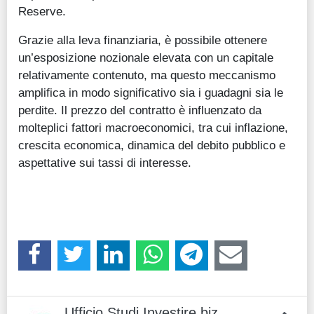
Reserve.
Grazie alla leva finanziaria, è possibile ottenere
un’esposizione nozionale elevata con un capitale
relativamente contenuto, ma questo meccanismo
amplifica in modo significativo sia i guadagni sia le
perdite. Il prezzo del contratto è influenzato da
molteplici fattori macroeconomici, tra cui inflazione,
crescita economica, dinamica del debito pubblico e
aspettative sui tassi di interesse.
Ufficio Studi Investire.biz