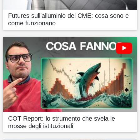
Futures sull’alluminio del CME: cosa sono e
come funzionano
COT Report: lo strumento che svela le
mosse degli istituzionali