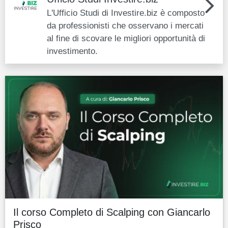
L'Ufficio Studi di Investire.biz è composto
da professionisti che osservano i mercati
al fine di scovare le migliori opportunità di
investimento.
Il corso Completo di Scalping con Giancarlo
Prisco