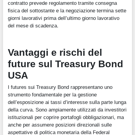
contratto prevede regolamento tramite consegna
fisica del sottostante e la negoziazione termina sette
giorni lavorativi prima dell’ultimo giorno lavorativo
del mese di scadenza.
Vantaggi e rischi del
future sul Treasury Bond
USA
I futures sui Treasury Bond rappresentano uno
strumento fondamentale per la gestione
dell’esposizione ai tassi d’interesse sulla parte lunga
della curva. Sono ampiamente utilizzati da investitori
istituzionali per coprire portafogli obbligazionari, ma
anche per assumere posizioni direzionali sulle
aspettative di politica monetaria della Federal