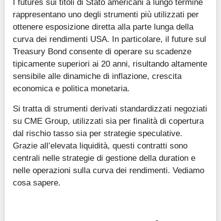
I futures sui titoli di Stato americani a lungo termine
rappresentano uno degli strumenti più utilizzati per
ottenere esposizione diretta alla parte lunga della
curva dei rendimenti USA. In particolare, il future sul
Treasury Bond consente di operare su scadenze
tipicamente superiori ai 20 anni, risultando altamente
sensibile alle dinamiche di inflazione, crescita
economica e politica monetaria.
Si tratta di strumenti derivati standardizzati negoziati
su CME Group, utilizzati sia per finalità di copertura
dal rischio tasso sia per strategie speculative.
Grazie all’elevata liquidità, questi contratti sono
centrali nelle strategie di gestione della duration e
nelle operazioni sulla curva dei rendimenti. Vediamo
cosa sapere.