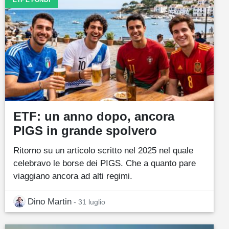
ETF: un anno dopo, ancora
PIGS in grande spolvero
Ritorno su un articolo scritto nel 2025 nel quale
celebravo le borse dei PIGS. Che a quanto pare
viaggiano ancora ad alti regimi.
Dino Martin
- 31 luglio