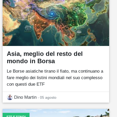
Asia, meglio del resto del
mondo in Borsa
Le Borse asiatiche tirano il fiato, ma continuano a
fare meglio dei listini mondiali nel suo complesso
con questi due ETF
Dino Martin
- 05 agosto
ETF E FONDI