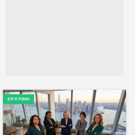
ETF E FONDI