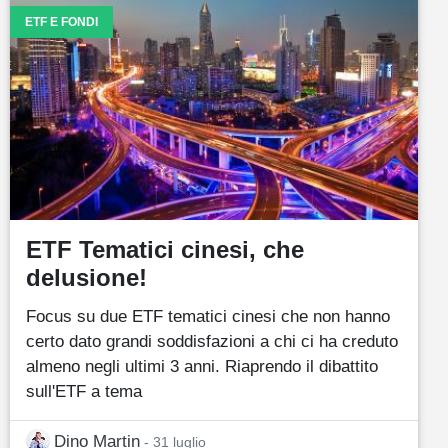
ETF E FONDI
ETF Tematici cinesi, che
delusione!
Focus su due ETF tematici cinesi che non hanno
certo dato grandi soddisfazioni a chi ci ha creduto
almeno negli ultimi 3 anni. Riaprendo il dibattito
sull'ETF a tema
Dino Martin
- 31 luglio