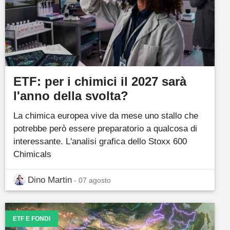
ETF: per i chimici il 2027 sarà
l'anno della svolta?
La chimica europea vive da mese uno stallo che
potrebbe però essere preparatorio a qualcosa di
interessante. L'analisi grafica dello Stoxx 600
Chimicals
Dino Martin
- 07 agosto
ETF E FONDI