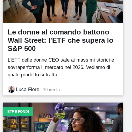
Le donne al comando battono
Wall Street: l'ETF che supera lo
S&P 500
L'ETF delle donne CEO sale ai massimi storici e
sovraperforma il mercato nel 2026. Vediamo di
quale prodotto si tratta
Luca Fiore
- 10 ore fa
ETF E FONDI