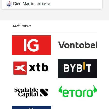
Dino Martin
- 30 luglio
I Nostri Partners