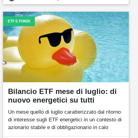
ETF E FONDI
Bilancio ETF mese di luglio: di
nuovo energetici su tutti
Un mese quello di luglio caratterizzato dal ritorno
di interesse sugli ETF energetici in un contesto di
azionario stabile e di obbligazionario in calo