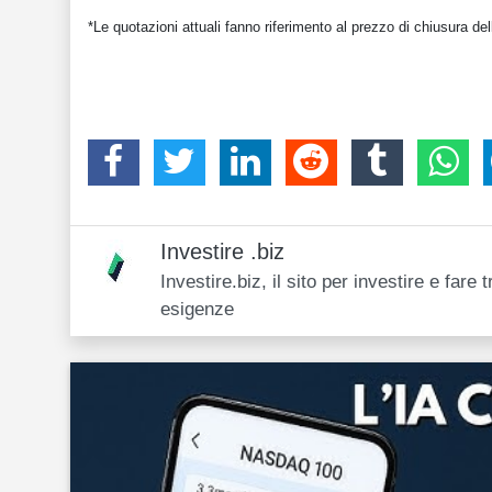
*Le quotazioni attuali fanno riferimento al prezzo di chiusura del
Investire .biz
Investire.biz, il sito per investire e far
esigenze