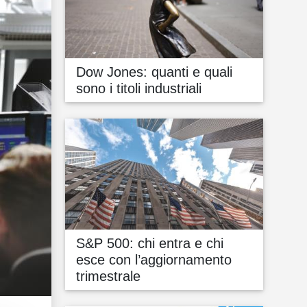
Dow Jones: quanti e quali
sono i titoli industriali
S&P 500: chi entra e chi
esce con l’aggiornamento
trimestrale