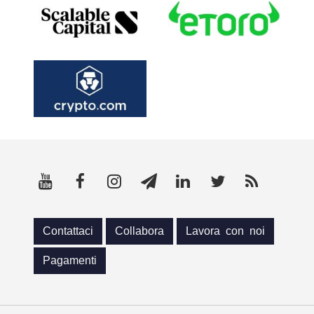
Contattaci
Collabora
Lavora con noi
Pagamenti