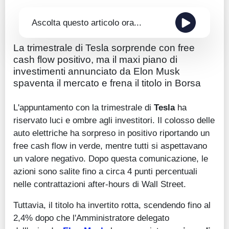
Ascolta questo articolo ora...
La trimestrale di Tesla sorprende con free
cash flow positivo, ma il maxi piano di
investimenti annunciato da Elon Musk
spaventa il mercato e frena il titolo in Borsa
L'appuntamento con la trimestrale di
Tesla
ha
riservato luci e ombre agli investitori. Il colosso delle
auto elettriche ha sorpreso in positivo riportando un
free cash flow in verde, mentre tutti si aspettavano
un valore negativo. Dopo questa comunicazione, le
azioni sono salite fino a circa 4 punti percentuali
nelle contrattazioni after-hours di Wall Street.
Tuttavia, il titolo ha invertito rotta, scendendo fino al
2,4% dopo che l'Amministratore delegato