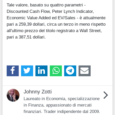
Tale valore, basato su quattro parametri -
Discounted Cash Flow, Peter Lynch Indicator,
Economic Value Added ed EV/Sales - è attualmente
pari a 259,39 dollari, circa un terzo in meno rispetto
all'ultimo prezzo del titolo registrato a Wall Street,
pari a 387,51 dollari.
Johnny Zotti
Laureato in Economia, specializzazione
in Finanza, appassionato di mercati
finanziari. Trader indipendente dal 2009.