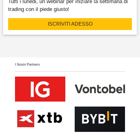
Tutti i lunedi, un webinar per iniziare la settimana di
trading con il piede giusto!
ISCRIVITI ADESSO
I Nostri Partners