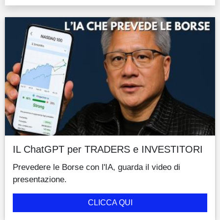
IL ChatGPT per TRADERS e INVESTITORI
Prevedere le Borse con l'IA, guarda il video di
presentazione.
CLICCA QUI