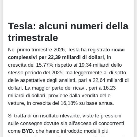
Tesla: alcuni numeri della
trimestrale
Nel primo trimestre 2026, Tesla ha registrato
ricavi
complessivi per 22,39 miliardi di dollari
, in
crescita del 15,77% rispetto ai 19,34 miliardi dello
stesso periodo del 2025, ma leggermente al di sotto
delle aspettative degli analisti, pari a 22,64 miliardi di
dollari. La maggior parte dei ricavi, pari a 16,23
miliardi di dollari, proviene dalla vendita delle
vetture, in crescita del 16,18% su base annua.
Si tratta di un risultato rilevante, viste le pressioni
sulle consegne dovute sia all'ascesa di concorrenti
come
BYD
, che hanno introdotto modelli più