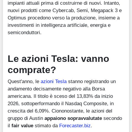
impianti attuali prima di costruirne di nuovi. Intanto,
nuovi prodotti come Cybercab, Semi, Megapack 3 e
Optimus procedono verso la produzione, insieme a
investimenti in intelligenza artificiale, energia e
semiconduttori.
Le azioni Tesla: vanno
comprate?
Quest'anno, le
azioni Tesla
stanno registrando un
andamento decisamente negativo alla Borsa
americana. Il titolo è sceso del 13,83% da inizio
2026, sottoperformando il Nasdaq Composite, in
crescita del 6,09%. Ciononostante, le azioni del
gruppo di Austin
appaiono sopravvalutate
secondo
il
fair value
stimato da
Forecaster.biz
.