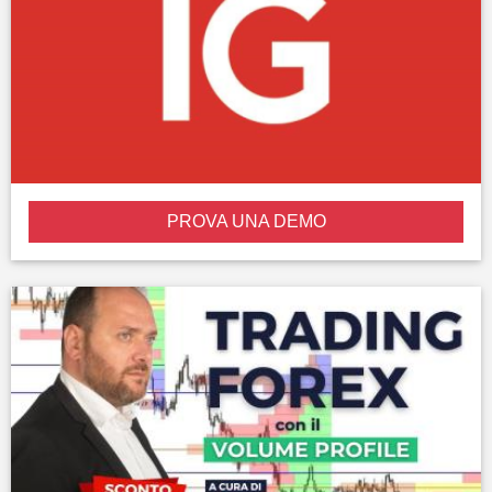
PROVA UNA DEMO