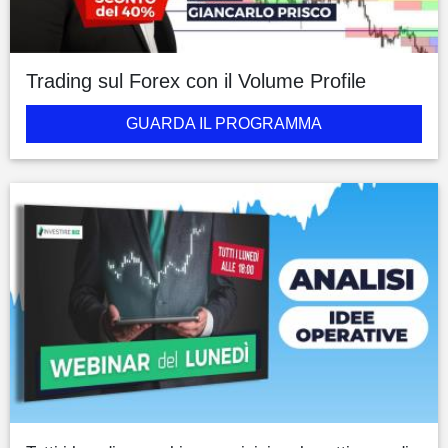
Trading sul Forex con il Volume Profile
GUARDA IL PROGRAMMA