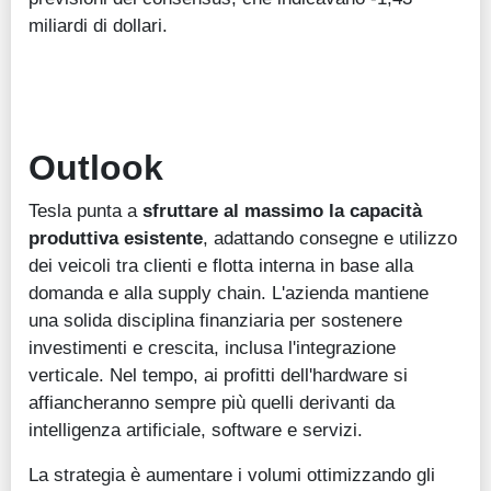
miliardi di dollari.
Outlook
Tesla punta a
sfruttare al massimo la capacità
produttiva esistente
, adattando consegne e utilizzo
dei veicoli tra clienti e flotta interna in base alla
domanda e alla supply chain. L'azienda mantiene
una solida disciplina finanziaria per sostenere
investimenti e crescita, inclusa l'integrazione
verticale. Nel tempo, ai profitti dell'hardware si
affiancheranno sempre più quelli derivanti da
intelligenza artificiale, software e servizi.
La strategia è aumentare i volumi ottimizzando gli