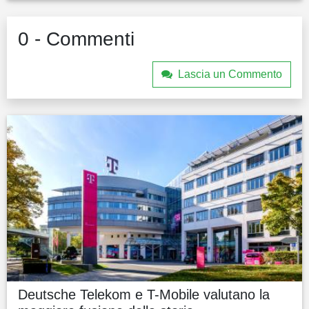
0 - Commenti
Lascia un Commento
Deutsche Telekom e T-Mobile valutano la