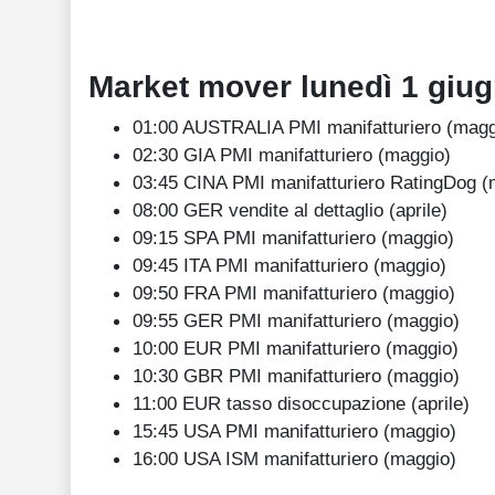
Market mover lunedì
1
giu
01:00 AUSTRALIA PMI manifatturiero (magg
02:30 GIA PMI manifatturiero (maggio)
03:45 CINA PMI manifatturiero RatingDog (
08:00 GER vendite al dettaglio (aprile)
09:15 SPA PMI manifatturiero (maggio)
09:45 ITA PMI manifatturiero (maggio)
09:50 FRA PMI manifatturiero (maggio)
09:55 GER PMI manifatturiero (maggio)
10:00 EUR PMI manifatturiero (maggio)
10:30 GBR PMI manifatturiero (maggio)
11:00 EUR tasso disoccupazione (aprile)
15:45 USA PMI manifatturiero (maggio)
16:00 USA ISM manifatturiero (maggio)