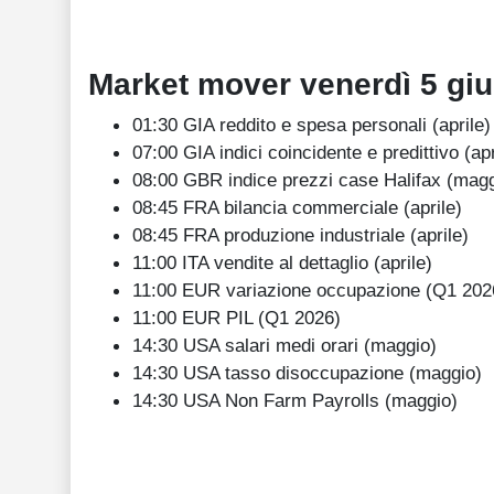
Market mover venerdì
5
gi
01:30 GIA reddito e spesa personali (aprile)
07:00 GIA indici coincidente e predittivo (apr
08:00 GBR indice prezzi case Halifax (magg
08:45 FRA bilancia commerciale (aprile)
08:45 FRA produzione industriale (aprile)
11:00 ITA vendite al dettaglio (aprile)
11:00 EUR variazione occupazione (Q1 202
11:00 EUR PIL (Q1 2026)
14:30 USA salari medi orari (maggio)
14:30 USA tasso disoccupazione (maggio)
14:30 USA Non Farm Payrolls (maggio)