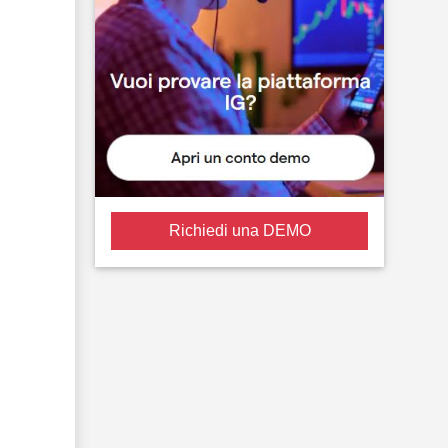
Richiedi una DEMO