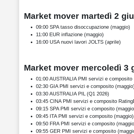
Market mover martedì
2
gi
09:00 SPA tasso disoccupazione (maggio)
11:00 EUR inflazione (maggio)
16:00 USA nuovi lavori JOLTS (aprile)
Market mover mercoledì
3
01:00 AUSTRALIA PMI servizi e composito 
02:30 GIA PMI servizi e composito (maggio
03:30 AUSTRALIA PIL (Q1 2026)
03:45 CINA PMI servizi e composito Ratin
09:15 SPA PMI servizi e composito (maggio
09:45 ITA PMI servizi e composito (maggio)
09:50 FRA PMI servizi e composito (maggio
09:55 GER PMI servizi e composito (maggi