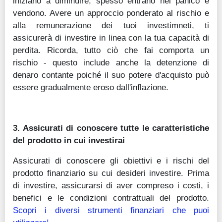
iniziano a diminuire, spesso entrano nel panico e
vendono. Avere un approccio ponderato al rischio e
alla remunerazione dei tuoi investimneti, ti
assicurerà di investire in linea con la tua capacità di
perdita. Ricorda, tutto ciò che fai comporta un
rischio - questo include anche la detenzione di
denaro contante poiché il suo potere d'acquisto può
essere gradualmente eroso dall'inflazione.
3. Assicurati di conoscere tutte le caratteristiche
del prodotto in cui investirai
Assicurati di conoscere gli obiettivi e i rischi del
prodotto finanziario su cui desideri investire. Prima
di investire, assicurarsi di aver compreso i costi, i
benefici e le condizioni contrattuali del prodotto.
Scopri i diversi strumenti finanziari che puoi