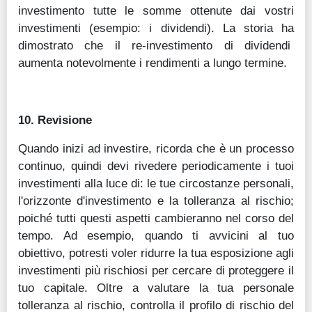
investimento tutte le somme ottenute dai vostri
investimenti (esempio: i dividendi). La storia ha
dimostrato che il re-investimento di dividendi
aumenta notevolmente i rendimenti a lungo termine.
10. Revisione
Quando inizi ad investire, ricorda che è un processo
continuo, quindi devi rivedere periodicamente i tuoi
investimenti alla luce di: le tue circostanze personali,
l'orizzonte d'investimento e la tolleranza al rischio;
poiché tutti questi aspetti cambieranno nel corso del
tempo. Ad esempio, quando ti avvicini al tuo
obiettivo, potresti voler ridurre la tua esposizione agli
investimenti più rischiosi per cercare di proteggere il
tuo capitale. Oltre a valutare la tua personale
tolleranza al rischio, controlla il profilo di rischio del