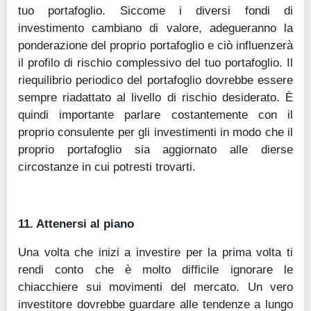
tuo portafoglio. Siccome i diversi fondi di
investimento cambiano di valore, adegueranno la
ponderazione del proprio portafoglio e ciò influenzerà
il profilo di rischio complessivo del tuo portafoglio. Il
riequilibrio periodico del portafoglio dovrebbe essere
sempre riadattato al livello di rischio desiderato. È
quindi importante parlare costantemente con il
proprio consulente per gli investimenti in modo che il
proprio portafoglio sia aggiornato alle dierse
circostanze in cui potresti trovarti.
11. Attenersi al piano
Una volta che inizi a investire per la prima volta ti
rendi conto che è molto difficile ignorare le
chiacchiere sui movimenti del mercato. Un vero
investitore dovrebbe guardare alle tendenze a lungo