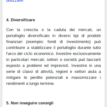
utilizzare!
4. Diversificare
Con la crescita o la caduta dei mercati, un
portafoglio diversificato in diversi tipi di prodotti
finanziari (esempio: fondi di investimento) può
contribuire a stabilizzare il portafoglio durante tutto
l'arco del ciclo economico. Investire esclusivamente
in particolari mercati, settori o società può lasciarti
esposto a problemi ed imprevisti. Investire in una
serie di classi di attività, regioni e settori aiuta a
mitigare le perdite potenziali e massimizzare i
rendimenti a lungo termine.
5. Non inseguire consigli