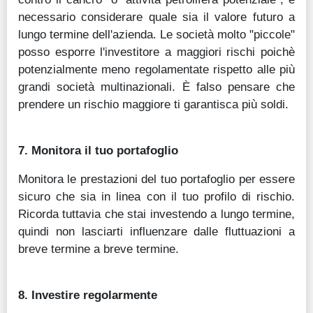
necessario considerare quale sia il valore futuro a
lungo termine dell'azienda. Le società molto "piccole"
posso esporre l'investitore a maggiori rischi poichè
potenzialmente meno regolamentate rispetto alle più
grandi società multinazionali. È falso pensare che
prendere un rischio maggiore ti garantisca più soldi.
7. Monitora il tuo portafoglio
Monitora le prestazioni del tuo portafoglio per essere
sicuro che sia in linea con il tuo profilo di rischio.
Ricorda tuttavia che stai investendo a lungo termine,
quindi non lasciarti influenzare dalle fluttuazioni a
breve termine a breve termine.
8. Investire regolarmente