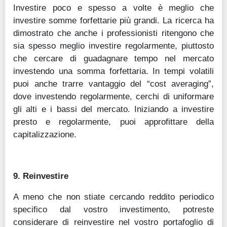
Investire poco e spesso a volte è meglio che
investire somme forfettarie più grandi. La ricerca ha
dimostrato che anche i professionisti ritengono che
sia spesso meglio investire regolarmente, piuttosto
che cercare di guadagnare tempo nel mercato
investendo una somma forfettaria. In tempi volatili
puoi anche trarre vantaggio del “cost averaging”,
dove investendo regolarmente, cerchi di uniformare
gli alti e i bassi del mercato. Iniziando a investire
presto e regolarmente, puoi approfittare della
capitalizzazione.
9. Reinvestire
A meno che non stiate cercando reddito periodico
specifico dal vostro investimento, potreste
considerare di reinvestire nel vostro portafoglio di