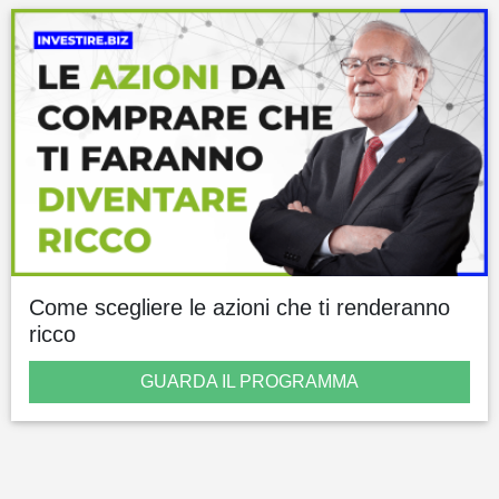
Come scegliere le azioni che ti renderanno
ricco
GUARDA IL PROGRAMMA