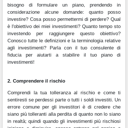
bisogno di formulare un piano, prendendo in
considerazione alcune domande: quanto posso
investire? Cosa posso permettermi di perdere? Qual
è l'obiettivo dei miei investimenti? Quanto tempo sto
investendo per raggiungere questo obiettivo?
Conosco tutte le definizioni e la terminologia relative
agli investimenti? Parla con il tuo consulente di
fiducia per aiutarti a stabilire il tuo piano di
investimenti!
2. Comprendere il rischio
Comprendi la tua tolleranza al rischio e come ti
sentiresti se perdessi parte o tutti i soldi investiti. Un
errore comune per gli investitori è di credere che
siano più tolleranti alla perdita di quanto non lo siano
in realtà; quindi quando gli investimenti più rischiosi