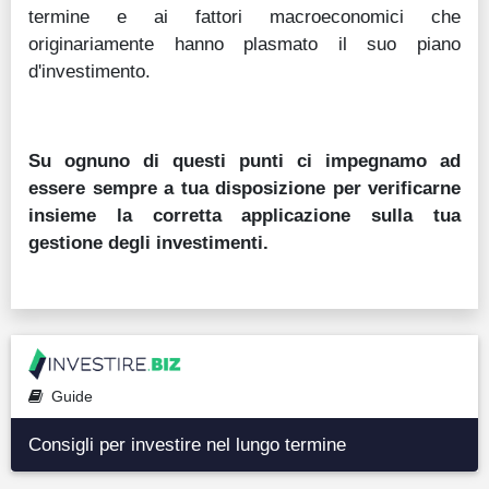
termine e ai fattori macroeconomici che
originariamente hanno plasmato il suo piano
d'investimento.
Su ognuno di questi punti ci impegnamo ad
essere sempre a tua disposizione per verificarne
insieme la corretta applicazione sulla tua
gestione degli investimenti.
Guide
Consigli per investire nel lungo termine