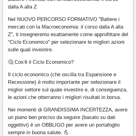
dalla A alla Z
Nel NUOVO PERCORSO FORMATIVO "Battere i
mercati con la Macroeconomia: il corso dalla A alla
Z", ti insegneremo esattamente come approfittare del
"Ciclo Economico" per selezionare le migliori azioni
sulle quali investire.
🤔 Cos'è il Ciclo Economico?
Il ciclo economico (che oscilla tra Espansione e
Recessione) è molto importante per selezionare il
miglior settore sul quale investire e, di conseguenza,
le azioni che otterranno i migliori risultati in borsa.
Nei momenti di GRANDISSIMA INCERTEZZA, avere
un piano ben preciso da seguire (basato su dati
oggettivi) è un OBBLIGO per avere un portafoglio
sempre in buona salute. 💪