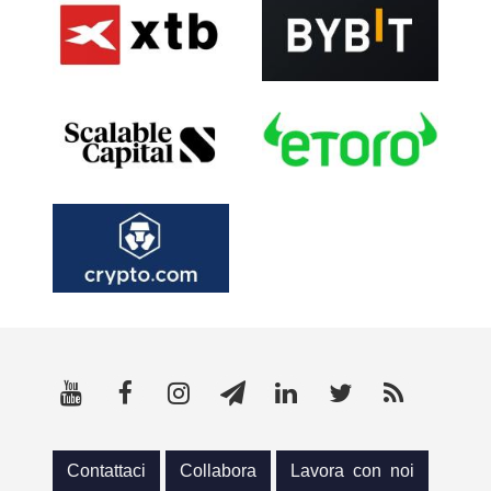
Contattaci
Collabora
Lavora con noi