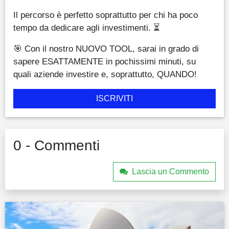
Il percorso è perfetto soprattutto per chi ha poco
tempo da dedicare agli investimenti. ⏳
🎯 Con il nostro NUOVO TOOL, sarai in grado di
sapere ESATTAMENTE in pochissimi minuti, su
quali aziende investire e, soprattutto, QUANDO!
ISCRIVITI
0 - Commenti
Lascia un Commento