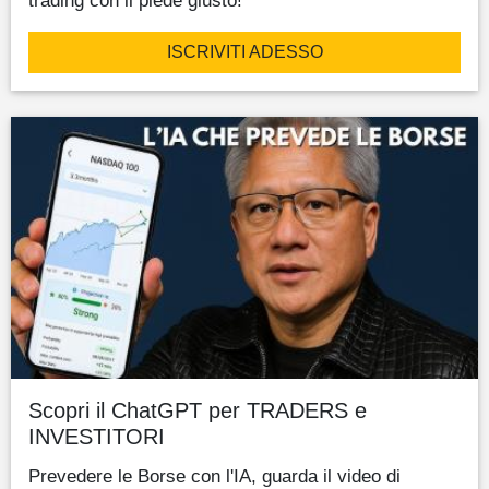
trading con il piede giusto!
ISCRIVITI ADESSO
Scopri il ChatGPT per TRADERS e
INVESTITORI
Prevedere le Borse con l'IA, guarda il video di