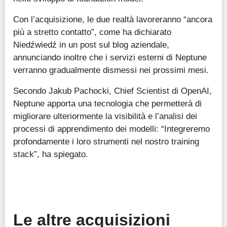
Con l’acquisizione, le due realtà lavoreranno “ancora
più a stretto contatto”, come ha dichiarato
Niedźwiedź in un post sul blog aziendale,
annunciando inoltre che i servizi esterni di Neptune
verranno gradualmente dismessi nei prossimi mesi.
Secondo Jakub Pachocki, Chief Scientist di OpenAI,
Neptune apporta una tecnologia che permetterà di
migliorare ulteriormente la visibilità e l’analisi dei
processi di apprendimento dei modelli: “Integreremo
profondamente i loro strumenti nel nostro training
stack”, ha spiegato.
Le altre acquisizioni