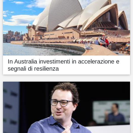
In Australia investimenti in accelerazione e
segnali di resilienza