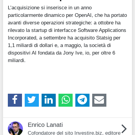
L’acquisizione si inserisce in un anno
particolarmente dinamico per OpenAI, che ha portato
avanti diverse operazioni strategiche: a ottobre ha
rilevato la startup di interfacce Software Applications
Incorporated, a settembre ha acquisito Statsig per
1,1 miliardi di dollari e, a maggio, la società di
dispositivi AI fondata da Jony Ive, io, per oltre 6
miliardi.
Enrico Lanati
Cofondatore del sito Investire.biz, editore