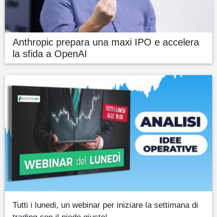
Anthropic prepara una maxi IPO e accelera
la sfida a OpenAI
Tutti i lunedi, un webinar per iniziare la settimana di