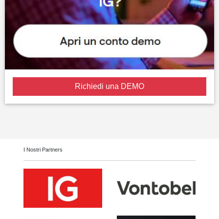
Richiedi una DEMO
I Nostri Partners