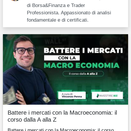
di Borsa&Finanza e Trader
Professionista. Appassionato di analisi
fondamentale e di certificati.
Battere i mercati con la Macroeconomia: il
corso dalla A alla Z
Battere i mercati con la Macroeconomia: il corso