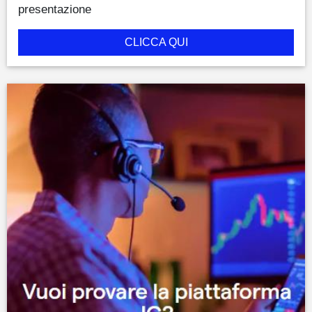
presentazione
CLICCA QUI