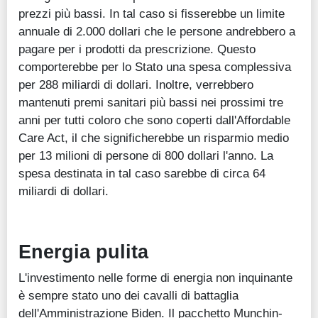
prezzi più bassi. In tal caso si fisserebbe un limite
annuale di 2.000 dollari che le persone andrebbero a
pagare per i prodotti da prescrizione. Questo
comporterebbe per lo Stato una spesa complessiva
per 288 miliardi di dollari. Inoltre, verrebbero
mantenuti premi sanitari più bassi nei prossimi tre
anni per tutti coloro che sono coperti dall'Affordable
Care Act, il che significherebbe un risparmio medio
per 13 milioni di persone di 800 dollari l'anno. La
spesa destinata in tal caso sarebbe di circa 64
miliardi di dollari.
Energia pulita
L'investimento nelle forme di energia non inquinante
è sempre stato uno dei cavalli di battaglia
dell'Amministrazione Biden. Il pacchetto Munchin-