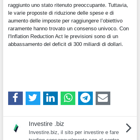
raggiunto uno stato ritenuto preoccupante. Tuttavia,
le varie proposte di riduzione delle spese e di
aumento delle imposte per raggiungere l’obiettivo
raramente hanno trovato un consenso univoco. Con
l'Inflation Reduction Act le previsioni sono di un
abbassamento del deficit di 300 miliardi di dollari.
Investire .biz
Investire.biz, il sito per investire e fare
trading consapevolmente con al centro