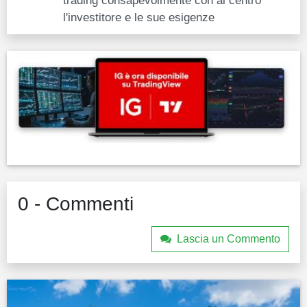
l'investitore e le sue esigenze
0 - Commenti
Lascia un Commento