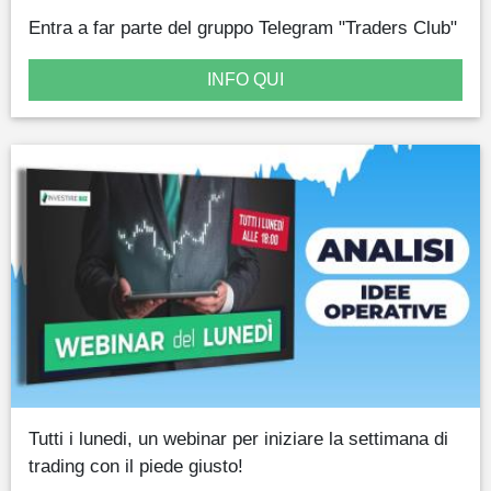
Entra a far parte del gruppo Telegram "Traders Club"
INFO QUI
Tutti i lunedi, un webinar per iniziare la settimana di
trading con il piede giusto!