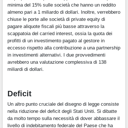
minima del 15% sulle società che hanno un reddito
almeno pari a 1 miliardo di dollari. Inoltre, verrebbero
chiuse le porte alle società di private equity di
pagare aliquote fiscali più basse attraverso la
scappatoia del carried interest, ossia la quota dei
profitti di un investimento pagato al gestore in
eccesso rispetto alla contribuzione a una partnership
in investimenti alternativi. I due provvedimenti
avrebbero una valutazione complessiva di 138
miliardi di dollari.
Deficit
Un altro punto cruciale del disegno di legge consiste
nella riduzione del deficit degli Stati Uniti. Si dibatte
da molto tempo sulla necessità di dover abbassare il
livello di indebitamento federale del Paese che ha