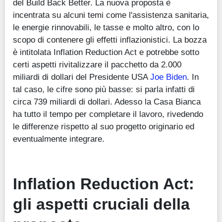
del Build Back Better. La nuova proposta è
incentrata su alcuni temi come l'assistenza sanitaria,
le energie rinnovabili, le tasse e molto altro, con lo
scopo di contenere gli effetti inflazionistici. La bozza
è intitolata Inflation Reduction Act e potrebbe sotto
certi aspetti rivitalizzare il pacchetto da 2.000
miliardi di dollari del Presidente USA
Joe Biden
. In
tal caso, le cifre sono più basse: si parla infatti di
circa 739 miliardi di dollari. Adesso la Casa Bianca
ha tutto il tempo per completare il lavoro, rivedendo
le differenze rispetto al suo progetto originario ed
eventualmente integrare.
Inflation Reduction Act:
gli aspetti cruciali della