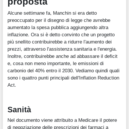
proposta
Alcune settimane fa, Manchin si era detto
preoccupato per il disegno di legge che avrebbe
aumentato la spesa pubblica aggiungendo altra
inflazione. Ora si è detto convinto che un progetto
più snellito contribuirebbe a ridurre l'aumento dei
prezzi, attraverso l'assistenza sanitaria e l'energia.
Inoltre, contribuirebbe anche ad abbassare il deficit
e, cosa non meno importante, le emissioni di
carbonio del 40% entro il 2030. Vediamo quindi quali
sono i quattro punti principali dell'Inflation Reduction
Act.
Sanità
Nel documento viene attribuito a Medicare il potere
di negoziazione delle prescrizioni dei farmaci a