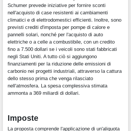
Schumer prevede iniziative per fornire sconti
nell'acquisto di case resistenti ai cambiamenti
climatici e di elettrodomestici efficienti. Inoltre, sono
previsti crediti d'imposta per pompe di calore e
pannelli solari, nonché per l'acquisto di auto
elettriche o a celle a combustibile, con un credito
fino a 7.500 dollari se i veicoli sono stati fabbricati
negli Stati Uniti. A tutto ciò si aggiungono
finanziamenti per la riduzione delle emissioni di
carbonio nei progetti industriali, attraverso la cattura
dello stesso prima che venga rilasciato
nell'atmosfera. La spesa complessiva stimata
ammonta a 369 miliardi di dollari.
Imposte
La proposta comprende l'applicazione di un'aliquota