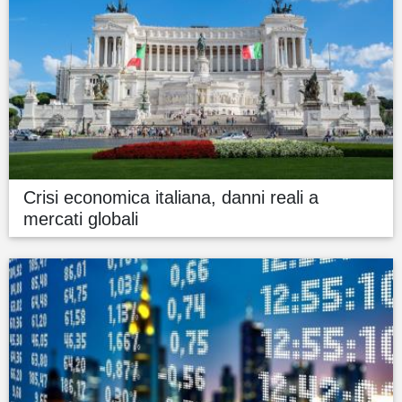
Crisi economica italiana, danni reali a
mercati globali