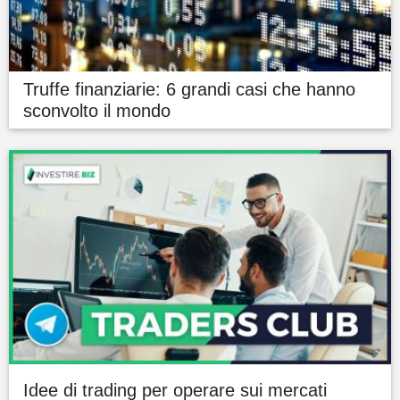
Truffe finanziarie: 6 grandi casi che hanno
sconvolto il mondo
Idee di trading per operare sui mercati