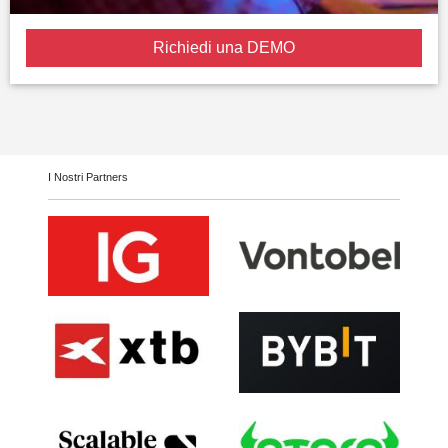
Richiedi una DEMO
I Nostri Partners