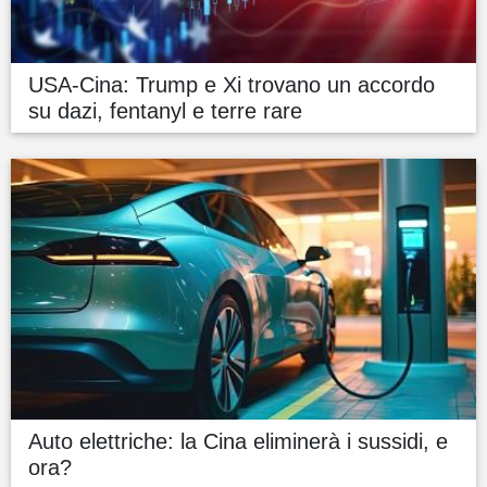
USA-Cina: Trump e Xi trovano un accordo
su dazi, fentanyl e terre rare
Auto elettriche: la Cina eliminerà i sussidi, e
ora?