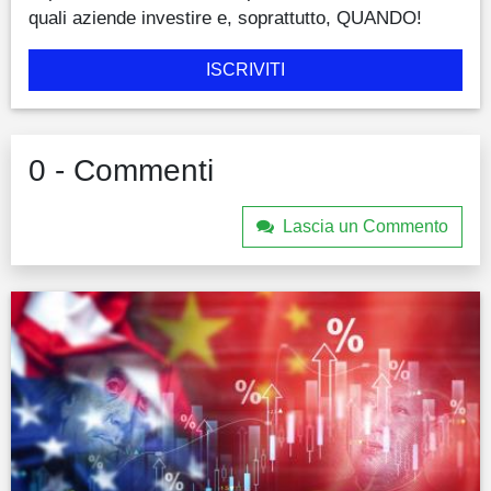
quali aziende investire e, soprattutto, QUANDO!
ISCRIVITI
0 - Commenti
Lascia un Commento