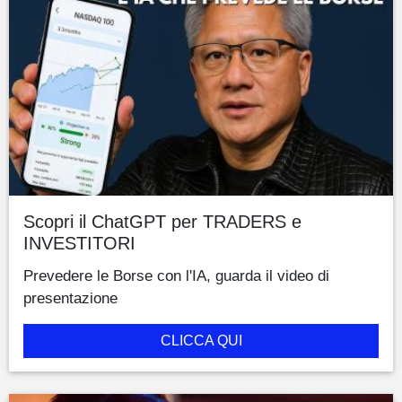
Scopri il ChatGPT per TRADERS e
INVESTITORI
Prevedere le Borse con l'IA, guarda il video di
presentazione
CLICCA QUI