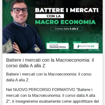
Battere i mercati con la Macroeconomia: il
corso dalla A alla Z
Battere i mercati con la Macroeconomia: il corso
dalla A alla Z
Nel NUOVO PERCORSO FORMATIVO "Battere i
mercati con la Macroeconomia: il corso dalla A alla
Z", ti insegneremo esattamente come approfittare del