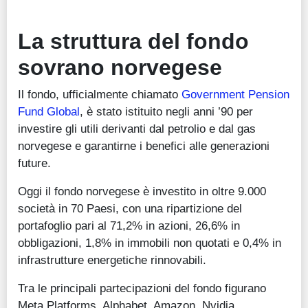
La struttura del fondo
sovrano norvegese
Il fondo, ufficialmente chiamato
Government Pension
Fund Global
, è stato istituito negli anni ’90 per
investire gli utili derivanti dal petrolio e dal gas
norvegese e garantirne i benefici alle generazioni
future.
Oggi il fondo norvegese è investito in oltre 9.000
società in 70 Paesi, con una ripartizione del
portafoglio pari al 71,2% in azioni, 26,6% in
obbligazioni, 1,8% in immobili non quotati e 0,4% in
infrastrutture energetiche rinnovabili.
Tra le principali partecipazioni del fondo figurano
Meta Platforms, Alphabet, Amazon, Nvidia,