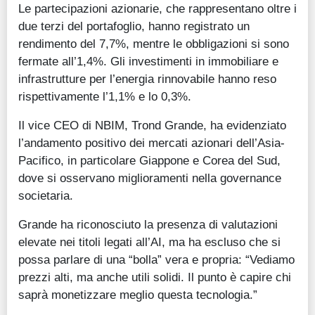
Le partecipazioni azionarie, che rappresentano oltre i
due terzi del portafoglio, hanno registrato un
rendimento del 7,7%, mentre le obbligazioni si sono
fermate all’1,4%. Gli investimenti in immobiliare e
infrastrutture per l’energia rinnovabile hanno reso
rispettivamente l’1,1% e lo 0,3%.
Il vice CEO di NBIM, Trond Grande, ha evidenziato
l’andamento positivo dei mercati azionari dell’Asia-
Pacifico, in particolare Giappone e Corea del Sud,
dove si osservano miglioramenti nella governance
societaria.
Grande ha riconosciuto la presenza di valutazioni
elevate nei titoli legati all’AI, ma ha escluso che si
possa parlare di una “bolla” vera e propria: “Vediamo
prezzi alti, ma anche utili solidi. Il punto è capire chi
saprà monetizzare meglio questa tecnologia.”