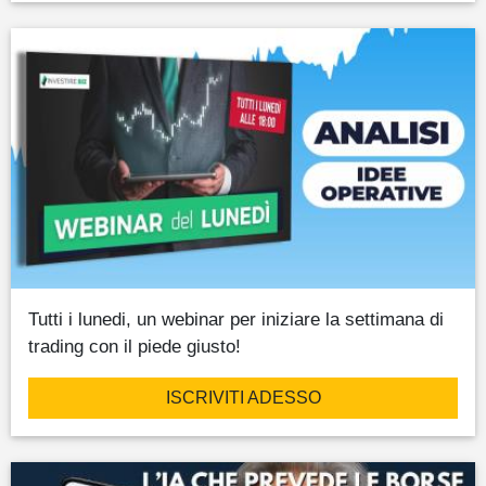
Tutti i lunedi, un webinar per iniziare la settimana di
trading con il piede giusto!
ISCRIVITI ADESSO