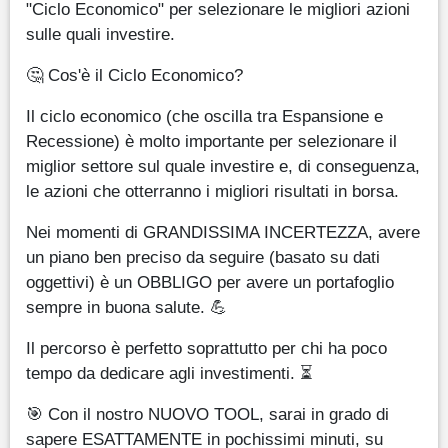
"Ciclo Economico" per selezionare le migliori azioni
sulle quali investire.
🤔 Cos'è il Ciclo Economico?
Il ciclo economico (che oscilla tra Espansione e
Recessione) è molto importante per selezionare il
miglior settore sul quale investire e, di conseguenza,
le azioni che otterranno i migliori risultati in borsa.
Nei momenti di GRANDISSIMA INCERTEZZA, avere
un piano ben preciso da seguire (basato su dati
oggettivi) è un OBBLIGO per avere un portafoglio
sempre in buona salute. 💪
Il percorso è perfetto soprattutto per chi ha poco
tempo da dedicare agli investimenti. ⏳
🎯 Con il nostro NUOVO TOOL, sarai in grado di
sapere ESATTAMENTE in pochissimi minuti, su