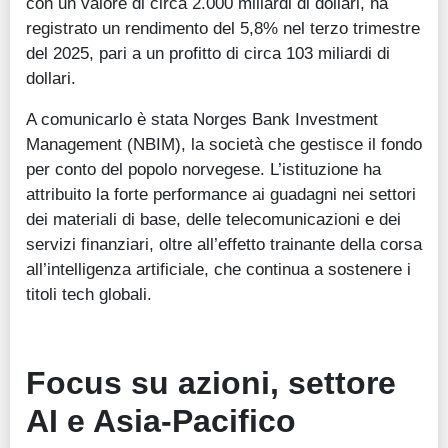
con un valore di circa 2.000 miliardi di dollari, ha
registrato un rendimento del 5,8% nel terzo trimestre
del 2025, pari a un profitto di circa 103 miliardi di
dollari.
A comunicarlo è stata Norges Bank Investment
Management (NBIM), la società che gestisce il fondo
per conto del popolo norvegese. L’istituzione ha
attribuito la forte performance ai guadagni nei settori
dei materiali di base, delle telecomunicazioni e dei
servizi finanziari, oltre all’effetto trainante della corsa
all’intelligenza artificiale, che continua a sostenere i
titoli tech globali.
Focus su azioni, settore
AI e Asia-Pacifico