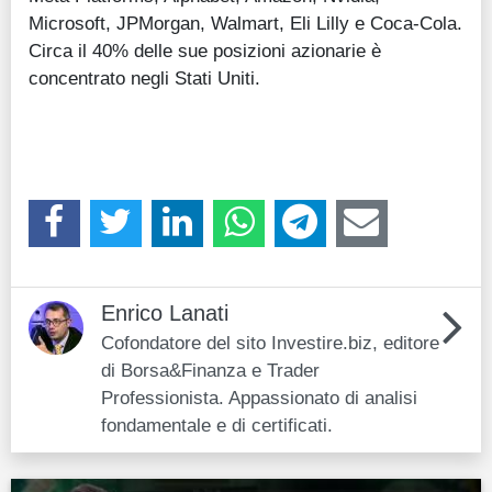
Microsoft, JPMorgan, Walmart, Eli Lilly e Coca-Cola.
Circa il 40% delle sue posizioni azionarie è
concentrato negli Stati Uniti.
Enrico Lanati
Cofondatore del sito Investire.biz, editore
di Borsa&Finanza e Trader
Professionista. Appassionato di analisi
fondamentale e di certificati.