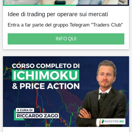
Idee di trading per operare sui mercati
Entra a far parte del gruppo Telegram "Traders Club"
INFO QUI