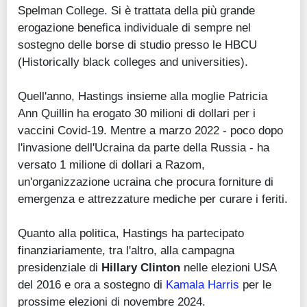
Spelman College. Si è trattata della più grande
erogazione benefica individuale di sempre nel
sostegno delle borse di studio presso le HBCU
(Historically black colleges and universities).
Quell'anno, Hastings insieme alla moglie Patricia
Ann Quillin ha erogato 30 milioni di dollari per i
vaccini Covid-19. Mentre a marzo 2022 - poco dopo
l'invasione dell'Ucraina da parte della Russia - ha
versato 1 milione di dollari a Razom,
un'organizzazione ucraina che procura forniture di
emergenza e attrezzature mediche per curare i feriti.
Quanto alla politica, Hastings ha partecipato
finanziariamente, tra l'altro, alla campagna
presidenziale di
Hillary Clinton
nelle elezioni USA
del 2016 e ora a sostegno di
Kamala Harris
per le
prossime elezioni di novembre 2024.