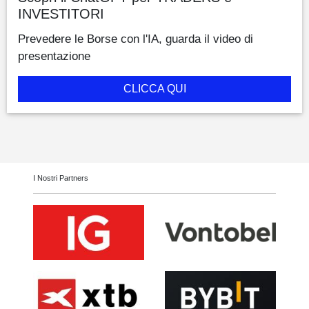
INVESTITORI
Prevedere le Borse con l'IA, guarda il video di
presentazione
CLICCA QUI
I Nostri Partners