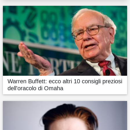
Warren Buffett: ecco altri 10 consigli preziosi
dell'oracolo di Omaha