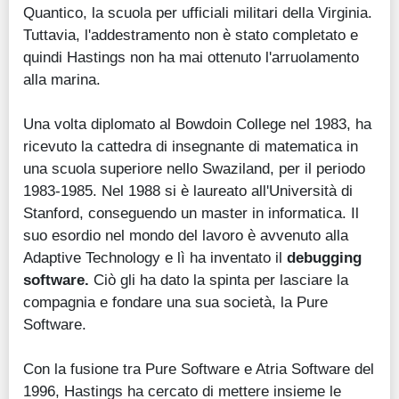
Quantico, la scuola per ufficiali militari della Virginia.
Tuttavia, l'addestramento non è stato completato e
quindi Hastings non ha mai ottenuto l'arruolamento
alla marina.
Una volta diplomato al Bowdoin College nel 1983, ha
ricevuto la cattedra di insegnante di matematica in
una scuola superiore nello Swaziland, per il periodo
1983-1985. Nel 1988 si è laureato all'Università di
Stanford, conseguendo un master in informatica. Il
suo esordio nel mondo del lavoro è avvenuto alla
Adaptive Technology e lì ha inventato il
debugging
software.
Ciò gli ha dato la spinta per lasciare la
compagnia e fondare una sua società, la Pure
Software.
Con la fusione tra Pure Software e Atria Software del
1996, Hastings ha cercato di mettere insieme le