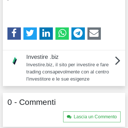
Investire .biz
Investire.biz, il sito per investire e fare
trading consapevolmente con al centro
l'investitore e le sue esigenze
0 - Commenti
Lascia un Commento