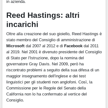
in azienda.
Reed Hastings: altri
incarichi
Oltre alla creazione del suo gioiello, Reed Hastings è
stato membro del Consiglio di amministrazione di
Microsoft
dal 2007 al 2012 e di
Facebook
dal 2011
al 2019. Nel 2001 è divenuto presidente del Consiglio
di Stato per l'Istruzione, dopo la nomina del
governatore Gray Davis. Nel 2009, però ha
riscontrato problemi a seguito della sua difesa di un
maggior insegnamento dell'inglese e dei test
linguistici per gli studenti non anglofoni. Così, la
Commissione per le Regole del Senato della
California non lo ha confermato al vertice del
Consiglio.