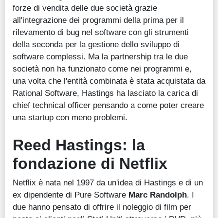
forze di vendita delle due società grazie
all'integrazione dei programmi della prima per il
rilevamento di bug nel software con gli strumenti
della seconda per la gestione dello sviluppo di
software complessi. Ma la partnership tra le due
società non ha funzionato come nei programmi e,
una volta che l'entità combinata è stata acquistata da
Rational Software, Hastings ha lasciato la carica di
chief technical officer pensando a come poter creare
una startup con meno problemi.
Reed Hastings: la
fondazione di Netflix
Netflix è nata nel 1997 da un'idea di Hastings e di un
ex dipendente di Pure Software
Marc Randolph
. I
due hanno pensato di offrire il noleggio di film per