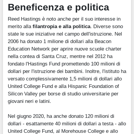
Beneficenza e politica
Reed Hastings è noto anche per il suo interesse in
merito alla
filantropia e alla politica
. Diverse sono
state le sue iniziative nel campo dell'istruzione. Nel
2006 ha donato 1 milione di dollari alla Beacon
Education Network per aprire nuove scuole charter
nella contea di Santa Cruz, mentre nel 2012 ha
fondato l'Hastings Fund promettendo 100 milioni di
dollari per l'istruzione dei bambini. Inoltre, l'istituto ha
versato complessivamente 1,5 milioni di dollari allo
United College Fund e alla Hispanic Foundation of
Silicon Valley per borse di studio universitarie per
giovani neri e latini.
Nel giugno 2020, ha anche donato 120 milioni di
dollari - esattamente 40 milioni di dollari a testa - allo
United College Fund, al Morehouse College e allo