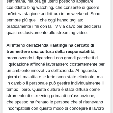
settimana, ma ora gli utenti possono applicare il
cosiddetto bing watching, che consente di godersi
un'intera stagione addirittura in un weekend. Sono
sempre più quelli che oggi hanno tagliato
praticamente i fili con la TV via cavo per dedicarsi
quasi esclusivamente allo streaming video.
All'interno dell'azienda
Hastings ha cercato di
trasmettere una cultura della responsabilità,
promuovendo i dipendenti con grandi pacchetti di
liquidazione affinché lavorassero costantemente per
un ambiente innovativo dell'azienda. Al riguardo, i
giorni di malattia e le ferie sono state eliminate, ma
in cambio il personale può gestire individualmente il
tempo libero. Questa cultura è stata diffusa come
strumento di screening prima di un'assunzione, il
che spesso ha frenato le persone che si ritenevano
incompatibili con questo modo di concepire il lavoro