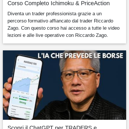
Corso Completo Ichimoku & PriceAction
Diventa un trader professionista grazie a un
percorso formativo affiancato dal trader Riccardo
Zago. Con questo corso hai accesso a tutte le video
lezioni e alle live operative con Riccardo Zago.
Scopri il ChatGPT per TRADERS e