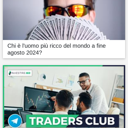
Chi è l’uomo più ricco del mondo a fine
agosto 2024?