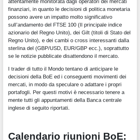
attentamente monitorata dagli operatori dei mercati
finanziari, in quanto le decisioni di politica monetaria
possono avere un impatto molto significativo
sull’andamento del FTSE 100 (Il principale indice
azionario del Regno Unito), dei Gilt (titoli di Stato del
Regno Unito), e dei cambi o cross interessanti dalla
sterlina del (GBP/USD, EUR/GBP ecc.), soprattutto
se le notizie pubblicate disattendono il mercato.
I trader di tutto il Mondo tentano di anticipare le
decisioni della BoE ed i conseguenti movimenti dei
mercati, in modo da speculare o adattare i propri
portafogli. Per questi motivi è necessario tenere a
mente tutti gli appuntamenti della Banca centrale
inglese di seguito riportati.
Calendario riunioni BoE: