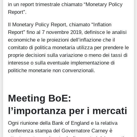
in un report trimestrale chiamato “Monetary Policy
Report”.
Il Monetary Policy Report, chiamato “Inflation
Report” fino al 7 novembre 2019, definisce le analisi
economiche e le proiezioni dell’inflazione che il
comitato di politica monetaria utilizza per prendere le
proprie decisioni sulla variazione o meno dei tassi di
interesse o sulla eventuale implementazione di
politiche monetarie non convenzionali.
Meeting BoE:
l’importanza per i mercati
Ogni riunione della Bank of England e la relativa
conferenza stampa del Governatore Carney è