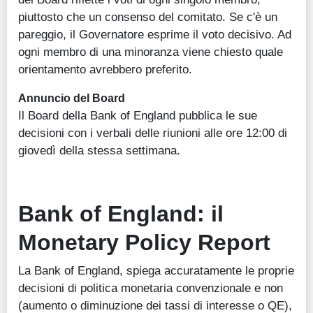
piuttosto che un consenso del comitato. Se c'è un
pareggio, il Governatore esprime il voto decisivo. Ad
ogni membro di una minoranza viene chiesto quale
orientamento avrebbero preferito.
Annuncio del Board
Il Board della Bank of England pubblica le sue
decisioni con i verbali delle riunioni alle ore 12:00 di
giovedì della stessa settimana.
Bank of England: il
Monetary Policy Report
La Bank of England, spiega accuratamente le proprie
decisioni di politica monetaria convenzionale e non
(aumento o diminuzione dei tassi di interesse o QE),