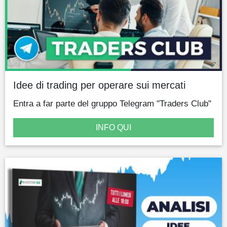
Idee di trading per operare sui mercati
Entra a far parte del gruppo Telegram "Traders Club"
INFO QUI