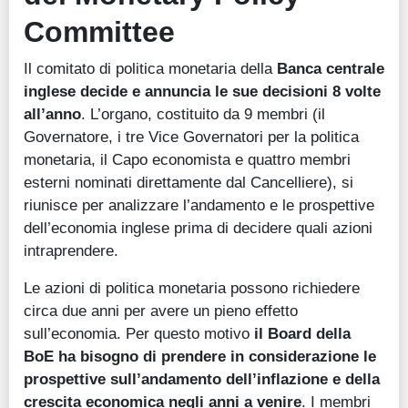
Committee
Il comitato di politica monetaria della
Banca centrale
inglese decide e annuncia le sue decisioni 8 volte
all’anno
. L’organo, costituito da 9 membri (il
Governatore, i tre Vice Governatori per la politica
monetaria, il Capo economista e quattro membri
esterni nominati direttamente dal Cancelliere), si
riunisce per analizzare l’andamento e le prospettive
dell’economia inglese prima di decidere quali azioni
intraprendere.
Le azioni di politica monetaria possono richiedere
circa due anni per avere un pieno effetto
sull’economia. Per questo motivo
il Board della
BoE ha bisogno di prendere in considerazione le
prospettive sull’andamento dell’inflazione e della
crescita economica negli anni a venire
. I membri