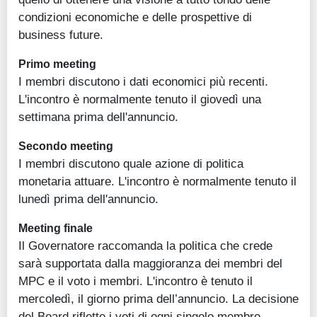
condizioni economiche e delle prospettive di
business future.
Primo meeting
I membri discutono i dati economici più recenti.
L'incontro è normalmente tenuto il giovedì una
settimana prima dell'annuncio.
Secondo meeting
I membri discutono quale azione di politica
monetaria attuare. L'incontro è normalmente tenuto il
lunedì prima dell'annuncio.
Meeting finale
Il Governatore raccomanda la politica che crede
sarà supportata dalla maggioranza dei membri del
MPC e il voto i membri. L'incontro è tenuto il
mercoledì, il giorno prima dell’annuncio. La decisione
del Board riflette i voti di ogni singolo membro,