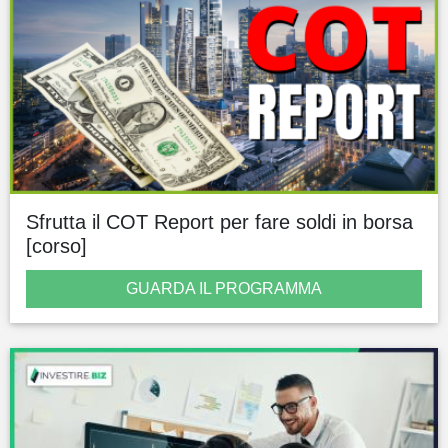
Sfrutta il COT Report per fare soldi in borsa
[corso]
GUARDA IL PROGRAMMA