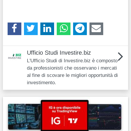
Ufficio Studi Investire.biz
L'Ufficio Studi di Investire.biz è composto
da professionisti che osservano i mercati
al fine di scovare le migliori opportunità di
investimento.