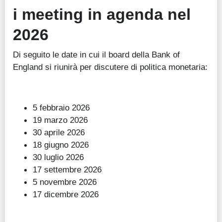
i meeting in agenda nel
2026
Di seguito le date in cui il board della Bank of
England si riunirà per discutere di politica monetaria:
5 febbraio 2026
19 marzo 2026
30 aprile 2026
18 giugno 2026
30 luglio 2026
17 settembre 2026
5 novembre 2026
17 dicembre 2026