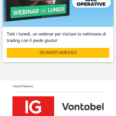
Tutti i lunedi, un webinar per iniziare la settimana di
trading con il piede giusto!
ISCRIVITI ADESSO
I Nostri Partners