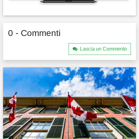
0 - Commenti
Lascia un Commento