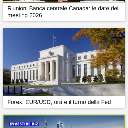
Riunioni Banca centrale Canada: le date dei
meeting 2026
Forex: EUR/USD, ora è il turno della Fed