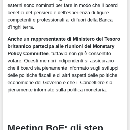
esterni sono nominati per fare in modo che il board
benefici del pensiero e dell'esperienza di figure
competenti e professionali al di fuori della Banca
d'Inghilterra.
Anche un rappresentante di Ministero del Tesoro
britannico partecipa alle riunioni del Monetary
Policy Committee
, tuttavia non gli è consentito
votare. Questi membri indipendenti si assicurano
che il board sia pienamente informato sugli sviluppi
delle politiche fiscali e di altri aspetti delle politiche
economiche del Governo e che il Cancelliere sia
pienamente informato sulla politica monetaria.
Meeting BoE: gli step