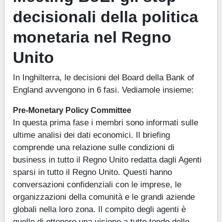
decisionali della politica
monetaria nel Regno
Unito
In Inghilterra, le decisioni del Board della Bank of
England avvengono in 6 fasi. Vediamole insieme:
Pre-Monetary Policy Committee
In questa prima fase i membri sono informati sulle
ultime analisi dei dati economici. Il briefing
comprende una relazione sulle condizioni di
business in tutto il Regno Unito redatta dagli Agenti
sparsi in tutto il Regno Unito. Questi hanno
conversazioni confidenziali con le imprese, le
organizzazioni della comunità e le grandi aziende
globali nella loro zona. Il compito degli agenti è
quello di ottenere una visione a tutto tondo delle