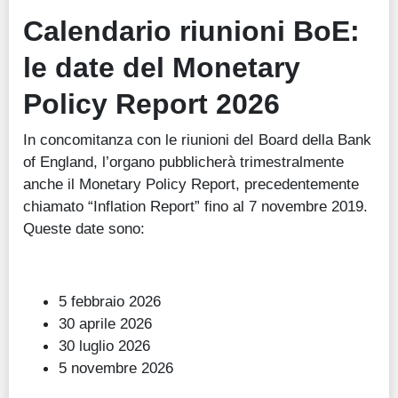
Calendario riunioni BoE:
le date del Monetary
Policy Report 2026
In concomitanza con le riunioni deI Board della Bank
of England, l’organo pubblicherà trimestralmente
anche il Monetary Policy Report, precedentemente
chiamato “Inflation Report” fino al 7 novembre 2019.
Queste date sono:
5 febbraio 2026
30 aprile 2026
30 luglio 2026
5 novembre 2026