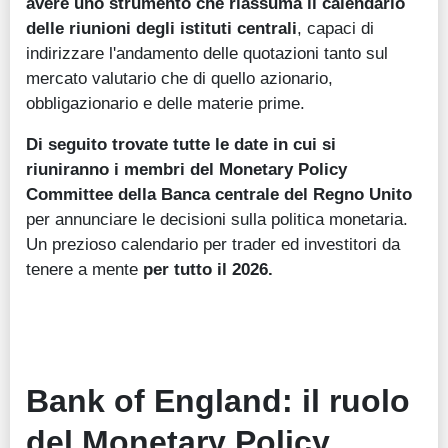
avere uno strumento che riassuma il calendario
delle riunioni degli istituti centrali
, capaci di
indirizzare l'andamento delle quotazioni tanto sul
mercato valutario che di quello azionario,
obbligazionario e delle materie prime.
Di seguito trovate tutte le date in cui si
riuniranno i membri del Monetary Policy
Committee della Banca centrale del Regno Unito
per annunciare le decisioni sulla politica monetaria.
Un prezioso calendario per trader ed investitori da
tenere a mente
per tutto il 2026.
Bank of England: il ruolo
del Monetary Policy