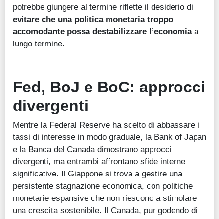
potrebbe giungere al termine riflette il desiderio di
evitare che una politica monetaria troppo
accomodante possa destabilizzare l’economia
a
lungo termine.
Fed, BoJ e BoC: approcci
divergenti
Mentre la Federal Reserve ha scelto di abbassare i
tassi di interesse in modo graduale, la Bank of Japan
e la Banca del Canada dimostrano approcci
divergenti, ma entrambi affrontano sfide interne
significative. Il Giappone si trova a gestire una
persistente stagnazione economica, con politiche
monetarie espansive che non riescono a stimolare
una crescita sostenibile. Il Canada, pur godendo di