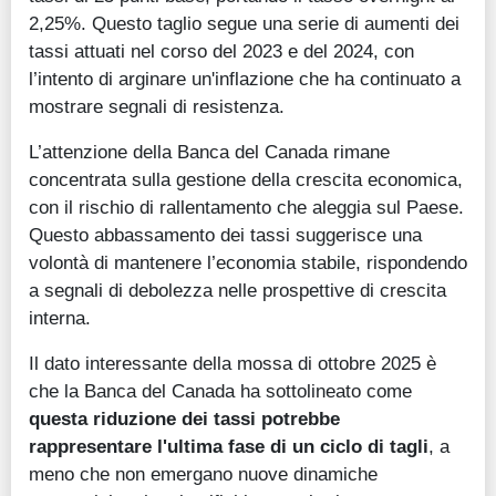
2,25%. Questo taglio segue una serie di aumenti dei
tassi attuati nel corso del 2023 e del 2024, con
l’intento di arginare un'inflazione che ha continuato a
mostrare segnali di resistenza.
L’attenzione della Banca del Canada rimane
concentrata sulla gestione della crescita economica,
con il rischio di rallentamento che aleggia sul Paese.
Questo abbassamento dei tassi suggerisce una
volontà di mantenere l’economia stabile, rispondendo
a segnali di debolezza nelle prospettive di crescita
interna.
Il dato interessante della mossa di ottobre 2025 è
che la Banca del Canada ha sottolineato come
questa riduzione dei tassi potrebbe
rappresentare l'ultima fase di un ciclo di tagli
, a
meno che non emergano nuove dinamiche