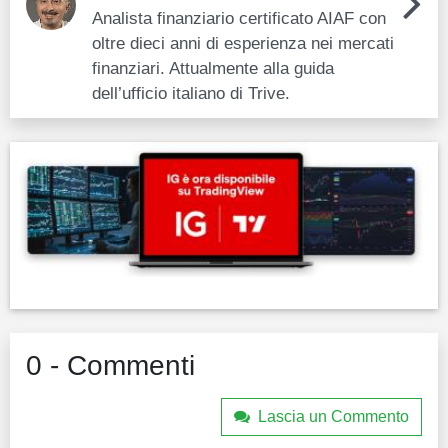
Analista finanziario certificato AIAF con
oltre dieci anni di esperienza nei mercati
finanziari. Attualmente alla guida
dell’ufficio italiano di Trive.
0 - Commenti
Lascia un Commento