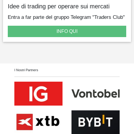
Idee di trading per operare sui mercati
Entra a far parte del gruppo Telegram "Traders Club"
INFO QUI
I Nostri Partners