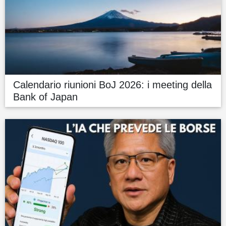
Calendario riunioni BoJ 2026: i meeting della
Bank of Japan