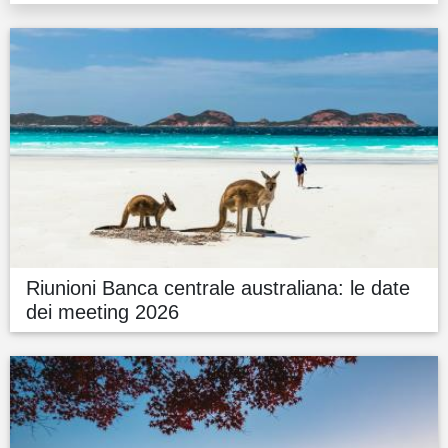
Riunioni Banca centrale australiana: le date
dei meeting 2026