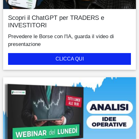
Scopri il ChatGPT per TRADERS e
INVESTITORI
Prevedere le Borse con l'IA, guarda il video di
presentazione
CLICCA QUI