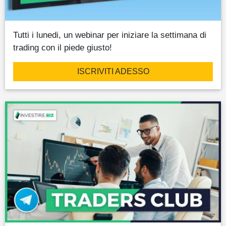
Tutti i lunedi, un webinar per iniziare la settimana di
trading con il piede giusto!
ISCRIVITI ADESSO