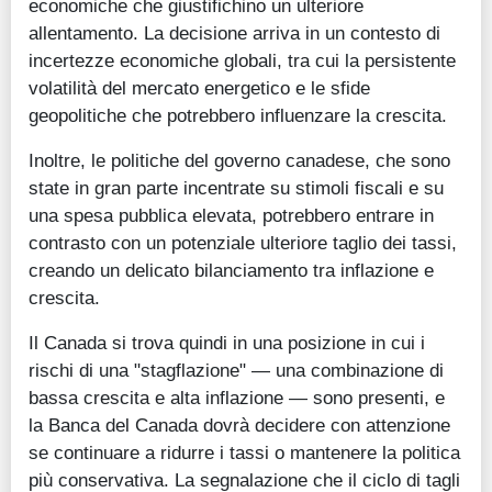
economiche che giustifichino un ulteriore
allentamento. La decisione arriva in un contesto di
incertezze economiche globali, tra cui la persistente
volatilità del mercato energetico e le sfide
geopolitiche che potrebbero influenzare la crescita.
Inoltre, le politiche del governo canadese, che sono
state in gran parte incentrate su stimoli fiscali e su
una spesa pubblica elevata, potrebbero entrare in
contrasto con un potenziale ulteriore taglio dei tassi,
creando un delicato bilanciamento tra inflazione e
crescita.
Il Canada si trova quindi in una posizione in cui i
rischi di una "stagflazione" — una combinazione di
bassa crescita e alta inflazione — sono presenti, e
la Banca del Canada dovrà decidere con attenzione
se continuare a ridurre i tassi o mantenere la politica
più conservativa. La segnalazione che il ciclo di tagli