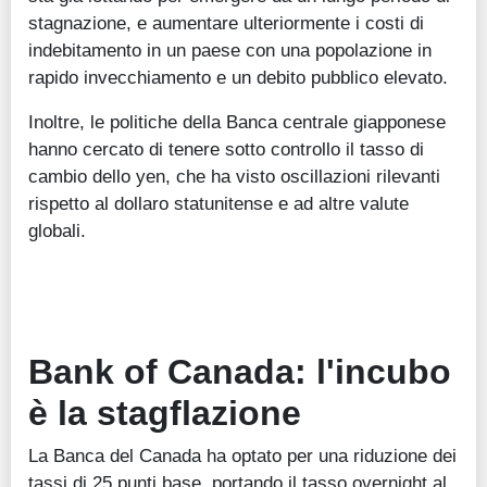
stagnazione, e aumentare ulteriormente i costi di
indebitamento in un paese con una popolazione in
rapido invecchiamento e un debito pubblico elevato.
Inoltre, le politiche della Banca centrale giapponese
hanno cercato di tenere sotto controllo il tasso di
cambio dello yen, che ha visto oscillazioni rilevanti
rispetto al dollaro statunitense e ad altre valute
globali.
Bank of Canada: l'incubo
è la stagflazione
La Banca del Canada ha optato per una riduzione dei
tassi di 25 punti base, portando il tasso overnight al