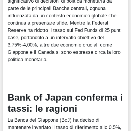
significativo di decisioni di politica monetaria da
parte delle principali Banche centrali, ognuna
influenzata da un contesto economico globale che
continua a presentare sfide. Mentre la Federal
Reserve ha ridotto il tasso sui Fed Funds di 25 punti
base, portandolo a un intervallo obiettivo del
3,75%-4,00%, altre due economie cruciali come
Giappone e il Canada si sono espresse circa la loro
politica monetaria.
Bank of Japan conferma i
tassi: le ragioni
La Banca del Giappone (BoJ) ha deciso di
mantenere invariato il tasso di riferimento allo 0,5%,