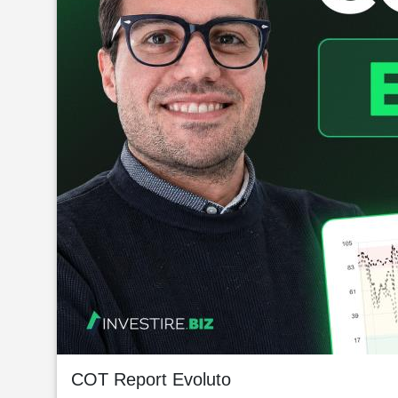
COT Report Evoluto