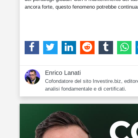
ancora forte, questo fenomeno potrebbe continuar
Enrico Lanati
Cofondatore del sito Investire.biz, edit
analisi fondamentale e di certificati.