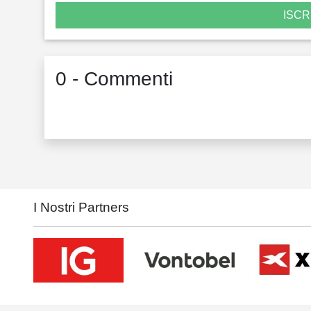
ISCR
0 - Commenti
I Nostri Partners