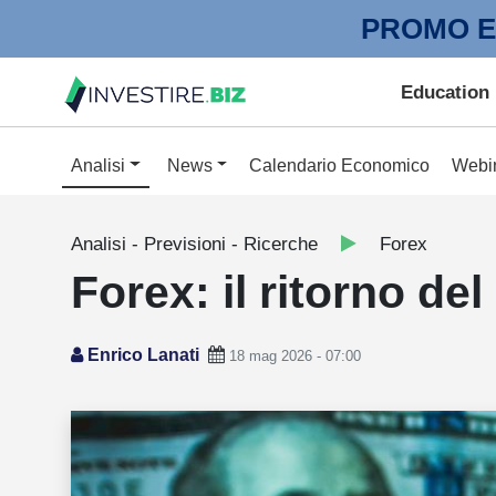
PROMO E
Education
Analisi
News
Calendario Economico
Webi
Analisi - Previsioni - Ricerche
Forex
Forex: il ritorno del
Enrico Lanati
18 mag 2026 - 07:00