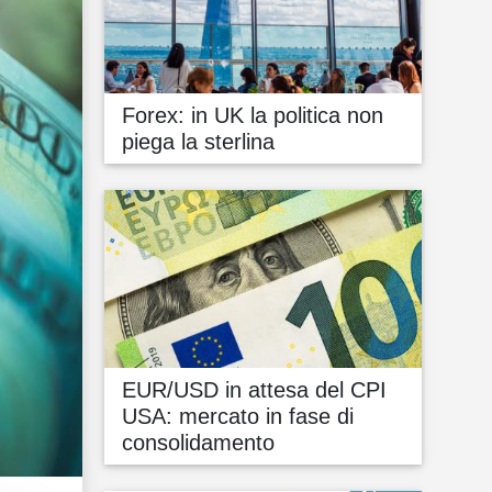
Forex: in UK la politica non
piega la sterlina
EUR/USD in attesa del CPI
USA: mercato in fase di
consolidamento