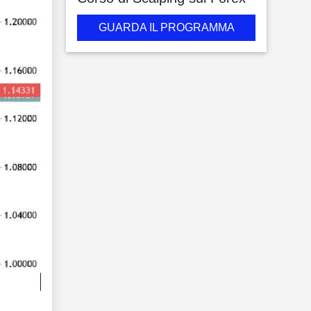
GUARDA IL PROGRAMMA