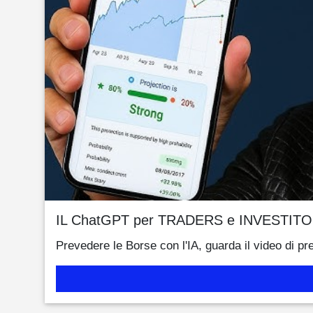
IL ChatGPT per TRADERS e INVESTITO
Prevedere le Borse con l'IA, guarda il video di pr