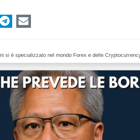
anni si è specializzato nel mondo Forex e delle Cryptocurrenc