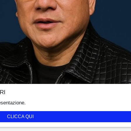
RI
esentazione.
CLICCA QUI