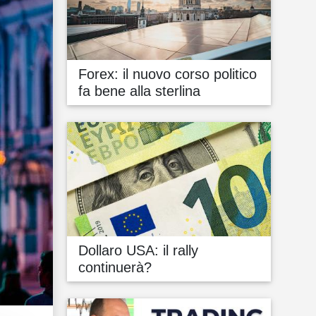
Forex: il nuovo corso politico
fa bene alla sterlina
Dollaro USA: il rally
continuerà?