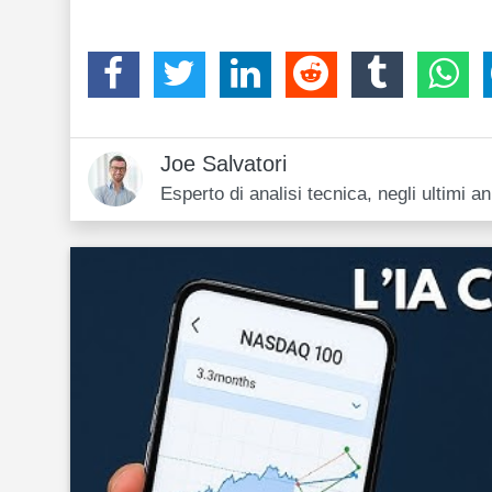
Joe Salvatori
Esperto di analisi tecnica, negli ultimi 