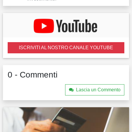
ISCRIVITI AL NOSTRO CANALE YOUTUBE
0 - Commenti
Lascia un Commento