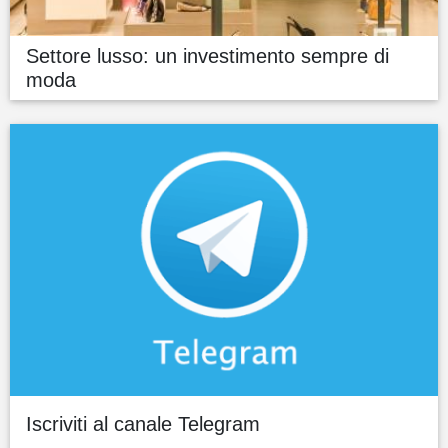
Settore lusso: un investimento sempre di
moda
Iscriviti al canale Telegram