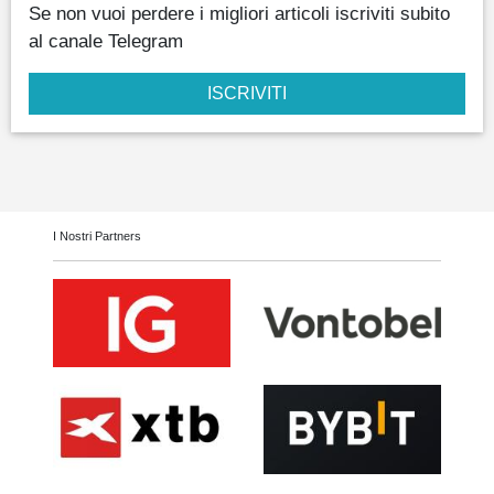
Se non vuoi perdere i migliori articoli iscriviti subito
al canale Telegram
ISCRIVITI
I Nostri Partners