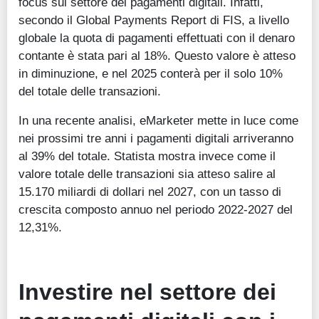
focus sul settore dei pagamenti digitali. Infatti,
secondo il Global Payments Report di FIS, a livello
globale la quota di pagamenti effettuati con il denaro
contante è stata pari al 18%. Questo valore è atteso
in diminuzione, e nel 2025 conterà per il solo 10%
del totale delle transazioni.
In una recente analisi, eMarketer mette in luce come
nei prossimi tre anni i pagamenti digitali arriveranno
al 39% del totale. Statista mostra invece come il
valore totale delle transazioni sia atteso salire al
15.170 miliardi di dollari nel 2027, con un tasso di
crescita composto annuo nel periodo 2022-2027 del
12,31%.
Investire nel settore dei