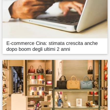
E-commerce Cina: stimata crescita anche
dopo boom degli ultimi 2 anni