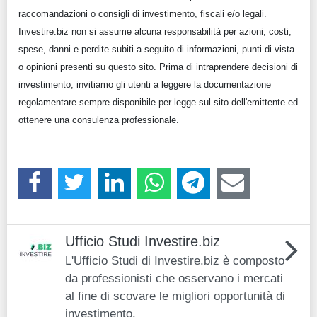
raccomandazioni o consigli di investimento, fiscali e/o legali.
Investire.biz non si assume alcuna responsabilità per azioni, costi,
spese, danni e perdite subiti a seguito di informazioni, punti di vista
o opinioni presenti su questo sito. Prima di intraprendere decisioni di
investimento, invitiamo gli utenti a leggere la documentazione
regolamentare sempre disponibile per legge sul sito dell'emittente ed
ottenere una consulenza professionale.
Ufficio Studi Investire.biz
L'Ufficio Studi di Investire.biz è composto
da professionisti che osservano i mercati
al fine di scovare le migliori opportunità di
investimento.