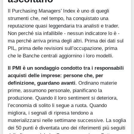
Il Purchasing Managers’ Index è uno di quegli
strumenti che, nel tempo, ha conquistato una
reputazione quasi leggendaria tra analisti e trader.
Non perché sia infallibile - nessun indicatore lo è -
ma perché arriva prima degli altri. Prima dei dati sul
PIL, prima delle revisioni sull’occupazione, prima
che le Banche centrali aggiornino i loro modelli.
Il PMI è un sondaggio condotto tra i responsabili
acquisti delle imprese: persone che, per
definizione, guardano avanti
. Ordinano materie
prime, assumono personale, pianificano la
produzione. Quando il loro sentiment si deteriora,
l’economia di solito li segue a ruota. Quando
migliora, i segnali di ripresa tendono a
materializzarsi nelle settimane successive. La soglia
dei 50 punti è diventata uno dei riferimenti più seguiti