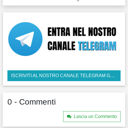
ISCRIVITI AL NOSTRO CANALE TELEGRAM GRATUITO
0 - Commenti
Lascia un Commento