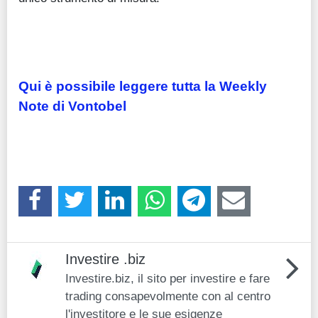
Qui è possibile leggere tutta la Weekly
Note di Vontobel
Investire .biz
Investire.biz, il sito per investire e fare
trading consapevolmente con al centro
l'investitore e le sue esigenze