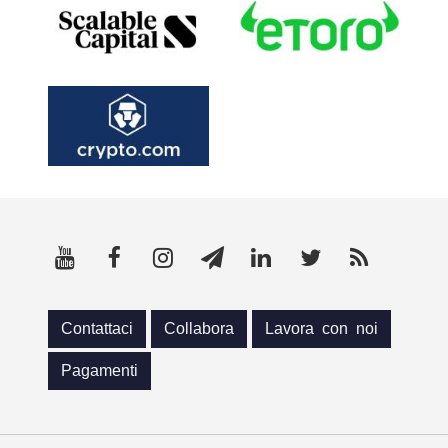
Contattaci
Collabora
Lavora con noi
Pagamenti