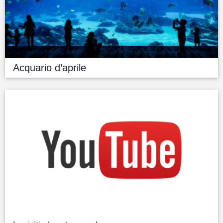
Acquario d’aprile