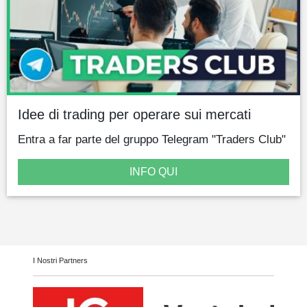
Idee di trading per operare sui mercati
Entra a far parte del gruppo Telegram "Traders Club"
INFO QUI
I Nostri Partners