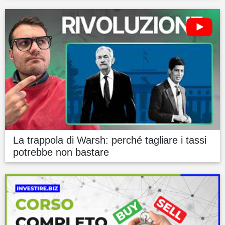
La trappola di Warsh: perché tagliare i tassi
potrebbe non bastare