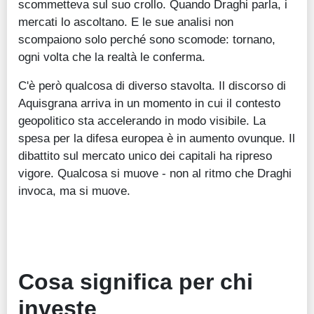
scommetteva sul suo crollo. Quando Draghi parla, i
mercati lo ascoltano. E le sue analisi non
scompaiono solo perché sono scomode: tornano,
ogni volta che la realtà le conferma.
C'è però qualcosa di diverso stavolta. Il discorso di
Aquisgrana arriva in un momento in cui il contesto
geopolitico sta accelerando in modo visibile. La
spesa per la difesa europea è in aumento ovunque. Il
dibattito sul mercato unico dei capitali ha ripreso
vigore. Qualcosa si muove - non al ritmo che Draghi
invoca, ma si muove.
Cosa significa per chi
investe