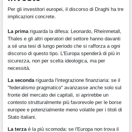
Per gli investitori europei, il discorso di Draghi ha tre
implicazioni concrete.
La prima
riguarda la difesa: Leonardo, Rheinmetall,
Thales e gli altri operatori del settore hanno davanti
a sé una tesi di lungo periodo che si rafforza a ogni
discorso di questo tipo. L'Europa spenderà di più in
sicurezza, non per scelta ideologica, ma per
necessità.
La seconda
riguarda l'integrazione finanziaria: se il
"federalismo pragmatico" avanzasse anche solo sul
fronte del mercato dei capitali, si aprirebbe un
contesto strutturalmente più favorevole per le borse
europee e potenzialmente meno volatile per i titoli di
Stato italiani.
La terza
è la più scomoda: se l'Europa non trova il