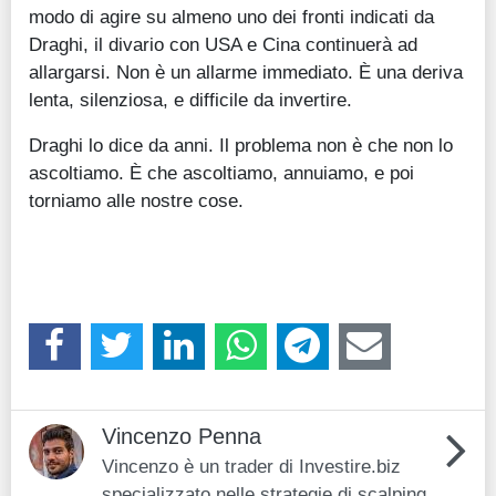
modo di agire su almeno uno dei fronti indicati da
Draghi, il divario con USA e Cina continuerà ad
allargarsi. Non è un allarme immediato. È una deriva
lenta, silenziosa, e difficile da invertire.
Draghi lo dice da anni. Il problema non è che non lo
ascoltiamo. È che ascoltiamo, annuiamo, e poi
torniamo alle nostre cose.
Vincenzo Penna
Vincenzo è un trader di Investire.biz
specializzato nelle strategie di scalping