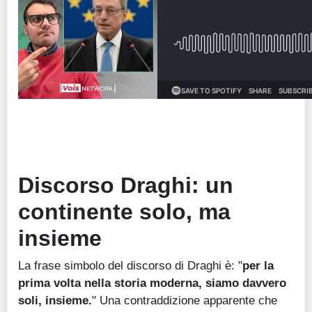
Discorso Draghi: un
continente solo, ma
insieme
La frase simbolo del discorso di Draghi è: "
per la
prima volta nella storia moderna, siamo davvero
soli, insieme.
" Una contraddizione apparente che