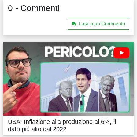
0 - Commenti
Lascia un Commento
USA: Inflazione alla produzione al 6%, il
dato più alto dal 2022