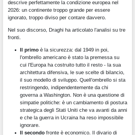
descrive perfettamente la condizione europea nel
2026: un continente troppo grande per essere
ignorato, troppo diviso per contare davvero.
Nel suo discorso, Draghi ha articolato l'analisi su tre
fronti.
Il primo
è la sicurezza: dal 1949 in poi,
l'ombrello americano è stato la premessa su
cui l'Europa ha costruito tutto il resto - la sua
architettura difensiva, le sue scelte di bilancio,
il suo modello di sviluppo. Quell'ombrello si sta
restringendo, indipendentemente da chi
governa a Washington. Non è una questione di
simpatie politiche: è un cambiamento di postura
strategica degli Stati Uniti che va avanti da anni
e che la guerra in Ucraina ha reso impossibile
ignorare.
Il secondo
fronte è economico. Il divario di