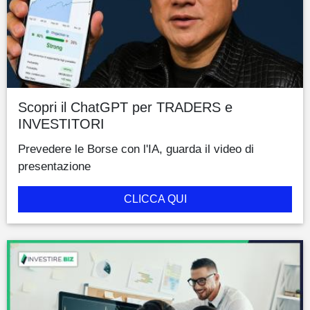
Scopri il ChatGPT per TRADERS e
INVESTITORI
Prevedere le Borse con l'IA, guarda il video di
presentazione
CLICCA QUI