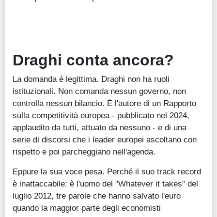
Draghi conta ancora?
La domanda è legittima. Draghi non ha ruoli
istituzionali. Non comanda nessun governo, non
controlla nessun bilancio. È l'autore di un Rapporto
sulla competitività europea - pubblicato nel 2024,
applaudito da tutti, attuato da nessuno - e di una
serie di discorsi che i leader europei ascoltano con
rispetto e poi parcheggiano nell'agenda.
Eppure la sua voce pesa. Perché il suo track record
è inattaccabile: è l'uomo del "Whatever it takes" del
luglio 2012, tre parole che hanno salvato l'euro
quando la maggior parte degli economisti