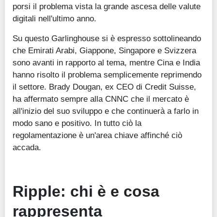
porsi il problema vista la grande ascesa delle valute
digitali nell'ultimo anno.
Su questo Garlinghouse si è espresso sottolineando
che Emirati Arabi, Giappone, Singapore e Svizzera
sono avanti in rapporto al tema, mentre Cina e India
hanno risolto il problema semplicemente reprimendo
il settore. Brady Dougan, ex CEO di Credit Suisse,
ha affermato sempre alla CNNC che il mercato è
all'inizio del suo sviluppo e che continuerà a farlo in
modo sano e positivo. In tutto ciò la
regolamentazione è un'area chiave affinché ciò
accada.
Ripple: chi è e cosa
rappresenta