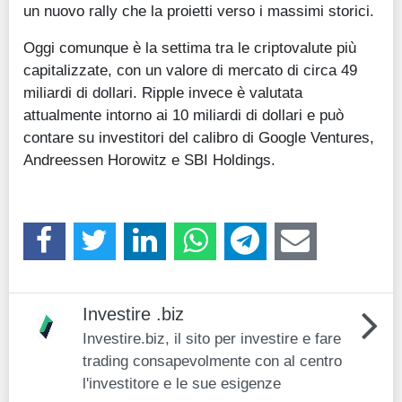
un nuovo rally che la proietti verso i massimi storici.
Oggi comunque è la settima tra le criptovalute più
capitalizzate, con un valore di mercato di circa 49
miliardi di dollari. Ripple invece è valutata
attualmente intorno ai 10 miliardi di dollari e può
contare su investitori del calibro di Google Ventures,
Andreessen Horowitz e SBI Holdings.
Investire .biz
Investire.biz, il sito per investire e fare
trading consapevolmente con al centro
l'investitore e le sue esigenze