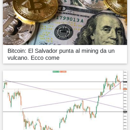
Bitcoin: El Salvador punta al mining da un
vulcano. Ecco come