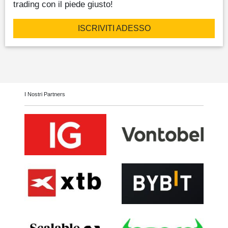
trading con il piede giusto!
ISCRIVITI ADESSO
I Nostri Partners