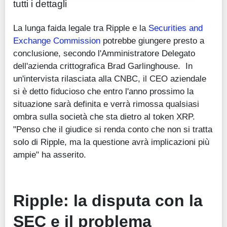
tutti i dettagli
La lunga faida legale tra Ripple e la
Securities and
Exchange Commission
potrebbe giungere presto a
conclusione, secondo l'Amministratore Delegato
dell'azienda crittografica Brad Garlinghouse. In
un'intervista rilasciata alla CNBC, il CEO aziendale
si è detto fiducioso che entro l'anno prossimo la
situazione sarà definita e verrà rimossa qualsiasi
ombra sulla società che sta dietro al token XRP.
"Penso che il giudice si renda conto che non si tratta
solo di Ripple, ma la questione avrà implicazioni più
ampie" ha asserito.
Ripple: la disputa con la
SEC e il problema