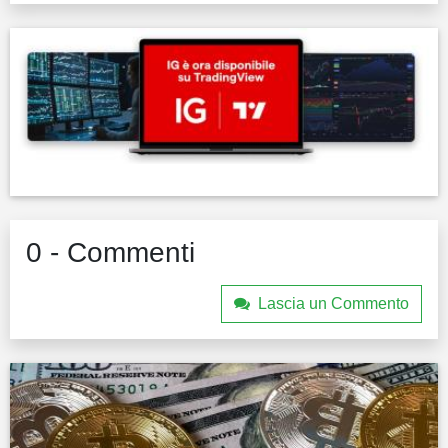
0 - Commenti
Lascia un Commento