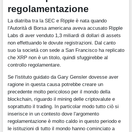
regolamentazione
La diatriba tra la SEC e Ripple è nata quando
l'Autorità di Borsa americana aveva accusato Ripple
Labs di aver venduto 1,3 miliardi di dollari di assets
non effettuando le dovute registrazioni. Dal canto
suo la società con sede a San Francisco ha replicato
che XRP non è un titolo, quindi sfuggirebbe al
controllo regolamentare.
Se l'istituto guidato da Gary Gensler dovesse aver
ragione in questa causa potrebbe creare un
precedente molto pericoloso per il mondo della
blockchain, riguardo il mining delle criptovalute e
soprattutto il trading. In particolar modo tutto ciò si
inserisce in un contesto dove l'argomento
regolamentazione è molto caldo in questo periodo e
le istituzioni di tutto il mondo hanno cominciato a