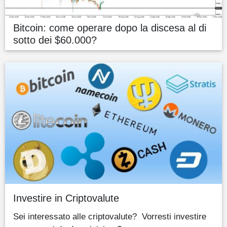
Bitcoin: come operare dopo la discesa al di
sotto dei $60.000?
Investire in Criptovalute
Sei interessato alle criptovalute? Vorresti investire