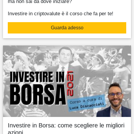
ma non sai da dove iniziare?
Investire in criptovalute è il corso che fa per te!
Guarda adesso
Investire in Borsa: come scegliere le migliori
azioni