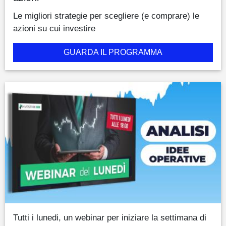
Le migliori strategie per scegliere (e comprare) le
azioni su cui investire
GUARDA IL PROGRAMMA
Tutti i lunedi, un webinar per iniziare la settimana di