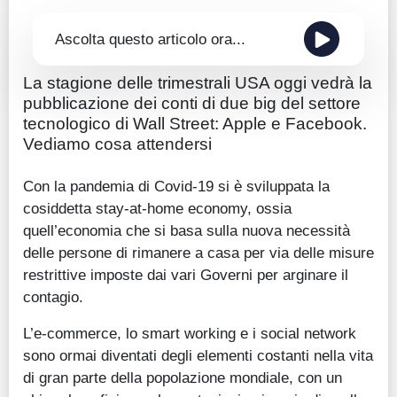
Ascolta questo articolo ora...
La stagione delle trimestrali USA oggi vedrà la
pubblicazione dei conti di due big del settore
tecnologico di Wall Street: Apple e Facebook.
Vediamo cosa attendersi
Con la pandemia di Covid-19 si è sviluppata la
cosiddetta stay-at-home economy, ossia
quell’economia che si basa sulla nuova necessità
delle persone di rimanere a casa per via delle misure
restrittive imposte dai vari Governi per arginare il
contagio.
L’e-commerce, lo smart working e i social network
sono ormai diventati degli elementi costanti nella vita
di gran parte della popolazione mondiale, con un