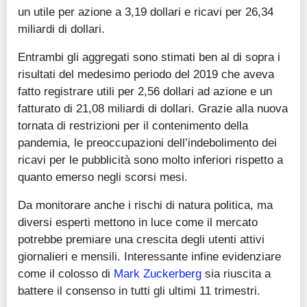
un utile per azione a 3,19 dollari e ricavi per 26,34
miliardi di dollari.
Entrambi gli aggregati sono stimati ben al di sopra i
risultati del medesimo periodo del 2019 che aveva
fatto registrare utili per 2,56 dollari ad azione e un
fatturato di 21,08 miliardi di dollari. Grazie alla nuova
tornata di restrizioni per il contenimento della
pandemia, le preoccupazioni dell’indebolimento dei
ricavi per le pubblicità sono molto inferiori rispetto a
quanto emerso negli scorsi mesi.
Da monitorare anche i rischi di natura politica, ma
diversi esperti mettono in luce come il mercato
potrebbe premiare una crescita degli utenti attivi
giornalieri e mensili. Interessante infine evidenziare
come il colosso di
Mark Zuckerberg
sia riuscita a
battere il consenso in tutti gli ultimi 11 trimestri.