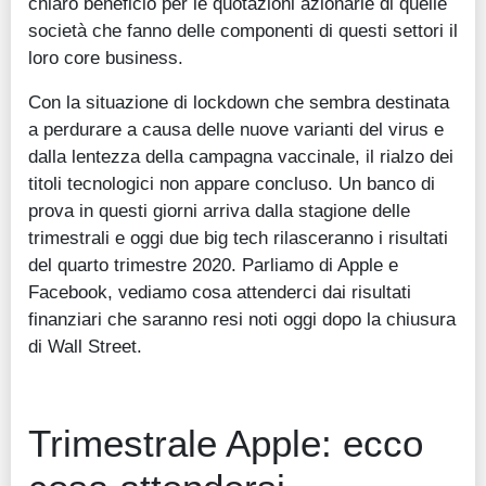
chiaro beneficio per le quotazioni azionarie di quelle
società che fanno delle componenti di questi settori il
loro core business.
Con la situazione di lockdown che sembra destinata
a perdurare a causa delle nuove varianti del virus e
dalla lentezza della campagna vaccinale, il rialzo dei
titoli tecnologici non appare concluso. Un banco di
prova in questi giorni arriva dalla stagione delle
trimestrali e oggi due big tech rilasceranno i risultati
del quarto trimestre 2020. Parliamo di Apple e
Facebook, vediamo cosa attenderci dai risultati
finanziari che saranno resi noti oggi dopo la chiusura
di Wall Street.
Trimestrale Apple: ecco