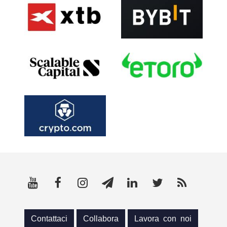
Contattaci
Collabora
Lavora con noi