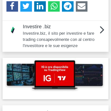
Investire .biz
Investire.biz, il sito per investire e fare
trading consapevolmente con al centro
l'investitore e le sue esigenze