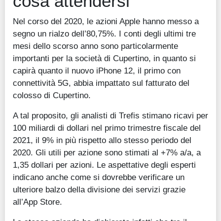
cosa attendersi
Nel corso del 2020, le azioni Apple hanno messo a
segno un rialzo dell’80,75%. I conti degli ultimi tre
mesi dello scorso anno sono particolarmente
importanti per la società di Cupertino, in quanto si
capirà quanto il nuovo iPhone 12, il primo con
connettività 5G, abbia impattato sul fatturato del
colosso di Cupertino.
A tal proposito, gli analisti di Trefis stimano ricavi per
100 miliardi di dollari nel primo trimestre fiscale del
2021, il 9% in più rispetto allo stesso periodo del
2020. Gli utili per azione sono stimati al +7% a/a, a
1,35 dollari per azioni. Le aspettative degli esperti
indicano anche come si dovrebbe verificare un
ulteriore balzo della divisione dei servizi grazie
all’App Store.