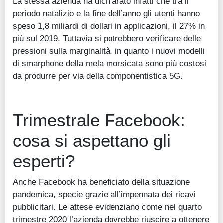
La stessa azienda ha dichiarato infatti che tra il
periodo natalizio e la fine dell’anno gli utenti hanno
speso 1,8 miliardi di dollari in applicazioni, il 27% in
più sul 2019. Tuttavia si potrebbero verificare delle
pressioni sulla marginalità, in quanto i nuovi modelli
di smarphone della mela morsicata sono più costosi
da produrre per via della componentistica 5G.
Trimestrale Facebook:
cosa si aspettano gli
esperti?
Anche Facebook ha beneficiato della situazione
pandemica, specie grazie all’impennata dei ricavi
pubblicitari. Le attese evidenziano come nel quarto
trimestre 2020 l’azienda dovrebbe riuscire a ottenere