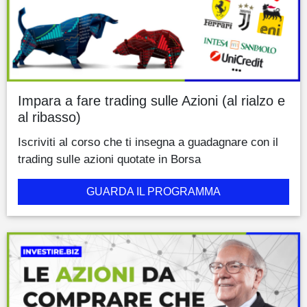
Impara a fare trading sulle Azioni (al rialzo e
al ribasso)
Iscriviti al corso che ti insegna a guadagnare con il
trading sulle azioni quotate in Borsa
GUARDA IL PROGRAMMA