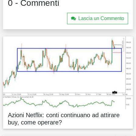
0 - Commenti
Lascia un Commento
Azioni Netflix: conti continuano ad attirare
buy, come operare?