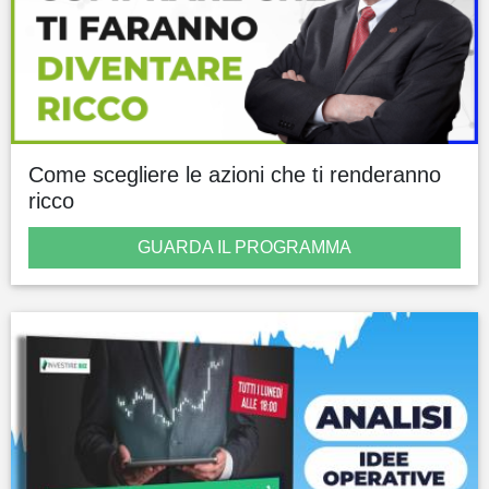
Come scegliere le azioni che ti renderanno
ricco
GUARDA IL PROGRAMMA