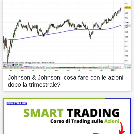
Johnson & Johnson: cosa fare con le azioni
dopo la trimestrale?