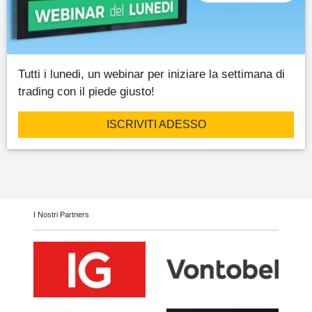
Tutti i lunedi, un webinar per iniziare la settimana di
trading con il piede giusto!
ISCRIVITI ADESSO
I Nostri Partners