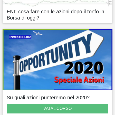
ENI: cosa fare con le azioni dopo il tonfo in
Borsa di oggi?
Su quali azioni punteremo nel 2020?
VAI AL CORSO