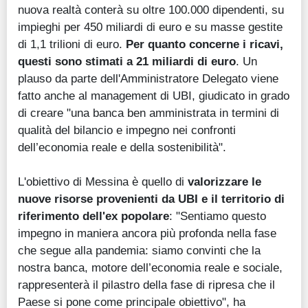
nuova realtà conterà su oltre 100.000 dipendenti, su
impieghi per 450 miliardi di euro e su masse gestite
di 1,1 trilioni di euro.
Per quanto concerne i ricavi,
questi sono stimati a 21 miliardi di euro
. Un
plauso da parte dell'Amministratore Delegato viene
fatto anche al management di UBI, giudicato in grado
di creare "una banca ben amministrata in termini di
qualità del bilancio e impegno nei confronti
dell’economia reale e della sostenibilità".
L'obiettivo di Messina è quello di
valorizzare le
nuove risorse provenienti da UBI e il territorio di
riferimento dell'ex popolare
: "Sentiamo questo
impegno in maniera ancora più profonda nella fase
che segue alla pandemia: siamo convinti che la
nostra banca, motore dell’economia reale e sociale,
rappresenterà il pilastro della fase di ripresa che il
Paese si pone come principale obiettivo", ha