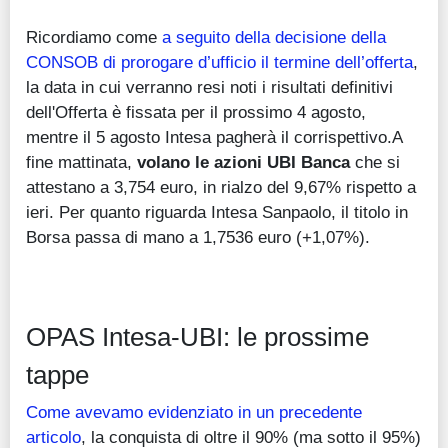
Ricordiamo come
a seguito della decisione della
CONSOB di prorogare d’ufficio il termine dell’offerta
,
la data in cui verranno resi noti i risultati definitivi
dell'Offerta è fissata per il prossimo 4 agosto,
mentre il 5 agosto Intesa pagherà il corrispettivo.A
fine mattinata,
volano le azioni UBI Banca
che si
attestano a 3,754 euro, in rialzo del 9,67% rispetto a
ieri. Per quanto riguarda Intesa Sanpaolo, il titolo in
Borsa passa di mano a 1,7536 euro (+1,07%).
OPAS Intesa-UBI: le prossime
tappe
Come avevamo evidenziato in un precedente
articolo
, la conquista di oltre il 90% (ma sotto il 95%)