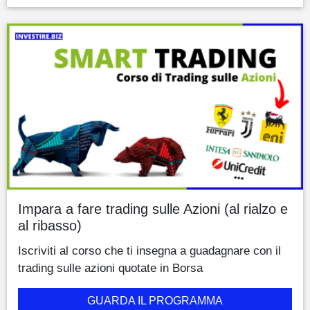
Impara a fare trading sulle Azioni (al rialzo e
al ribasso)
Iscriviti al corso che ti insegna a guadagnare con il
trading sulle azioni quotate in Borsa
GUARDA IL PROGRAMMA