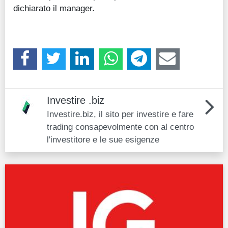
dichiarato il manager.
Investire .biz
Investire.biz, il sito per investire e fare
trading consapevolmente con al centro
l'investitore e le sue esigenze