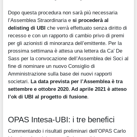
Dopo questa procedura non sarà più necessaria
l’Assemblea Straordinaria e
si procederà al
delisting di UBI
che verrà effettuato senza diritto di
recesso e con un rapporto di cambio privo di premi
per gli azionisti di minoranza dell’emittente. Per la
prossima settimana è attesa una lettera da Ca’ De
Sass per la convocazione dell’Assemblea dei Soci al
fine di nominare un nuovo Consiglio di
Amministrazione sulla base dei nuovi rapporti
societari.
La data prevista per l’Assemblea è tra
settembre e ottobre 2020. Ad aprile 2021 è atteso
l’ok di UBI al progetto di fusione
.
OPAS Intesa-UBI: i tre benefici
Commentando i risultati preliminari dell’OPAS Carlo