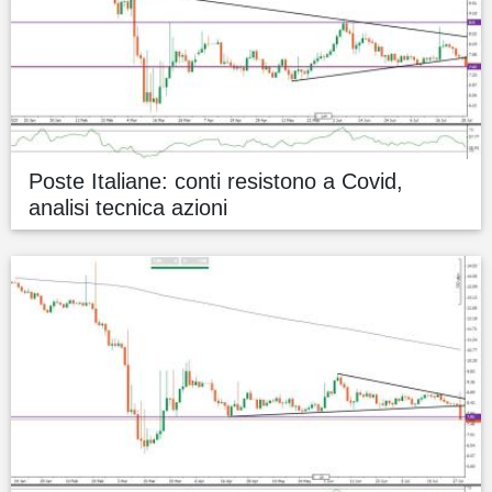
Poste Italiane: conti resistono a Covid,
analisi tecnica azioni