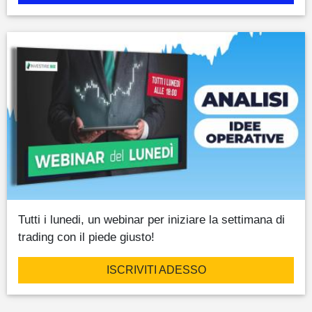
Tutti i lunedi, un webinar per iniziare la settimana di
trading con il piede giusto!
ISCRIVITI ADESSO