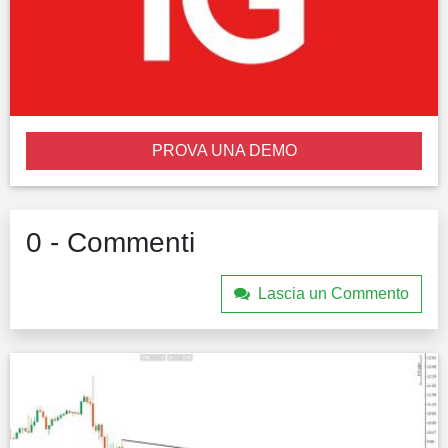
PROVA UNA DEMO
0 - Commenti
Lascia un Commento