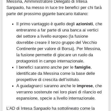
Messina, Amministratore Delegato di Intesa
Sanpaolo, ha messo in luce tre benefici per chi farà
parte del prossimo gigante bancario italiano:
Il primo vantaggio è quello degli
azionisti
, che
entreranno a far parte di una banca ai vertici
del settore a livello europeo (la fusione
dovrebbe creare il terzo gruppo del Vecchio
Continente per valore di Borsa). Per Messina,
la fusione permette di giocare un ruolo da
protagonisti in campo internazionale.
I benefici saranno anche per le
famiglie
,
identificate da Messina come la base delle
prospettive di crescita dell’istituto.
A guadagnarci saranno anche le
imprese
, che
verranno sostenute nei loro piani di rilancio ed
espansione, specie a livello internazionale.
L’AD di Intesa Sanpaolo ha sottolineato come la