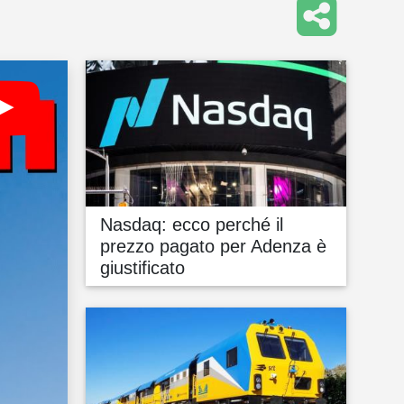
Nasdaq: ecco perché il
prezzo pagato per Adenza è
giustificato