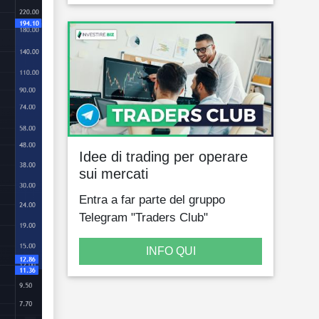
Idee di trading per operare
sui mercati
Entra a far parte del gruppo
Telegram "Traders Club"
INFO QUI