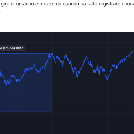
iro di un anno e mezzo da quando ha fatto registrare i nuo
.