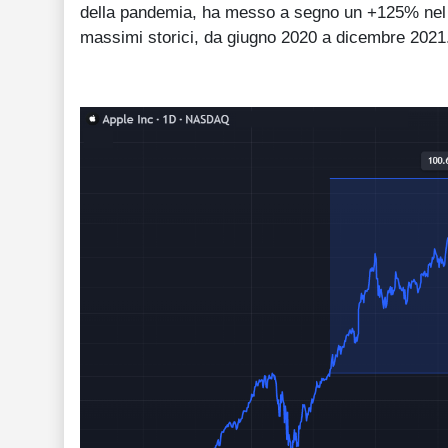
della pandemia, ha messo a segno un +125% nel g
massimi storici, da giugno 2020 a dicembre 2021