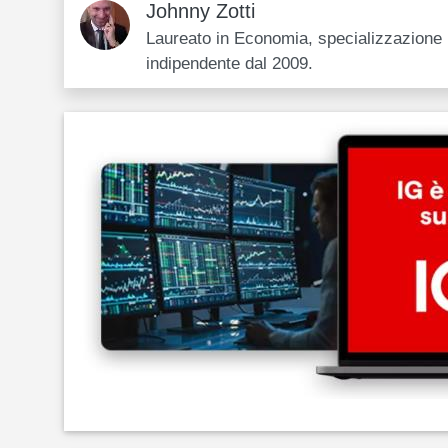
Johnny Zotti
Laureato in Economia, specializzazione i
indipendente dal 2009.