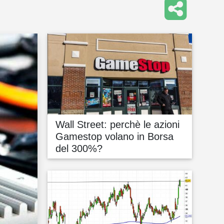
Wall Street: perchè le azioni
Gamestop volano in Borsa
del 300%?