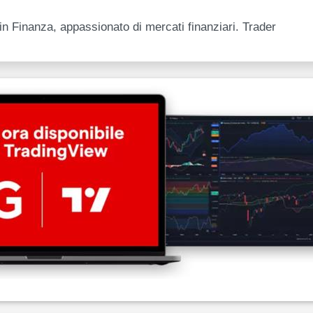
n Finanza, appassionato di mercati finanziari. Trader