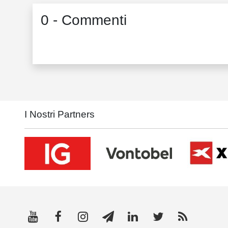
0 - Commenti
I Nostri Partners