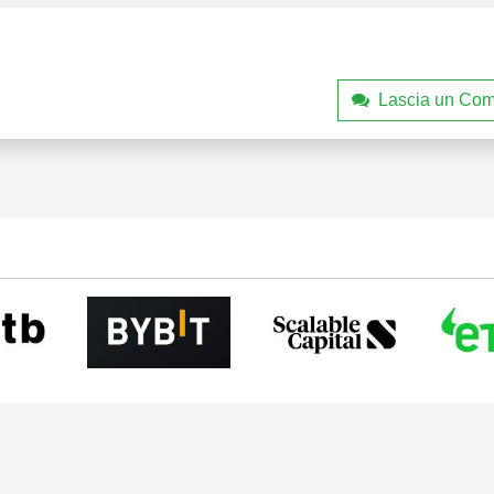
Lascia un Co