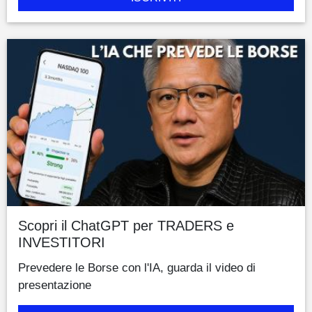
Scopri il ChatGPT per TRADERS e
INVESTITORI
Prevedere le Borse con l'IA, guarda il video di
presentazione