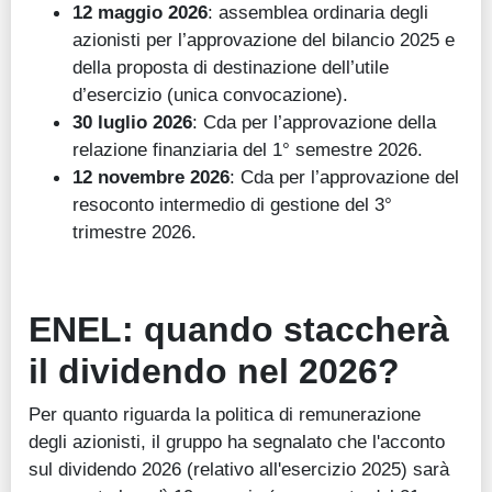
12 maggio 2026
: assemblea ordinaria degli
azionisti per l’approvazione del bilancio 2025 e
della proposta di destinazione dell’utile
d’esercizio (unica convocazione).
30 luglio 2026
: Cda per l’approvazione della
relazione finanziaria del 1° semestre 2026.
12 novembre 2026
: Cda per l’approvazione del
resoconto intermedio di gestione del 3°
trimestre 2026.
ENEL: quando staccherà
il dividendo nel 2026?
Per quanto riguarda la politica di remunerazione
degli azionisti, il gruppo ha segnalato che l'acconto
sul dividendo 2026 (relativo all'esercizio 2025) sarà