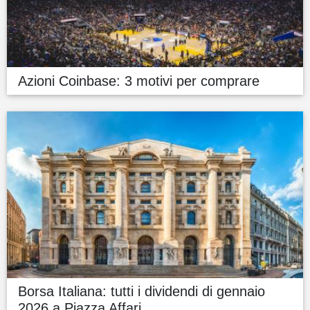
Azioni Coinbase: 3 motivi per comprare
Borsa Italiana: tutti i dividendi di gennaio
2026 a Piazza Affari