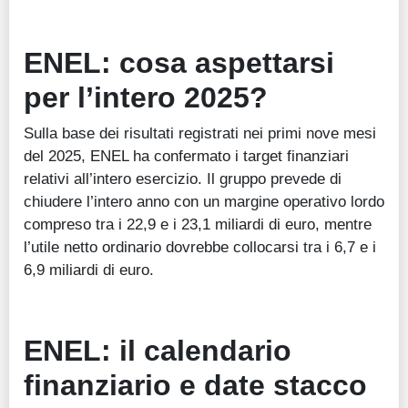
ENEL: cosa aspettarsi
per l’intero 2025?
Sulla base dei risultati registrati nei primi nove mesi
del 2025, ENEL ha confermato i target finanziari
relativi all’intero esercizio. Il gruppo prevede di
chiudere l’intero anno con un margine operativo lordo
compreso tra i 22,9 e i 23,1 miliardi di euro, mentre
l’utile netto ordinario dovrebbe collocarsi tra i 6,7 e i
6,9 miliardi di euro.
ENEL
:
il calendario
finanziario
e date stacco