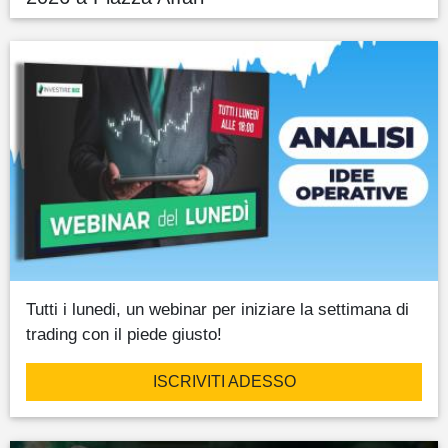
Tutti i lunedi, un webinar per iniziare la settimana di
trading con il piede giusto!
ISCRIVITI ADESSO