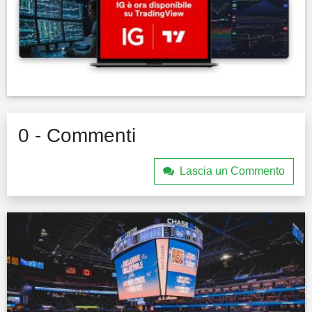
0 - Commenti
Lascia un Commento