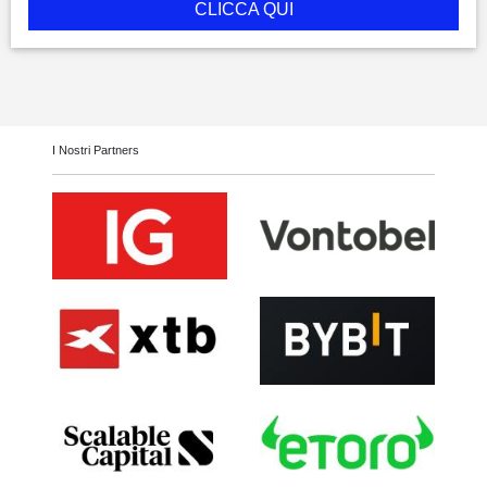
CLICCA QUI
I Nostri Partners