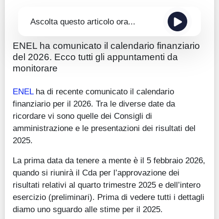
Ascolta questo articolo ora...
ENEL ha comunicato il calendario finanziario
del 2026. Ecco tutti gli appuntamenti da
monitorare
ENEL
ha di recente comunicato il calendario
finanziario per il 2026. Tra le diverse date da
ricordare vi sono quelle dei Consigli di
amministrazione e le presentazioni dei risultati del
2025.
La prima data da tenere a mente è il 5 febbraio 2026,
quando si riunirà il Cda per l’approvazione dei
risultati relativi al quarto trimestre 2025 e dell’intero
esercizio (preliminari). Prima di vedere tutti i dettagli
diamo uno sguardo alle stime per il 2025.