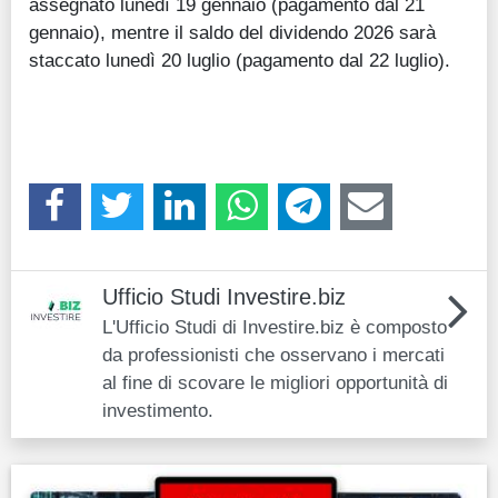
assegnato lunedì 19 gennaio (pagamento dal 21
gennaio), mentre il saldo del dividendo 2026 sarà
staccato lunedì 20 luglio (pagamento dal 22 luglio).
Ufficio Studi Investire.biz
L'Ufficio Studi di Investire.biz è composto
da professionisti che osservano i mercati
al fine di scovare le migliori opportunità di
investimento.