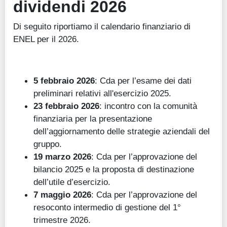
dividendi
2026
Di seguito riportiamo il calendario finanziario di
ENEL per il 2026.
5 febbraio 2026
: Cda per l’esame dei dati
preliminari relativi all'esercizio 2025.
23 febbraio 2026
: incontro con la comunità
finanziaria per la presentazione
dell’aggiornamento delle strategie aziendali del
gruppo.
19 marzo 2026
: Cda per l’approvazione del
bilancio 2025 e la proposta di destinazione
dell’utile d’esercizio.
7 maggio 2026
: Cda per l’approvazione del
resoconto intermedio di gestione del 1°
trimestre 2026.