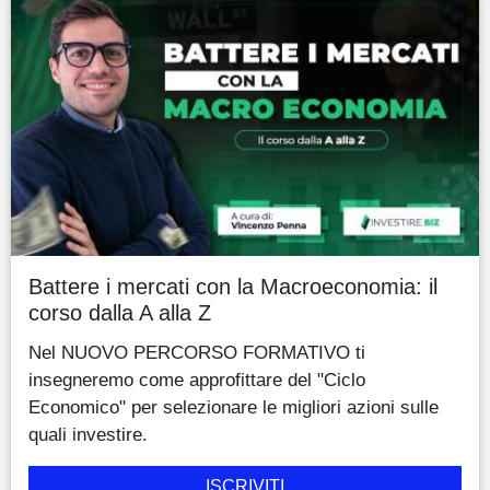
Battere i mercati con la Macroeconomia: il
corso dalla A alla Z
Nel NUOVO PERCORSO FORMATIVO ti
insegneremo come approfittare del "Ciclo
Economico" per selezionare le migliori azioni sulle
quali investire.
ISCRIVITI