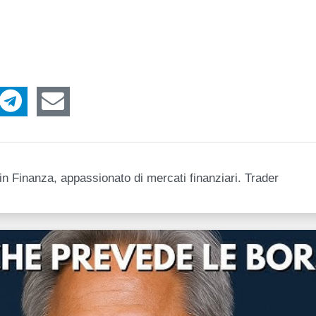
n Finanza, appassionato di mercati finanziari. Trader