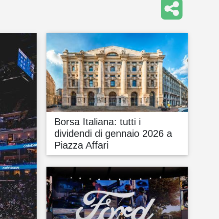
Borsa Italiana: tutti i
dividendi di gennaio 2026 a
Piazza Affari