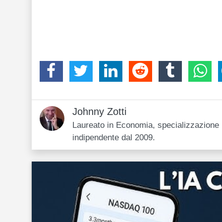
Johnny Zotti
Laureato in Economia, specializzazione i
indipendente dal 2009.