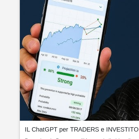
IL ChatGPT per TRADERS e INVESTITO