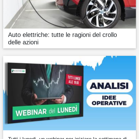
Auto elettriche: tutte le ragioni del crollo
delle azioni