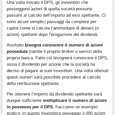
Una volta trovato il DPS, gli investitori che
posseggono azioni di quella società possono
passare al calcolo dell’importo ad essi spettante. Ci
sono alcuni semplici passaggi da compiere per
capire come si calcola l’ammontare di denaro (o
azioni) spettanti dopo l’erogazione dei dividendi.
Anzitutto
bisogna conoscere il numero di azioni
possedute
tramite il proprio broker o servizi della
propria banca. Fatto ciò bisognerà conoscere il DPS,
ossia il dividendo per azione che la società ha
deciso di pagare ai suoi investitori. Una volta ottenuti
questi numeri sarà possibile procedere al calcolo
della retribuzione spettante.
Per ottenere l’importo da dividendo spettante sarà
dunque sufficiente
moltiplicare il numero di azioni
in possesso per il DPS
. Facciamo un esempio
pratico: in quanto investitore posseggo 1.000 azioni