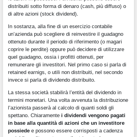
distribuiti sotto forma di denaro (cash, più diffuso) o
di altre azioni (stock dividend).
In sostanza, alla fine di un esercizio contabile
un’azienda può scegliere di reinvestire il guadagno
ottenuto durante il periodo di riferimento (o magari
coprire le perdite) oppure può decidere di utilizzare
quel guadagno, ossia i profitti ottenuti, per
remunerare gli investitori. Nel primo caso si parla di
retained earnigs, o utili non distribuiti, nel secondo
invece si parla di dividendo distribuito.
La stessa società stabilirà l’entità del dividendo in
termini monetari. Una volta avvenuta la distribuzione
l’azionista passerà al calcolo di quanti soldi gli
spettano. Chiaramente
i dividendi vengono pagati
in base alla quantità di azioni che un investitore
possiede
e possono essere corrisposti a cadenza