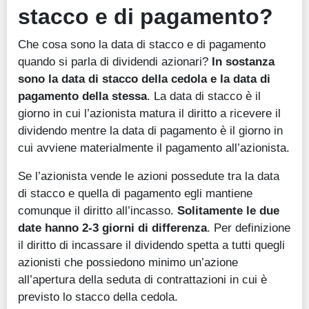
stacco e di pagamento?
Che cosa sono la data di stacco e di pagamento
quando si parla di dividendi azionari?
In sostanza
sono la data di stacco della cedola e la data di
pagamento della stessa
. La data di stacco è il
giorno in cui l’azionista matura il diritto a ricevere il
dividendo mentre la data di pagamento è il giorno in
cui avviene materialmente il pagamento all’azionista.
Se l’azionista vende le azioni possedute tra la data
di stacco e quella di pagamento egli mantiene
comunque il diritto all’incasso.
Solitamente le due
date hanno 2-3 giorni di differenza
. Per definizione
il diritto di incassare il dividendo spetta a tutti quegli
azionisti che possiedono minimo un’azione
all’apertura della seduta di contrattazioni in cui è
previsto lo stacco della cedola.