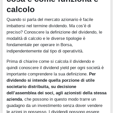
calcolo
Quando si parla del mercato azionario è facile
imbattersi nel termine dividendo. Ma cos’è di
preciso? Conoscere la definizione del dividendo, le
modalità di calcolo e le diverse tipologie è
fondamentale per operare in Borsa,
indipendentemente dal tipo di operatività.
Prima di chiarire come si calcola il dividendo e
quindi conoscere il dividend yield per ogni società è
importante comprendere la sua definizione.
Per
dividendo si intende quella porzione di utile
societario distribuita, su decisione
dell’assemblea dei soci, agli azionisti della stessa
azienda
, che possono in questo modo trarre un
guadagno da un investimento senza dover vendere
le azioni in possesso. I dividendi possono essere