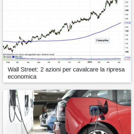
Wall Street: 2 azioni per cavalcare la ripresa
economica