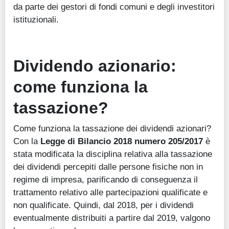
da parte dei gestori di fondi comuni e degli investitori
istituzionali.
Dividendo azionario:
come funziona la
tassazione?
Come funziona la tassazione dei dividendi azionari?
Con la
Legge di Bilancio 2018 numero 205/2017
è
stata modificata la disciplina relativa alla tassazione
dei dividendi percepiti dalle persone fisiche non in
regime di impresa, parificando di conseguenza il
trattamento relativo alle partecipazioni qualificate e
non qualificate. Quindi, dal 2018, per i dividendi
eventualmente distribuiti a partire dal 2019, valgono