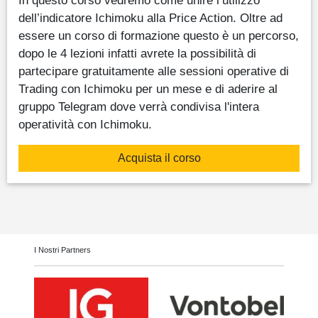
dell’indicatore Ichimoku alla Price Action. Oltre ad
essere un corso di formazione questo è un percorso,
dopo le 4 lezioni infatti avrete la possibilità di
partecipare gratuitamente alle sessioni operative di
Trading con Ichimoku per un mese e di aderire al
gruppo Telegram dove verrà condivisa l'intera
operatività con Ichimoku.
Acquista il corso
I Nostri Partners