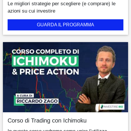
Le migliori strategie per scegliere (e comprare) le
azioni su cui investire
GUARDA IL PROGRAMMA
Corso di Trading con Ichimoku
In questo corso vedremo come unire l’utilizzo