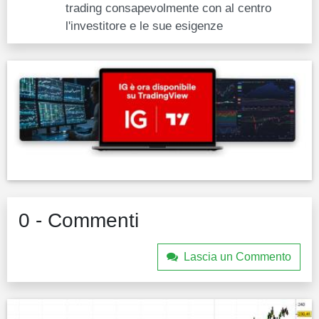
trading consapevolmente con al centro
l'investitore e le sue esigenze
0 - Commenti
Lascia un Commento