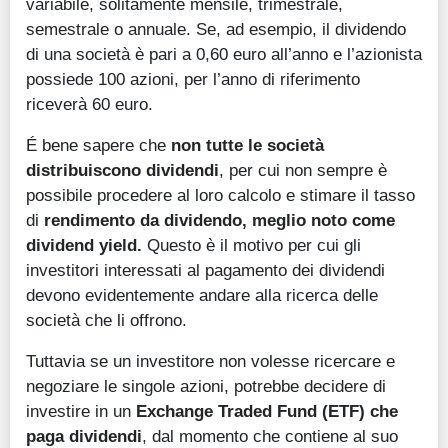
variabile, solitamente mensile, trimestrale,
semestrale o annuale. Se, ad esempio, il dividendo
di una società è pari a 0,60 euro all’anno e l’azionista
possiede 100 azioni, per l’anno di riferimento
riceverà 60 euro.
É bene sapere che
non tutte le società
distribuiscono dividendi
, per cui non sempre è
possibile procedere al loro calcolo e stimare il tasso
di
rendimento da dividendo, meglio noto come
dividend yield.
Questo è il motivo per cui gli
investitori interessati al pagamento dei dividendi
devono evidentemente andare alla ricerca delle
società che li offrono.
Tuttavia se un investitore non volesse ricercare e
negoziare le singole azioni, potrebbe decidere di
investire in un
Exchange Traded Fund (ETF) che
paga dividendi
, dal momento che contiene al suo