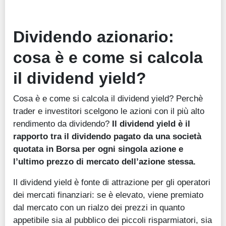
Dividendo azionario:
cosa è e come si calcola
il dividend yield?
Cosa è e come si calcola il dividend yield? Perchè
trader e investitori scelgono le azioni con il più alto
rendimento da dividendo?
Il dividend yield è il
rapporto tra il dividendo pagato da una società
quotata in Borsa per ogni singola azione e
l’ultimo prezzo di mercato dell’azione stessa.
Il dividend yield è fonte di attrazione per gli operatori
dei mercati finanziari: se è elevato, viene premiato
dal mercato con un rialzo dei prezzi in quanto
appetibile sia al pubblico dei piccoli risparmiatori, sia