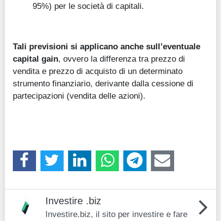
95%) per le società di capitali.
Tali previsioni si applicano anche sull’eventuale
capital gain
, ovvero la differenza tra prezzo di
vendita e prezzo di acquisto di un determinato
strumento finanziario, derivante dalla cessione di
partecipazioni (vendita delle azioni).
Investire .biz
Investire.biz, il sito per investire e fare