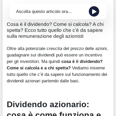
Ascolta questo articolo ora...
Cosa è il dividendo? Come si calcola? A chi
spetta? Ecco tutto quello che c’è da sapere
sulla remunerazione degli azionisti
Oltre alla potenziale crescita del prezzo delle azioni,
guadagnare sui dividendi può essere un incentivo
per gli investitori. Ma quindi
cosa è il dividendo?
Come si calcola e a chi spetta?
Vediamo insieme
tutto quello che c’è da sapere sul funzionamento dei
dividendi azionari partendo dalle basi.
Dividendo azionario:
cosa è come funziona e