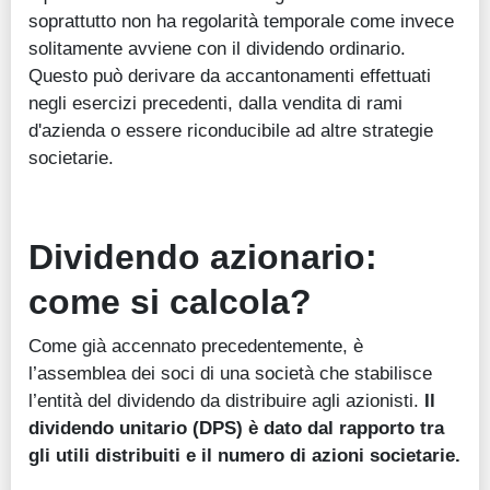
soprattutto non ha regolarità temporale come invece
solitamente avviene con il dividendo ordinario.
Questo può derivare da accantonamenti effettuati
negli esercizi precedenti, dalla vendita di rami
d'azienda o essere riconducibile ad altre strategie
societarie.
Dividendo azionario:
come si calcola?
Come già accennato precedentemente, è
l’assemblea dei soci di una società che stabilisce
l’entità del dividendo da distribuire agli azionisti.
Il
dividendo unitario (DPS) è dato dal rapporto tra
gli utili distribuiti e il numero di azioni societarie.