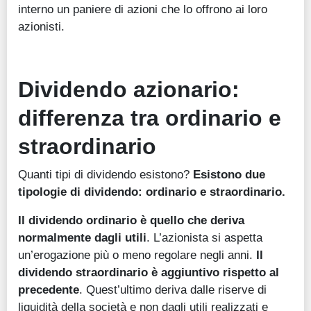
interno un paniere di azioni che lo offrono ai loro
azionisti.
Dividendo azionario:
differenza tra ordinario e
straordinario
Quanti tipi di dividendo esistono?
Esistono due
tipologie di dividendo: ordinario e straordinario.
Il dividendo ordinario è quello che deriva
normalmente dagli utili
. L’azionista si aspetta
un’erogazione più o meno regolare negli anni.
Il
dividendo straordinario è aggiuntivo rispetto al
precedente
. Quest’ultimo deriva dalle riserve di
liquidità della società e non dagli utili realizzati e