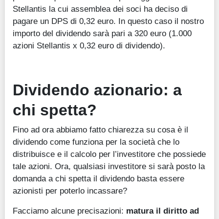
Stellantis la cui assemblea dei soci ha deciso di
pagare un DPS di 0,32 euro. In questo caso il nostro
importo del dividendo sarà pari a 320 euro (1.000
azioni Stellantis x 0,32 euro di dividendo).
Dividendo azionario: a
chi spetta?
Fino ad ora abbiamo fatto chiarezza su cosa è il
dividendo come funziona per la società che lo
distribuisce e il calcolo per l’investitore che possiede
tale azioni. Ora, qualsiasi investitore si sarà posto la
domanda a chi spetta il dividendo basta essere
azionisti per poterlo incassare?
Facciamo alcune precisazioni:
matura il diritto ad