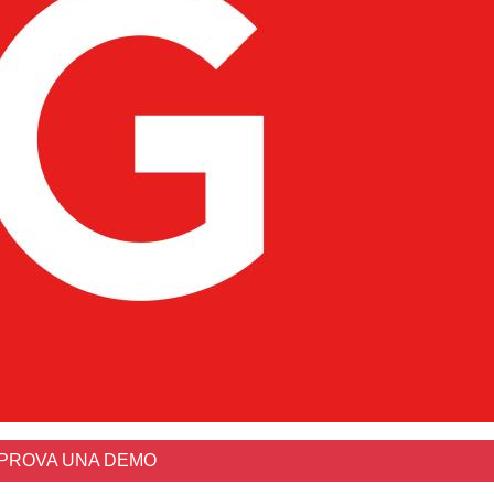
PROVA UNA DEMO