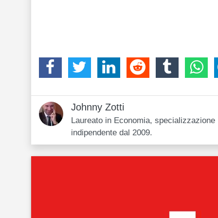
Johnny Zotti
Laureato in Economia, specializzazione i
indipendente dal 2009.