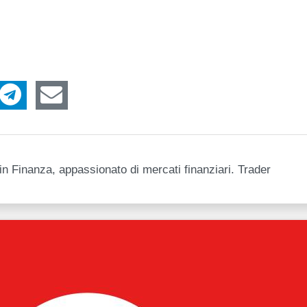
n Finanza, appassionato di mercati finanziari. Trader