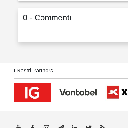
0 - Commenti
I Nostri Partners