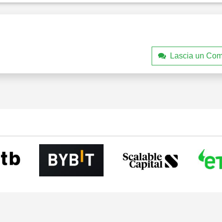
Lascia un Co