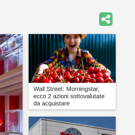
Wall Street: Morningstar,
ecco 2 azioni sottovalutate
da acquistare