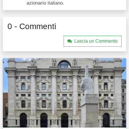
azionario italiano.
0 - Commenti
Lascia un Commento