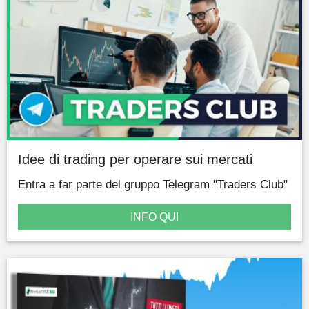
Idee di trading per operare sui mercati
Entra a far parte del gruppo Telegram "Traders Club"
INFO QUI