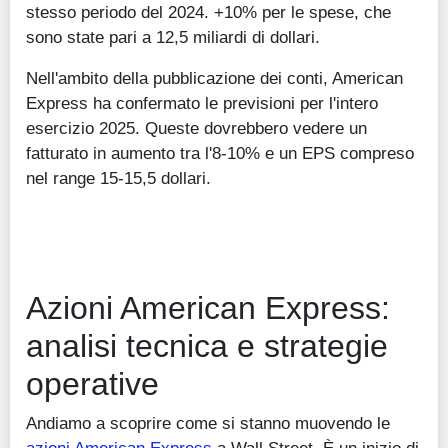
stesso periodo del 2024. +10% per le spese, che
sono state pari a 12,5 miliardi di dollari.
Nell'ambito della pubblicazione dei conti, American
Express ha confermato le previsioni per l'intero
esercizio 2025. Queste dovrebbero vedere un
fatturato in aumento tra l'8-10% e un EPS compreso
nel range 15-15,5 dollari.
Azioni American Express:
analisi tecnica e strategie
operative
Andiamo a scoprire come si stanno muovendo le