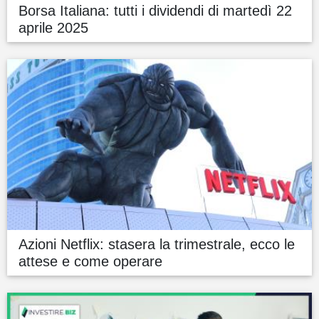
Borsa Italiana: tutti i dividendi di martedì 22
aprile 2025
Azioni Netflix: stasera la trimestrale, ecco le
attese e come operare