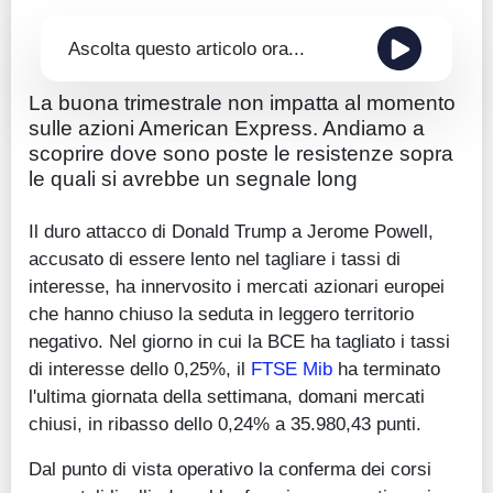
Ascolta questo articolo ora...
La buona trimestrale non impatta al momento
sulle azioni American Express. Andiamo a
scoprire dove sono poste le resistenze sopra
le quali si avrebbe un segnale long
Il duro attacco di Donald Trump a Jerome Powell,
accusato di essere lento nel tagliare i tassi di
interesse, ha innervosito i mercati azionari europei
che hanno chiuso la seduta in leggero territorio
negativo. Nel giorno in cui la BCE ha tagliato i tassi
di interesse dello 0,25%, il
FTSE Mib
ha terminato
l'ultima giornata della settimana, domani mercati
chiusi, in ribasso dello 0,24% a 35.980,43 punti.
Dal punto di vista operativo la conferma dei corsi