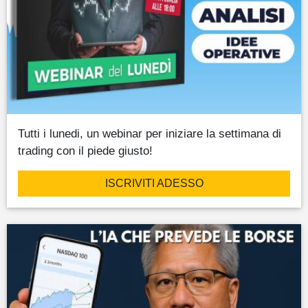
Tutti i lunedi, un webinar per iniziare la settimana di
trading con il piede giusto!
ISCRIVITI ADESSO