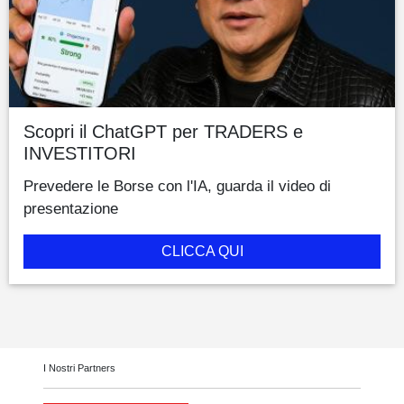
Scopri il ChatGPT per TRADERS e
INVESTITORI
Prevedere le Borse con l'IA, guarda il video di
presentazione
CLICCA QUI
I Nostri Partners