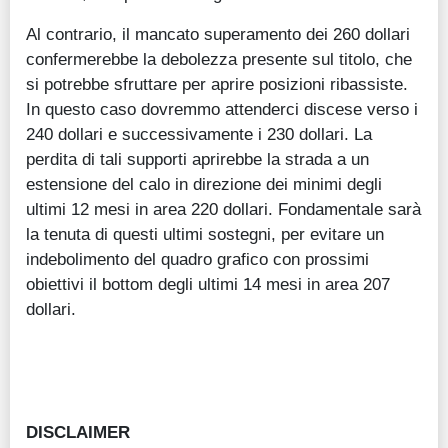
Al contrario, il mancato superamento dei 260 dollari
confermerebbe la debolezza presente sul titolo, che
si potrebbe sfruttare per aprire posizioni ribassiste.
In questo caso dovremmo attenderci discese verso i
240 dollari e successivamente i 230 dollari. La
perdita di tali supporti aprirebbe la strada a un
estensione del calo in direzione dei minimi degli
ultimi 12 mesi in area 220 dollari. Fondamentale sarà
la tenuta di questi ultimi sostegni, per evitare un
indebolimento del quadro grafico con prossimi
obiettivi il bottom degli ultimi 14 mesi in area 207
dollari.
DISCLAIMER