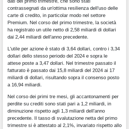
dati del primo trimestre, che sono stati
contrassegnati da un'ottima resilienza dell'uso delle
carte di credito, in particolar modo nel settore
Premium. Nel corso del primo trimestre, la società
ha registrato un utile netto di 2,58 miliardi di dollari
dai 2,44 miliardi dell'anno precedente.
L'utile per azione è stato di 3,64 dollari, contro i 3,34
dollari dello stesso periodo del 2024 e sopra le
attese poste a 3,47 dollari. Nel trimestre passato il
fatturato è passato dai 15,8 miliardi del 2024 ai 17
miliardi di dollari, risultando sopra il consenso posto
a 16,94 miliardi.
Nel corso dei primi tre mesi, gli accantonamenti per
perdite su crediti sono stati pari a 1,2 miliardi, in
diminuzione rispetto agli 1,3 miliardi dell'anno
precedente. Il tasso di svalutazione netta del primo
trimestre si è attestato al 2,1%, invariato rispetto allo