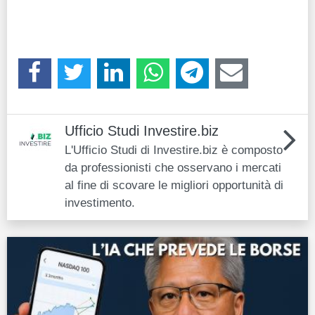
Ufficio Studi Investire.biz
L'Ufficio Studi di Investire.biz è composto
da professionisti che osservano i mercati
al fine di scovare le migliori opportunità di
investimento.