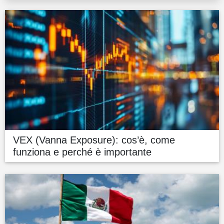
VEX (Vanna Exposure): cos’è, come
funziona e perché è importante