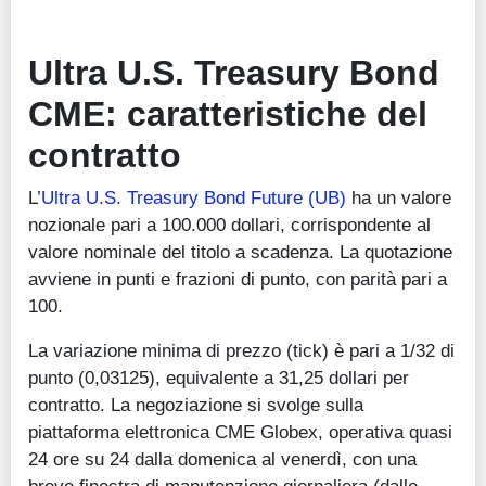
Ultra U.S. Treasury Bond
CME: caratteristiche del
contratto
L’
Ultra U.S. Treasury Bond Future (UB)
ha un valore
nozionale pari a 100.000 dollari, corrispondente al
valore nominale del titolo a scadenza. La quotazione
avviene in punti e frazioni di punto, con parità pari a
100.
La variazione minima di prezzo (tick) è pari a 1/32 di
punto (0,03125), equivalente a 31,25 dollari per
contratto. La negoziazione si svolge sulla
piattaforma elettronica CME Globex, operativa quasi
24 ore su 24 dalla domenica al venerdì, con una