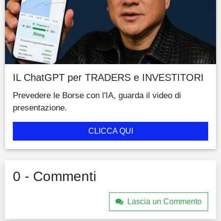
IL ChatGPT per TRADERS e INVESTITORI
Prevedere le Borse con l'IA, guarda il video di
presentazione.
CLICCA QUI
0 - Commenti
Lascia un Commento