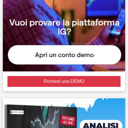
Richiedi una DEMO