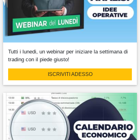
Tutti i lunedi, un webinar per iniziare la settimana di
trading con il piede giusto!
ISCRIVITI ADESSO