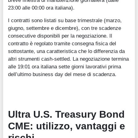
breve finestra di manutenzione giornaliera (dalle
23:00 alle 00:00 ora italiana).
I contratti sono listati su base trimestrale (marzo,
giugno, settembre e dicembre), con tre scadenze
consecutive disponibili per la negoziazione. Il
contratto è regolato tramite consegna fisica del
sottostante, una caratteristica che lo differenzia da
altri strumenti cash-settled. La negoziazione termina
alle 19:01 ora italiana sette giorni lavorativi prima
dell’ultimo business day del mese di scadenza.
Ultra U.S. Treasury Bond
CME: utilizzo, vantaggi e
rischi