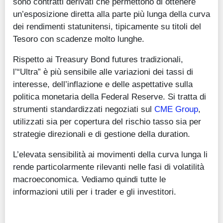
sono contratti derivati che permettono di ottenere
un’esposizione diretta alla parte più lunga della curva
dei rendimenti statunitensi, tipicamente su titoli del
Tesoro con scadenze molto lunghe.
Rispetto ai Treasury Bond futures tradizionali,
l’“Ultra” è più sensibile alle variazioni dei tassi di
interesse, dell’inflazione e delle aspettative sulla
politica monetaria della Federal Reserve. Si tratta di
strumenti standardizzati negoziati sul
CME Group
,
utilizzati sia per copertura del rischio tasso sia per
strategie direzionali e di gestione della duration.
L’elevata sensibilità ai movimenti della curva lunga li
rende particolarmente rilevanti nelle fasi di volatilità
macroeconomica. Vediamo quindi tutte le
informazioni utili per i trader e gli investitori.