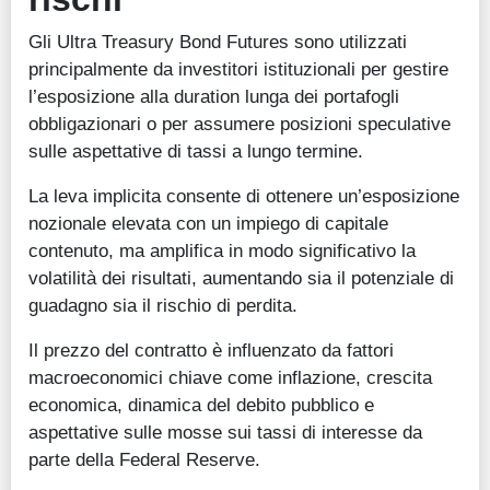
Gli Ultra Treasury Bond Futures sono utilizzati
principalmente da investitori istituzionali per gestire
l’esposizione alla duration lunga dei portafogli
obbligazionari o per assumere posizioni speculative
sulle aspettative di tassi a lungo termine.
La leva implicita consente di ottenere un’esposizione
nozionale elevata con un impiego di capitale
contenuto, ma amplifica in modo significativo la
volatilità dei risultati, aumentando sia il potenziale di
guadagno sia il rischio di perdita.
Il prezzo del contratto è influenzato da fattori
macroeconomici chiave come inflazione, crescita
economica, dinamica del debito pubblico e
aspettative sulle mosse sui tassi di interesse da
parte della Federal Reserve.