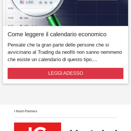
Come leggere il calendario economico
Pensate che la gran parte delle persone che si
avvicinano al Trading da neofiti non sanno nemmeno
che esiste un calendario di questo tipo....
LEGGI ADESSO
I Nostri Partners