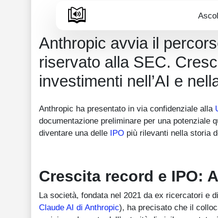
Ascol
Anthropic avvia il percors
riservato alla SEC. Cresc
investimenti nell’AI e nel
Anthropic ha presentato in via confidenziale alla
documentazione preliminare per una potenziale qu
diventare una delle
IPO
più rilevanti nella storia d
Crescita record e IPO: 
La società, fondata nel 2021 da ex ricercatori e di
Claude AI di Anthropic
), ha precisato che il collo