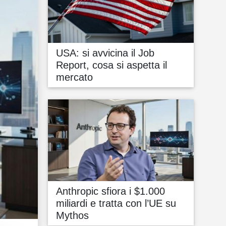
USA: si avvicina il Job
Report, cosa si aspetta il
mercato
Anthropic sfiora i $1.000
miliardi e tratta con l’UE su
Mythos