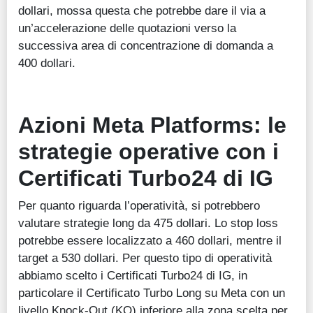
dollari, mossa questa che potrebbe dare il via a
un’accelerazione delle quotazioni verso la
successiva area di concentrazione di domanda a
400 dollari.
Azioni Meta Platforms
:
l
e
strategie operative con i
Certificati Turbo24 di IG
Per quanto riguarda l’operatività, si potrebbero
valutare strategie long da 475 dollari. Lo stop loss
potrebbe essere localizzato a 460 dollari, mentre il
target a 530 dollari. Per questo tipo di operatività
abbiamo scelto i Certificati Turbo24 di IG, in
particolare il Certificato Turbo Long su Meta con un
livello Knock-Out (KO) inferiore alla zona scelta per