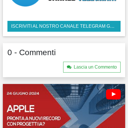
ISCRIVITI AL NOSTRO CANALE TELEGRAM GRATUITO
0 - Commenti
Lascia un Commento