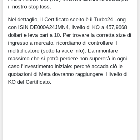
il nostro stop loss.
Nel dettaglio, il Certificato scelto è il Turbo24 Long
con ISIN DE000A24JMN4, livello di KO a 457,9668
dollari e leva pari a 10. Per trovare la corretta size di
ingresso a mercato, ricordiamo di controllare il
moltiplicatore (sotto la voce info). L’ammontare
massimo che si potrà perdere non supererà in ogni
caso l’investimento iniziale: perché accada ciò le
quotazioni di Meta dovranno raggiungere il livello di
KO del Certificato.