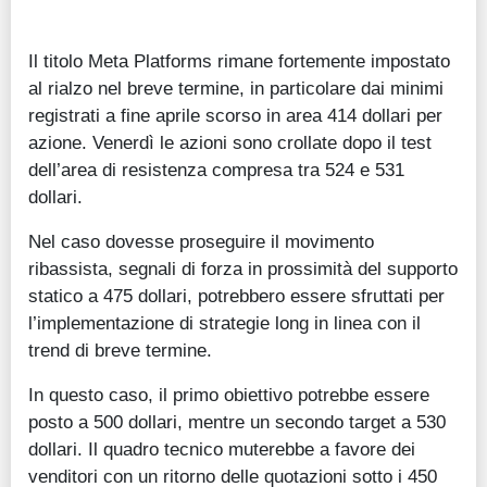
Il titolo Meta Platforms rimane fortemente impostato
al rialzo nel breve termine, in particolare dai minimi
registrati a fine aprile scorso in area 414 dollari per
azione. Venerdì le azioni sono crollate dopo il test
dell’area di resistenza compresa tra 524 e 531
dollari.
Nel caso dovesse proseguire il movimento
ribassista, segnali di forza in prossimità del supporto
statico a 475 dollari, potrebbero essere sfruttati per
l’implementazione di strategie long in linea con il
trend di breve termine.
In questo caso, il primo obiettivo potrebbe essere
posto a 500 dollari, mentre un secondo target a 530
dollari. Il quadro tecnico muterebbe a favore dei
venditori con un ritorno delle quotazioni sotto i 450