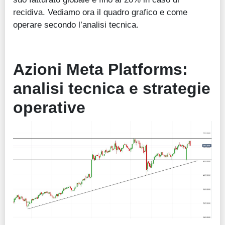
recidiva. Vediamo ora il quadro grafico e come
operare secondo l’analisi tecnica.
Azioni Meta Platforms:
analisi tecnica e strategie
operative