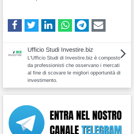
Ufficio Studi Investire.biz
L'Ufficio Studi di Investire.biz è composto
da professionisti che osservano i mercati
al fine di scovare le migliori opportunità di
investimento.