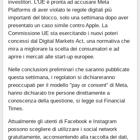
investitori. L'UE è pronta ad accusare Meta
Platforms di aver violato le regole digitali più
importanti del blocco, solo una settimana dopo aver
presentato un caso simile contro Apple. La
Commissione UE sta esercitando i nuovi poteri
concessi dal Digital Markets Act, una normativa che
mira a migliorare la scelta dei consumatori e ad
aprire i mercati alle start-up europee.
Nelle conclusioni preliminari che saranno pubblicate
questa settimana, i regolatori si dichiareranno
preoccupati per il modello "pay or consent" di Meta,
hanno dichiarato tre persone direttamente a
conoscenza della questione, si legge sul Financial
Times.
Attualmente gli utenti di Facebook e Instagram
possono scegliere di utilizzare i social network
gratuitamente, acconsentendo alla raccolta dei dati,