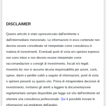
DISCLAIMER
Questo articolo è stato sponsorizzato dall'emittente o
dall'intermediario menzionato. Le informazioni in esso contenute non
devono essere considerate né interpretate come consulenza in
materia di investimenti. Eventuali punti di vista e/o opinioni espressi
non sono intesi e non devono essere interpretate come
raccomandazioni o consigli di investimento, fiscali e/o legali.
Investire.biz non si assume alcuna responsabilità per azioni, costi,
spese, danni e perdite subiti a seguito di informazioni, punti di vista
o opinioni presenti su questo sito. Prima di intraprendere decisioni di
investimento, invitiamo gli utenti a leggere la documentazione
regolamentare sempre disponibile per legge sul sito dell'emittente ed
ottenere una consulenza professionale.
Qui
è possibile trovare le
informazioni sul produttore dell'analisi.