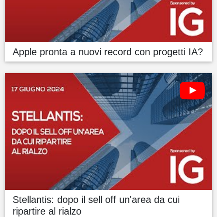
Apple pronta a nuovi record con progetti IA?
Stellantis: dopo il sell off un'area da cui
ripartire al rialzo