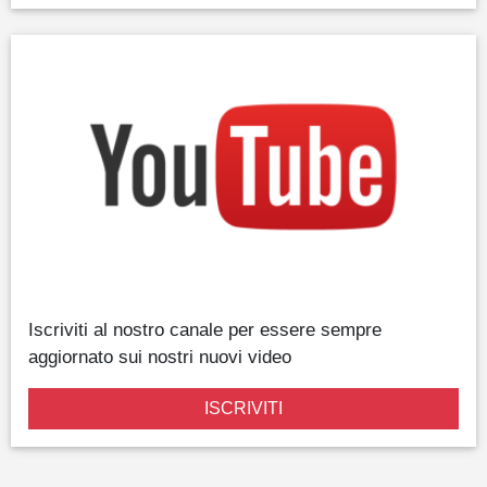
Iscriviti al nostro canale per essere sempre
aggiornato sui nostri nuovi video
ISCRIVITI