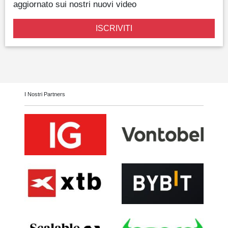
aggiornato sui nostri nuovi video
ISCRIVITI
I Nostri Partners