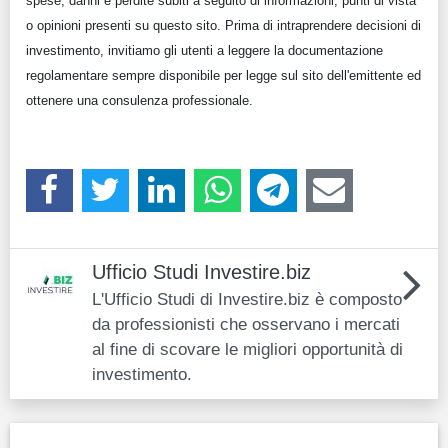
spese, danni e perdite subiti a seguito di informazioni, punti di vista
o opinioni presenti su questo sito. Prima di intraprendere decisioni di
investimento, invitiamo gli utenti a leggere la documentazione
regolamentare sempre disponibile per legge sul sito dell'emittente ed
ottenere una consulenza professionale.
Ufficio Studi Investire.biz
L'Ufficio Studi di Investire.biz è composto
da professionisti che osservano i mercati
al fine di scovare le migliori opportunità di
investimento.