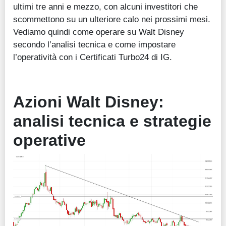
ultimi tre anni e mezzo, con alcuni investitori che
scommettono su un ulteriore calo nei prossimi mesi.
Vediamo quindi come operare su Walt Disney
secondo l’analisi tecnica e come impostare
l’operatività con i Certificati Turbo24 di IG.
Azioni
Walt Disney
:
analisi tecnica e strategie
operative