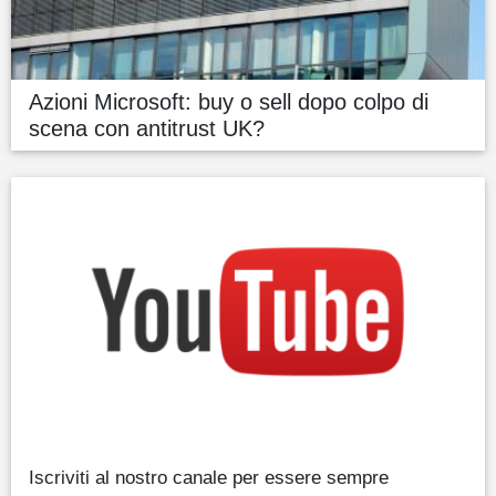
Azioni Microsoft: buy o sell dopo colpo di
scena con antitrust UK?
Iscriviti al nostro canale per essere sempre