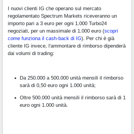
I nuovi clienti IG che operano sul mercato
regolamentato Spectrum Markets riceveranno un
importo pari a 3 euro per ogni 1.000 Turbo24
negoziati, per un massimale di 1.000 euro (
scopri
come funziona il cash-back di IG
). Per chi è già
cliente IG invece, l'ammontare di rimborso dipenderà
dai volumi di trading:
Da 250.000 a 500.000 unità mensili il rimborso
sarà di 0,50 euro ogni 1.000 unità;
Oltre 500.000 unità mensili il rimborso sarà di 1
euro ogni 1.000 unità.