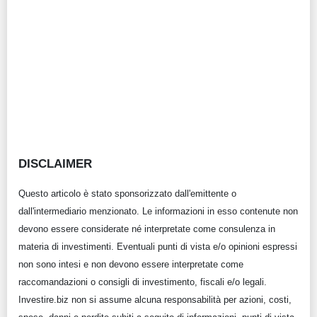
DISCLAIMER
Questo articolo è stato sponsorizzato dall'emittente o
dall'intermediario menzionato. Le informazioni in esso contenute non
devono essere considerate né interpretate come consulenza in
materia di investimenti. Eventuali punti di vista e/o opinioni espressi
non sono intesi e non devono essere interpretate come
raccomandazioni o consigli di investimento, fiscali e/o legali.
Investire.biz non si assume alcuna responsabilità per azioni, costi,