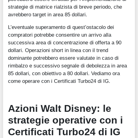
strategie di matrice rialzista di breve periodo, che
avrebbero target in area 85 dollari.
L’eventuale superamento di quest’ostacolo dei
compratori potrebbe consentire un arrivo alla
successiva area di concentrazione di offerta a 90
dollari. Operazioni short in linea con il trend
dominante potrebbero essere valutate in caso di
rimbalzo e successivo segnale di debolezza in area
85 dollari, con obiettivo a 80 dollari. Vediamo ora
come operare con i Certificati Turbo24 di IG.
Azioni
Walt Disney
:
l
e
strategie operative con i
Certificati Turbo24 di IG