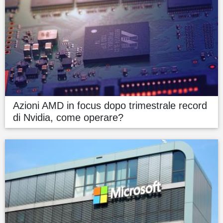
Azioni AMD in focus dopo trimestrale record
di Nvidia, come operare?