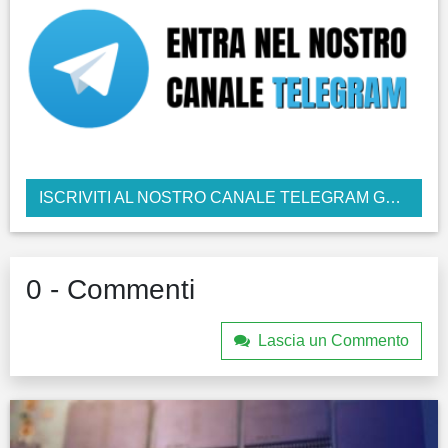
ISCRIVITI AL NOSTRO CANALE TELEGRAM GRATUITO
0 - Commenti
Lascia un Commento