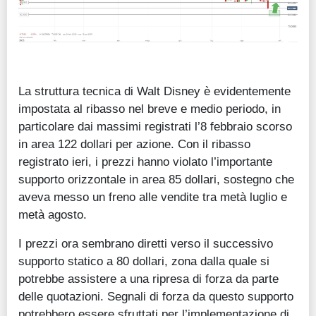
La struttura tecnica di Walt Disney è evidentemente
impostata al ribasso nel breve e medio periodo, in
particolare dai massimi registrati l’8 febbraio scorso
in area 122 dollari per azione. Con il ribasso
registrato ieri, i prezzi hanno violato l’importante
supporto orizzontale in area 85 dollari, sostegno che
aveva messo un freno alle vendite tra metà luglio e
metà agosto.
I prezzi ora sembrano diretti verso il successivo
supporto statico a 80 dollari, zona dalla quale si
potrebbe assistere a una ripresa di forza da parte
delle quotazioni. Segnali di forza da questo supporto
potrebbero essere sfruttati per l’implementazione di