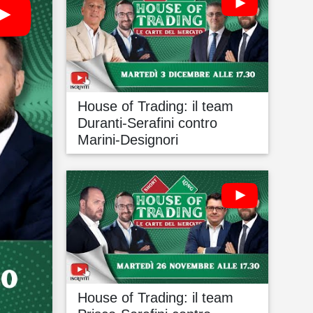
House of Trading: il team
Duranti-Serafini contro
Marini-Designori
House of Trading: il team