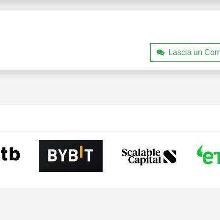
Lascia un Co