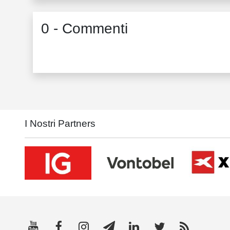
0 - Commenti
I Nostri Partners