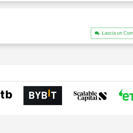
Lascia un Co