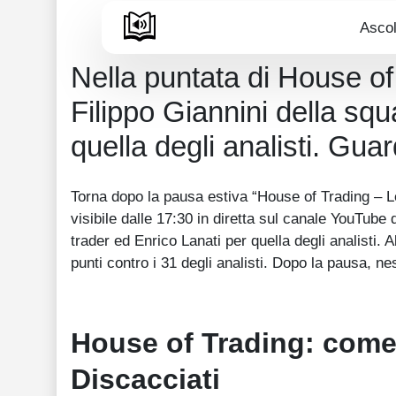
Ascol
Nella puntata di House of
Filippo Giannini della squ
quella degli analisti. Guar
Torna dopo la pausa estiva “House of Trading – L
visibile dalle 17:30 in diretta sul canale YouTube
trader ed Enrico Lanati per quella degli analisti. 
punti contro i 31 degli analisti. Dopo la pausa, 
House of Trading: come 
Discacciati