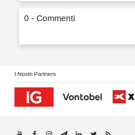
0 - Commenti
I Nostri Partners