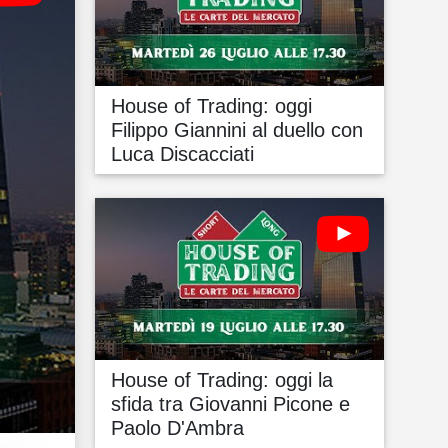
House of Trading: oggi
Filippo Giannini al duello con
Luca Discacciati
House of Trading: oggi la
sfida tra Giovanni Picone e
Paolo D'Ambra