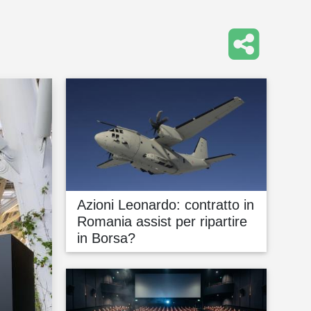
Azioni Leonardo: contratto in
Romania assist per ripartire
in Borsa?