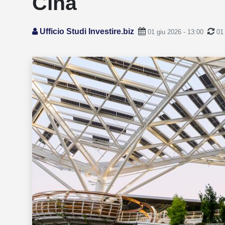
Cina
Ufficio Studi Investire.biz
01 giu 2026 - 13:00
01