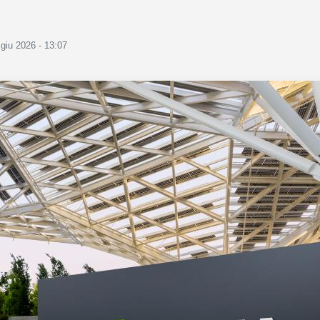
 giu 2026 - 13:07