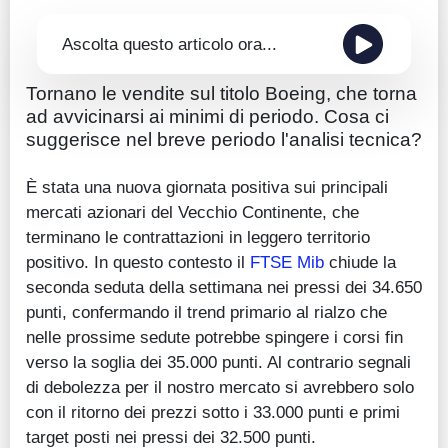
Ascolta questo articolo ora...
Tornano le vendite sul titolo Boeing, che torna
ad avvicinarsi ai minimi di periodo. Cosa ci
suggerisce nel breve periodo l'analisi tecnica?
È stata una nuova giornata positiva sui principali
mercati azionari del Vecchio Continente, che
terminano le contrattazioni in leggero territorio
positivo. In questo contesto il
FTSE Mib
chiude la
seconda seduta della settimana nei pressi dei 34.650
punti, confermando il trend primario al rialzo che
nelle prossime sedute potrebbe spingere i corsi fin
verso la soglia dei 35.000 punti. Al contrario segnali
di debolezza per il nostro mercato si avrebbero solo
con il ritorno dei prezzi sotto i 33.000 punti e primi
target posti nei pressi dei 32.500 punti.