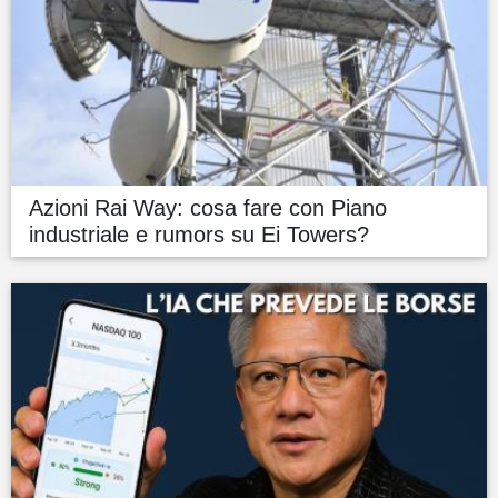
Azioni Rai Way: cosa fare con Piano
industriale e rumors su Ei Towers?