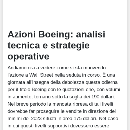
Azioni Boeing: analisi
tecnica e strategie
operative
Andiamo ora a vedere come si sta muovendo
l'azione a Wall Street nella seduta in corso. È una
giornata all'insegna della debolezza questa odierna
per il titolo Boeing con le quotazioni che, con volumi
in aumento, tornano sotto la soglia dei 190 dollari.
Nel breve periodo la mancata ripresa di tali livelli
dovrebbe far proseguire le vendite in direzione dei
minimi del 2023 situati in area 175 dollari. Nel caso
in cui questi livelli supportivi dovessero essere