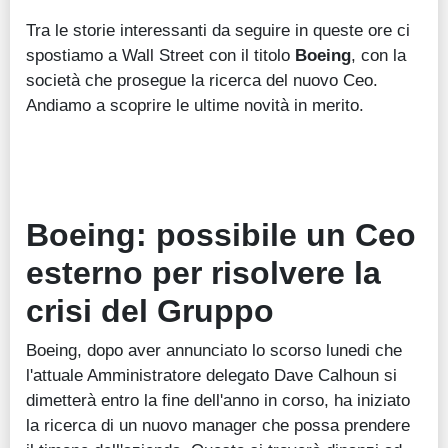
Tra le storie interessanti da seguire in queste ore ci
spostiamo a Wall Street con il titolo
Boeing
, con la
società che prosegue la ricerca del nuovo Ceo.
Andiamo a scoprire le ultime novità in merito.
Boeing: possibile un Ceo
esterno per risolvere la
crisi del Gruppo
Boeing, dopo aver annunciato lo scorso lunedi che
l'attuale Amministratore delegato Dave Calhoun si
dimetterà entro la fine dell'anno in corso, ha iniziato
la ricerca di un nuovo manager che possa prendere