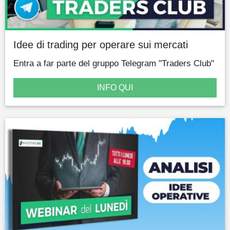
Idee di trading per operare sui mercati
Entra a far parte del gruppo Telegram "Traders Club"
INFO QUI