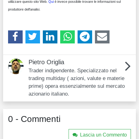
utilizzare questo sito Web.
Qui
è invece possibile trovare le informazioni sul
produttore dell'analisi.
Pietro Origlia
Trader indipendente. Specializzato nel
trading multiday ( azioni, valute e materie
prime) opera essenzialmente sul mercato
azionario italiano.
0 - Commenti
Lascia un Commento