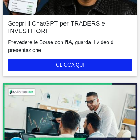
Scopri il ChatGPT per TRADERS e
INVESTITORI
Prevedere le Borse con l'IA, guarda il video di
presentazione
CLICCA QUI