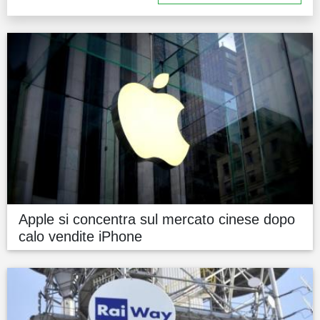
Apple si concentra sul mercato cinese dopo
calo vendite iPhone