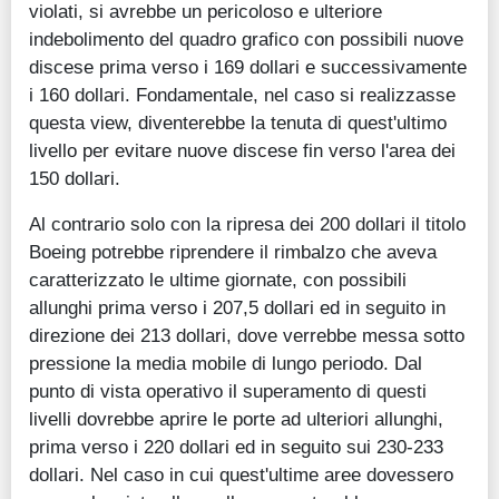
violati, si avrebbe un pericoloso e ulteriore
indebolimento del quadro grafico con possibili nuove
discese prima verso i 169 dollari e successivamente
i 160 dollari. Fondamentale, nel caso si realizzasse
questa view, diventerebbe la tenuta di quest'ultimo
livello per evitare nuove discese fin verso l'area dei
150 dollari.
Al contrario solo con la ripresa dei 200 dollari il titolo
Boeing potrebbe riprendere il rimbalzo che aveva
caratterizzato le ultime giornate, con possibili
allunghi prima verso i 207,5 dollari ed in seguito in
direzione dei 213 dollari, dove verrebbe messa sotto
pressione la media mobile di lungo periodo. Dal
punto di vista operativo il superamento di questi
livelli dovrebbe aprire le porte ad ulteriori allunghi,
prima verso i 220 dollari ed in seguito sui 230-233
dollari. Nel caso in cui quest'ultime aree dovessero