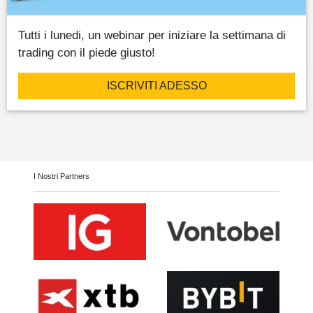
Tutti i lunedi, un webinar per iniziare la settimana di
trading con il piede giusto!
ISCRIVITI ADESSO
I Nostri Partners