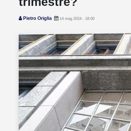
trimestre?
Pietro Origlia
14 mag 2024 - 18:00