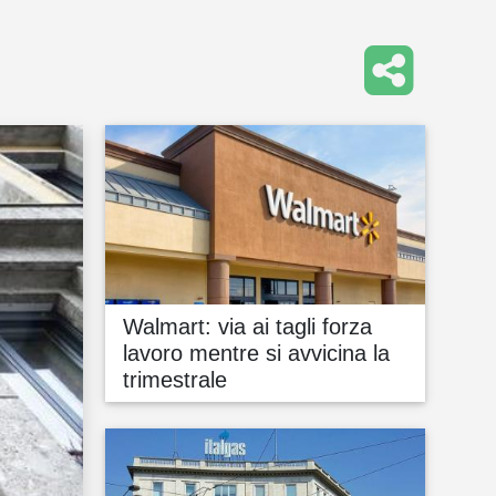
Walmart: via ai tagli forza
lavoro mentre si avvicina la
trimestrale