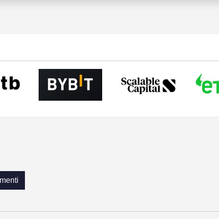
menti