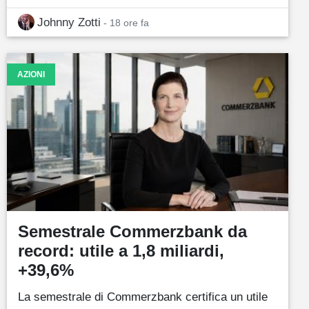
Johnny Zotti
- 18 ore fa
AZIONI
Semestrale Commerzbank da
record: utile a 1,8 miliardi,
+39,6%
La semestrale di Commerzbank certifica un utile