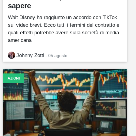
sapere
Walt Disney ha raggiunto un accordo con TikTok
sui video brevi. Ecco tutti i termini del contratto e
quali effetti potrebbe avere sulla società di media
americana
Johnny Zotti
- 05 agosto
AZIONI