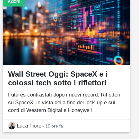
AZIONI
Wall Street Oggi: SpaceX e i
colossi tech sotto i riflettori
Futures contrastati dopo i nuovi record. Riflettori
su SpaceX, in vista della fine del lock-up e sui
conti di Western Digital e Honeywell
Luca Fiore
- 15 ore fa