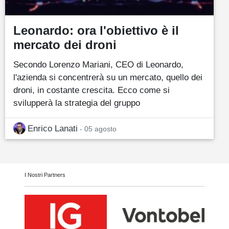
Leonardo: ora l'obiettivo è il
mercato dei droni
Secondo Lorenzo Mariani, CEO di Leonardo,
l'azienda si concentrerà su un mercato, quello dei
droni, in costante crescita. Ecco come si
svilupperà la strategia del gruppo
Enrico Lanati
- 05 agosto
I Nostri Partners