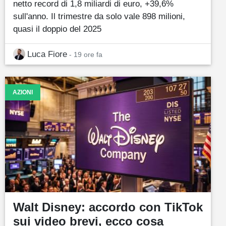
netto record di 1,8 miliardi di euro, +39,6%
sull'anno. Il trimestre da solo vale 898 milioni,
quasi il doppio del 2025
Luca Fiore
- 19 ore fa
AZIONI
Walt Disney: accordo con TikTok
sui video brevi, ecco cosa