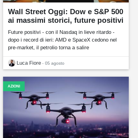
Wall Street Oggi: Dow e S&P 500
ai massimi storici, future positivi
Future positivi - con il Nasdaq in lieve ritardo -
dopo i record di ieri: AMD e SpaceX cedono nel
pre-market, il petrolio torna a salire
Luca Fiore
- 05 agosto
AZIONI