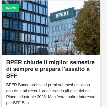
AZIONI
BPER chiude il miglior semestre
di sempre e prepara l'assalto a
BFF
BPER Banca archivia i primi sei mesi dell'anno
con risultati record, accelerando gli obiettivi del
Piano industriale 2028. Manifesta inoltre interesse
per BFF Bank